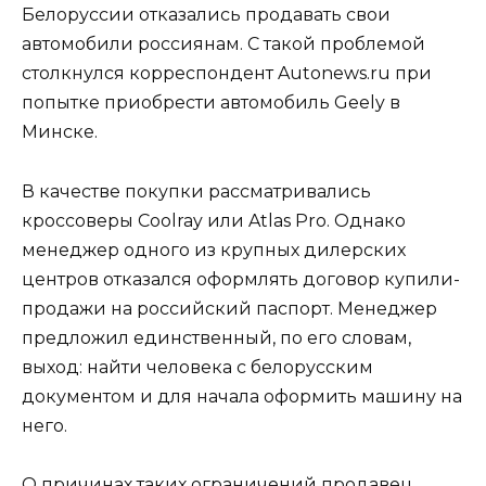
Белоруссии отказались продавать свои
автомобили россиянам. С такой проблемой
столкнулся корреспондент Autonews.ru при
попытке приобрести автомобиль Geely в
Минске.
В качестве покупки рассматривались
кроссоверы Coolray или Atlas Pro. Однако
менеджер одного из крупных дилерских
центров отказался оформлять договор купили-
продажи на российский паспорт. Менеджер
предложил единственный, по его словам,
выход: найти человека с белорусским
документом и для начала оформить машину на
него.
О причинах таких ограничений продавец