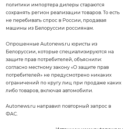
политики импортера дилеры стараются
сохранять регион реализации товаров. То есть
не перебивать спрос в России, продавая
машины из Белоруссии россиянам.
Опрошенные Autonews.ru юристы из
Белоруссии, которые специализируются на
защите прав потребителей, объяснили:
согласно местному закону «О защите прав
потребителей» не предусмотрено никаких
ограничений по кругу лиц при продаже каких
либо товаров, включая автомобили.
Autonews.ru направил повторный запрос в
ФАС.