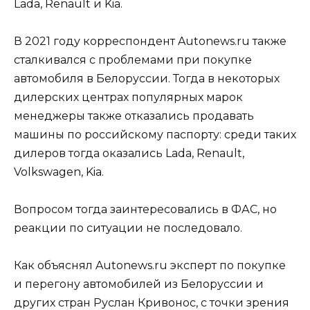
Lada, Renault и Kia.
В 2021 году корреспондент Autonews.ru также
сталкивался с проблемами при покупке
автомобиля в Белоруссии. Тогда в некоторых
дилерских центрах популярных марок
менеджеры также отказались продавать
машины по российскому паспорту: среди таких
дилеров тогда оказались Lada, Renault,
Volkswagen, Kia.
Вопросом тогда заинтересовались в ФАС, но
реакции по ситуации не последовало.
Как объяснял Autonews.ru эксперт по покупке
и перегону автомобилей из Белоруссии и
других стран Руслан Кривонос, с точки зрения