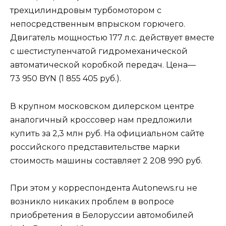
трехцилиндровым турбомотором с
непосредственным впрыском горючего.
Двигатель мощностью 177 л.с. действует вместе
с шестиступенчатой гидромеханической
автоматической коробкой передач. Цена—
73 950 BYN (1 855 405 руб.).
В крупном московском дилерском центре
аналогичный кроссовер нам предложили
купить за 2,3 млн руб. На официальном сайте
российского представительстве марки
стоимость машины составляет 2 208 990 руб.
При этом у корреспондента Autonews.ru не
возникло никаких проблем в вопросе
приобретения в Белоруссии автомобилей