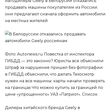
Автодилеры Geely в Белорусии отказались
продавать машины покупателям из России:
они предлагают сначала оформить автомобили
на местных жителей
Фото: Autonews.ru Повестка от инспектора
ГИБДД — это законно? Юристы все объяснили
Штраф за нарушение пришел без фотографии:
в ГИБДД объяснили, что делать Техосмотр
нужен на все машины: карты начали проверять
на границах Что можно купить за границей по
цене «упрощенного» УАЗ «Патриот». Список
Дилеры китайского бренда Geely в