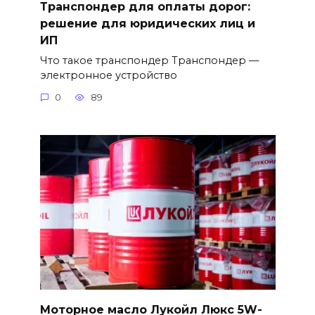
Транспондер для оплаты дорог:
решение для юридических лиц и
ИП
Что такое транспондер Транспондер —
электронное устройство
0
89
Моторное масло Лукойл Люкс 5W-