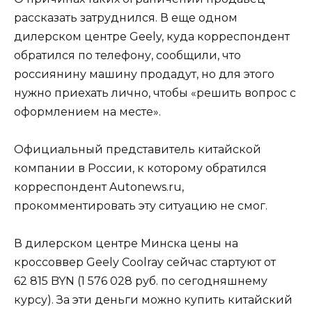
рассказать затруднился. В еще одном
дилерском центре Geely, куда корреспондент
обратился по телефону, сообщили, что
россиянину машину продадут, но для этого
нужно приехать лично, чтобы «решить вопрос с
оформлением на месте».
Официальный представитель китайской
компании в России, к которому обратился
корреспондент Autonews.ru,
прокомментировать эту ситуацию не смог.
В дилерском центре Минска цены на
кроссоввер Geely Coolray сейчас стартуют от
62 815 BYN (1 576 028 руб. по сегодняшнему
курсу). За эти деньги можно купить китайский