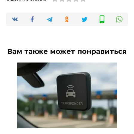
Вам также может понравиться