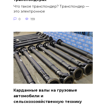
Что такое транспондер? Транспондер —
это электронное
0
159
Карданные валы на грузовые
автомобили и
сельскохозяйственную технику