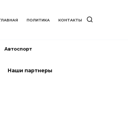
ГЛАВНАЯ
ПОЛИТИКА
КОНТАКТЫ
Автоспорт
Наши партнеры