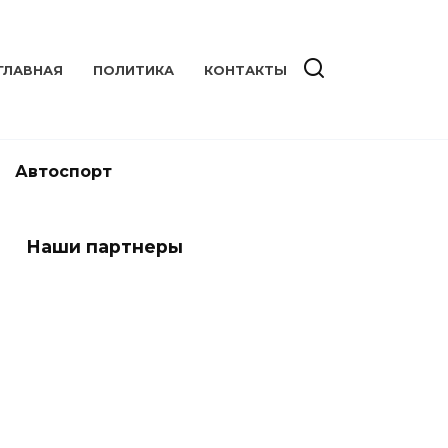
ГЛАВНАЯ
ПОЛИТИКА
КОНТАКТЫ
Автоспорт
Наши партнеры