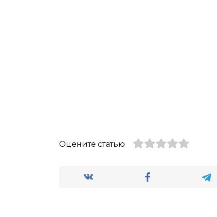
Оцените статью