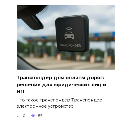
Транспондер для оплаты дорог:
решение для юридических лиц и
ИП
Что такое транспондер Транспондер —
электронное устройство
0
89