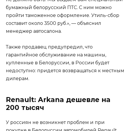
бумажный белорусский ПТС. С ним можно
пройти таможенное оформление. Утиль-сбор
составит около 3500 руб.», — объяснил
менеджер автосалона.
Также продавец предупредил, что
гарантийное обслуживание на машины,
купленные в Белоруссии, в России будет
недоступно: придется возвращаться к местным
дилерам.
Renault: Arkana дешевле на
200 тысяч
У россиян не возникнет проблем и при
покупке в Белоруссии автомобилей Renault.