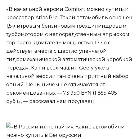
«В начальной версии Comfort можно купить и
кроссовер Atlas Pro. Такой автомобиль оснащен
1,5-литровым бензиновым трехцилиндровым
турбомотором с непосредственным впрыском
горючего. Двигатель мощностью 177 л.с.
действует вместе с шестиступенчатой
гидромеханической автоматической коробкой
передач. Как и всех машин Geely уже в
начальной версии там очень приятный набор
опций. Цены ничем не отличаются от
рекомендованных — 73 950 BYN (1 855 405
руб.)», — рассказал нам продавец.