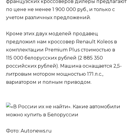
французских кроссоверов дилеры предлагают
по цене не менее 1 900 000 руб., и только с
учетом различных предложений.
Кроме этих двух моделей продавец
предложил нам кроссовер Renault Koleos в
комплектации Premium Plus стоимостью в
115 000 белорусских рублей (2 885 350
российских рублей). Машина оснащается 2,5-
литровым мотором мощностью 171 л.с.,
вариатором и полным приводом.
Фото: Autonews.ru