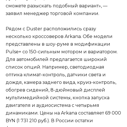
сможете разыскать подобный вариант», —
заявил менеджер торговой компании.
Рядом с Duster расположились сразу
несколько кроссоверов Arkana. Обе модели
представлены в шоу-руме в модификации
Pulse+ со 150-сильным мотором и вариатором.
Для автомобилей предлагается широкий
список опций. Например, светодиодная
оптика климат-контроль, датчики света и
дождя, камера заднего вида, круиз-контроль,
обогрев сидений, 8-дюймовый дисплей
мультимедийной системы, кнопка запуска
двигателя и аудиосистема с четырьмя
динамиками. Цены на Arkana составляет 69 000
BYN (1 731 210 руб.). В России остатки