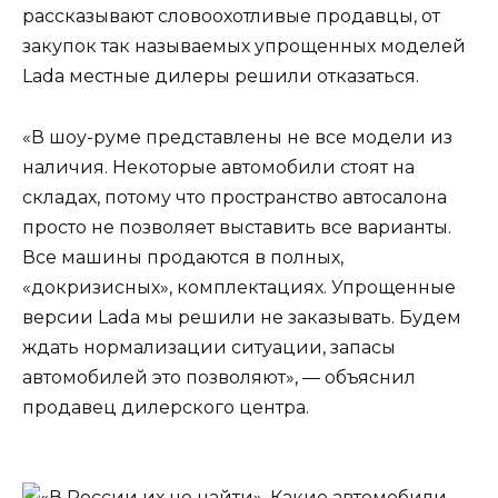
рассказывают словоохотливые продавцы, от
закупок так называемых упрощенных моделей
Lada местные дилеры решили отказаться.
«В шоу-руме представлены не все модели из
наличия. Некоторые автомобили стоят на
складах, потому что пространство автосалона
просто не позволяет выставить все варианты.
Все машины продаются в полных,
«докризисных», комплектациях. Упрощенные
версии Lada мы решили не заказывать. Будем
ждать нормализации ситуации, запасы
автомобилей это позволяют», — объяснил
продавец дилерского центра.