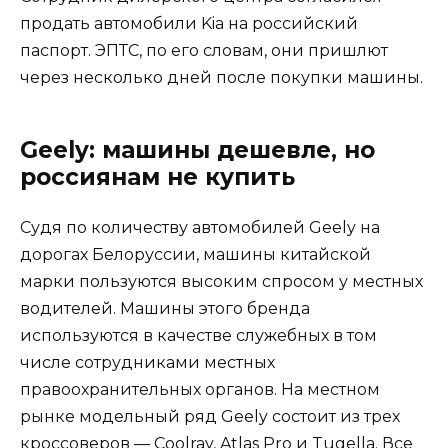
продать автомобили Kia на российский
паспорт. ЭПТС, по его словам, они пришлют
через несколько дней после покупки машины.
Geely: машины дешевле, но
россиянам не купить
Судя по количеству автомобилей Geely на
дорогах Белоруссии, машины китайской
марки пользуются высоким спросом у местных
водителей. Машины этого бренда
используются в качестве служебных в том
числе сотрудниками местных
правоохранительных органов. На местном
рынке модельный ряд Geely состоит из трех
кроссоверов — Coolray, Atlas Pro и Tugella. Все