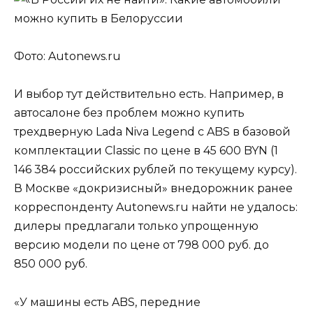
Фото: Autonews.ru
И выбор тут действительно есть. Например, в
автосалоне без проблем можно купить
трехдверную Lada Niva Legend с ABS в базовой
комплектации Classic по цене в 45 600 BYN (1
146 384 российских рублей по текущему курсу).
В Москве «докризисный» внедорожник ранее
корреспонденту Autonews.ru найти не удалось:
дилеры предлагали только упрощенную
версию модели по цене от 798 000 руб. до
850 000 руб.
«У машины есть ABS, передние