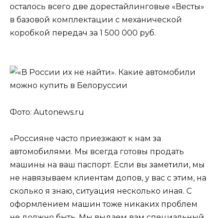
осталось всего две дорестайлинговые «Весты»
в базовой комплектации с механической
коробкой передач за 1 500 000 руб.
Фото: Autonews.ru
«Россияне часто приезжают к нам за
автомобилями. Мы всегда готовы продать
машины на ваш паспорт. Если вы заметили, мы
не навязываем клиентам допов, у вас с этим, на
сколько я знаю, ситуация несколько иная. С
оформлением машин тоже никаких проблем
не должно быть. Мы выдаем вам специальный