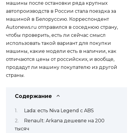
машины после остановки ряда крупных
автопроизводств в России стала поездка за
машиной в Белоруссию. Корреспондент
Autonews.ru отправился в соседнюю страну,
чтобы проверить, есть ли сейчас смысл
использовать такой вариант для покупки
машины, какие модели есть в наличии, как
отличаются цены от российских, и вообще,
продадут ли машину покупателю из другой
страны.
Содержание
Lada: есть Niva Legend с ABS
Renault: Arkana дешевле на 200
тысяч