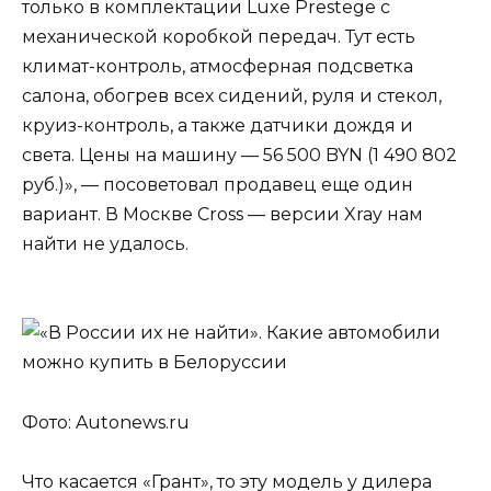
только в комплектации Luxe Prestege с
механической коробкой передач. Тут есть
климат-контроль, атмосферная подсветка
салона, обогрев всех сидений, руля и стекол,
круиз-контроль, а также датчики дождя и
света. Цены на машину — 56 500 BYN (1 490 802
руб.)», — посоветовал продавец еще один
вариант. В Москве Cross — версии Xray нам
найти не удалось.
Фото: Autonews.ru
Что касается «Грант», то эту модель у дилера