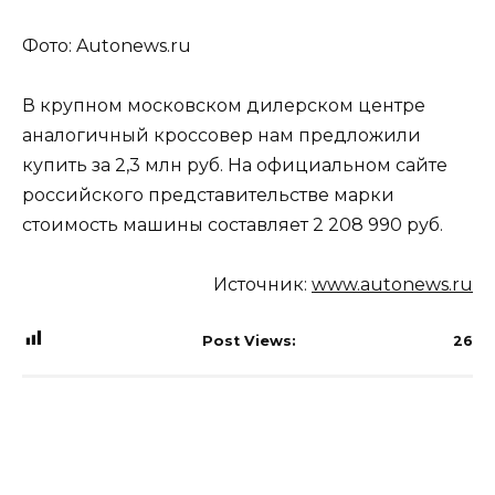
Фото: Autonews.ru
В крупном московском дилерском центре
аналогичный кроссовер нам предложили
купить за 2,3 млн руб. На официальном сайте
российского представительстве марки
стоимость машины составляет 2 208 990 руб.
Источник:
www.autonews.ru
Post Views:
26