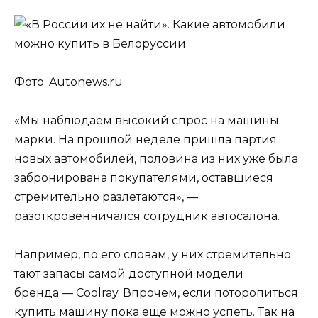
Фото: Autonews.ru
«Мы наблюдаем высокий спрос на машины
марки. На прошлой неделе пришла партия
новых автомобилей, половина из них уже была
забронирована покупателями, оставшиеся
стремительно разлетаются», —
разоткровенничался сотрудник автосалона.
Например, по его словам, у них стремительно
тают запасы самой доступной модели
бренда — Coolray. Впрочем, если поторопиться
купить машину пока еще можно успеть. Так на