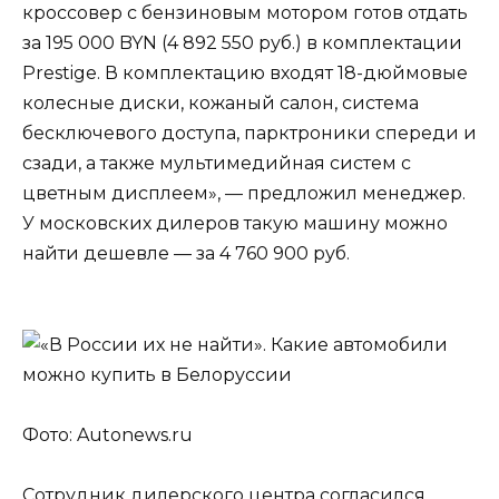
кроссовер с бензиновым мотором готов отдать
за 195 000 BYN (4 892 550 руб.) в комплектации
Prestige. В комплектацию входят 18-дюймовые
колесные диски, кожаный салон, система
бесключевого доступа, парктроники спереди и
сзади, а также мультимедийная систем с
цветным дисплеем», — предложил менеджер.
У московских дилеров такую машину можно
найти дешевле — за 4 760 900 руб.
Фото: Autonews.ru
Сотрудник дилерского центра согласился