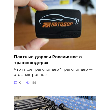
Платные дороги России: всё о
транспондерах
Что такое транспондер? Транспондер —
это электронное
0
159