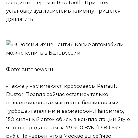
кондиционером и Bluetooth. При этом за
установку аудиосистемы клиенту придется
доплатить.
Фото: Autonews.ru
«Также у нас имеются кроссоверы Renault
Duster. Правда сейчас остались только
полноприводные машины с бензиновыми
турбодвигателями и вариатором. Например,
150-сильный автомобиль в комплектации Style
я готов продать вам за 79 300 BYN (1 989 637
руб.). Не уверен, что в Москве вы сейчас