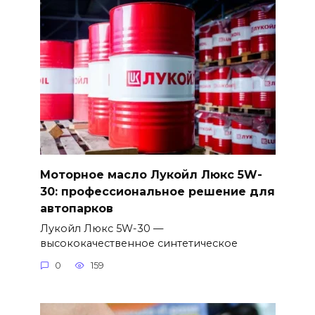
Моторное масло Лукойл Люкс 5W-
30: профессиональное решение для
автопарков
Лукойл Люкс 5W-30 —
высококачественное синтетическое
0
159