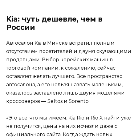
Kia: чуть дешевле, чем в
России
Автосалон Kia в Минске встретил полным
отсутствием посетителей и двумя скучающими
продавцами. Выбор корейских машин в
торговой компании, к сожалению, сейчас
оставляет желать лучшего. Все пространство
автосалона, а его нельзя назвать маленьким,
оказалось заставлено лишь двумя моделями
кроссоверов — Seltos и Sorento.
«Это все, что мы имеем. Kia Rio и Rio X найти уже
не получится, цены на них исчезли даже с
официального сайта. Когда ждать новых