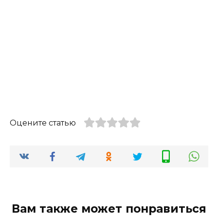
Оцените статью
Вам также может понравиться