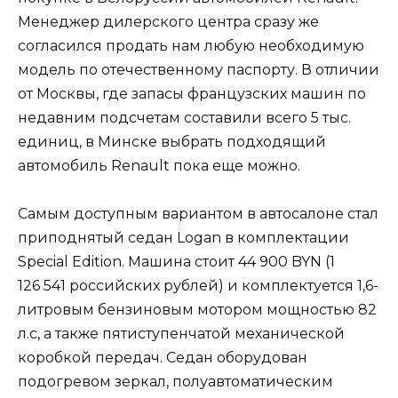
Менеджер дилерского центра сразу же
согласился продать нам любую необходимую
модель по отечественному паспорту. В отличии
от Москвы, где запасы французских машин по
недавним подсчетам составили всего 5 тыс.
единиц, в Минске выбрать подходящий
автомобиль Renault пока еще можно.
Самым доступным вариантом в автосалоне стал
приподнятый седан Logan в комплектации
Special Edition. Машина стоит 44 900 BYN (1
126 541 российских рублей) и комплектуется 1,6-
литровым бензиновым мотором мощностью 82
л.с, а также пятиступенчатой механической
коробкой передач. Седан оборудован
подогревом зеркал, полуавтоматическим