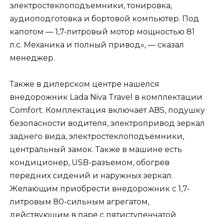
электростеклоподъемники, тонировка,
аудиоподготовка и бортовой компьютер. Под
капотом — 1,7-литровый мотор мощностью 81
л.с. Механика и полный привод», — сказал
менеджер.
Также в дилерском центре нашелся
внедорожник Lada Niva Travel в комплектации
Comfort. Комплектация включает ABS, подушку
безопасности водителя, электропривод зеркал
заднего вида, электростеклоподъемники,
центральный замок. Также в машине есть
кондиционер, USB-разъемом, обогрев
передних сидений и наружных зеркал.
Желающим приобрести внедорожник с 1,7-
литровым 80-сильным агрегатом,
действующим в паре с пятиступенчатой