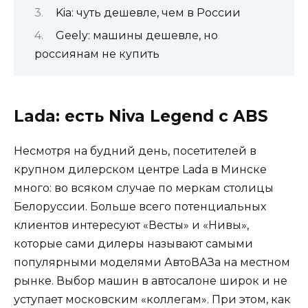
Kia: чуть дешевле, чем в России
Geely: машины дешевле, но
россиянам не купить
Lada: есть Niva Legend с ABS
Несмотря на будний день, посетителей в
крупном дилерском центре Lada в Минске
много: во всяком случае по меркам столицы
Белоруссии. Больше всего потенциальных
клиентов интересуют «Весты» и «Нивы»,
которые сами дилеры называют самыми
популярными моделями АвтоВАЗа на местном
рынке. Выбор машин в автосалоне широк и не
уступает московским «коллегам». При этом, как