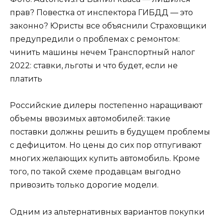
прав? Повестка от инспектора ГИБДД — это
законно? Юристы все объяснили Страховщики
предупредили о проблемах с ремонтом:
чинить машины нечем Транспортный налог
2022: ставки, льготы и что будет, если не
платить
Российские дилеры постепенно наращивают
объемы ввозимых автомобилей: такие
поставки должны решить в будущем проблемы
с дефицитом. Но цены до сих пор отпугивают
многих желающих купить автомобиль. Кроме
того, по такой схеме продавцам выгодно
привозить только дорогие модели.
Одним из альтернативных вариантов покупки