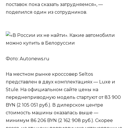
поставок пока сказать затрудняемся», —
поделился один из сотрудников.
Фото: Autonews.ru
На местном рынке кроссовер Seltos
представлен в двух комплектациях — Luxe и
Stule. На официальном сайте цены на
переднеприводную модель стартуют от 83 900
BYN (2 105 051 руб.). В дилерском центре
стоимость машины оказалась выше —
минимум 86 206 BYN (2 162 908 руб.). Скорее