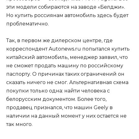
эти модели собираются на заводе «Белджи».
Но купить россиянам автомобиль здесь будет
проблематично.
Так, в первом же дилерском центре, где
корреспондент Autonews.ru попытался купить
китайский автомобиль, менеджер заявил, что
не сможет продать машину по российскому
паспорту. О причинах таких ограничений он
сказать ничего не смог. Альтернативная схема
покупки только одна: найти человека с
белорусским документом. Более того,
продавец признался, что машин Geely в
наличии на данный момент у них остается не
так много.