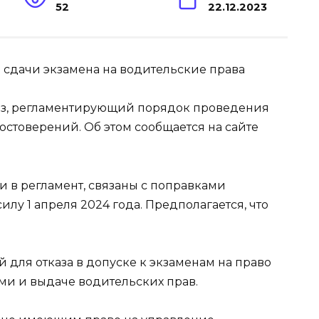
52
22.12.2023
аз, регламентирующий порядок проведения
стоверений. Об этом сообщается на сайте
и в регламент, связаны с поправками
лу 1 апреля 2024 года. Предполагается, что
для отказа в допуске к экзаменам на право
и и выдаче водительских прав.