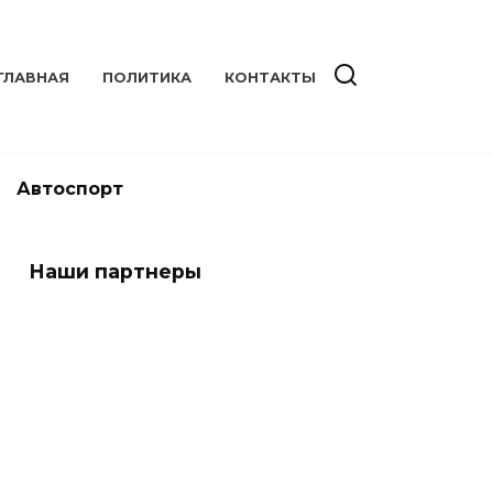
ГЛАВНАЯ
ПОЛИТИКА
КОНТАКТЫ
Автоспорт
Наши партнеры