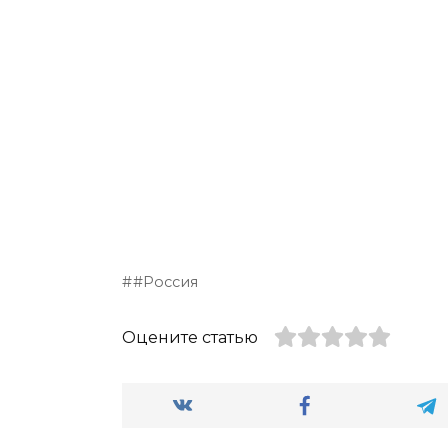
#Россия
Оцените статью