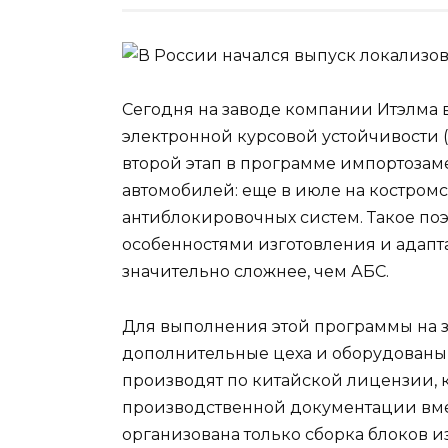
Сегодня на заводе компании Итэлма 
электронной курсовой устойчивости (
второй этап в программе импортозам
автомобилей: еще в июле на костромс
антиблокировочных систем. Такое по
особенностями изготовления и адапт
значительно сложнее, чем АБС.
Для выполнения этой программы на 
дополнительные цеха и оборудованы
производят по китайской лицензии, 
производственной документации вме
организована только сборка блоков и