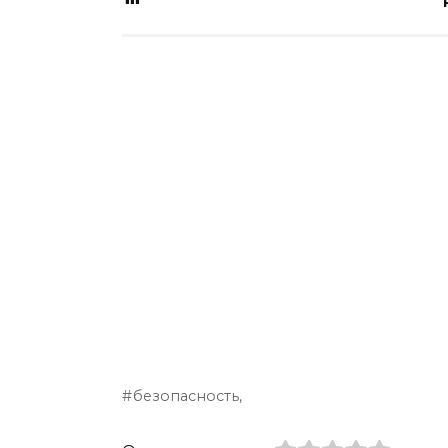
безопасность,