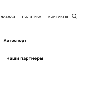
ГЛАВНАЯ
ПОЛИТИКА
КОНТАКТЫ
Автоспорт
Наши партнеры