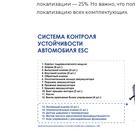
локализации — 25%. Но важно, что п
локализацию всех комплектующих.