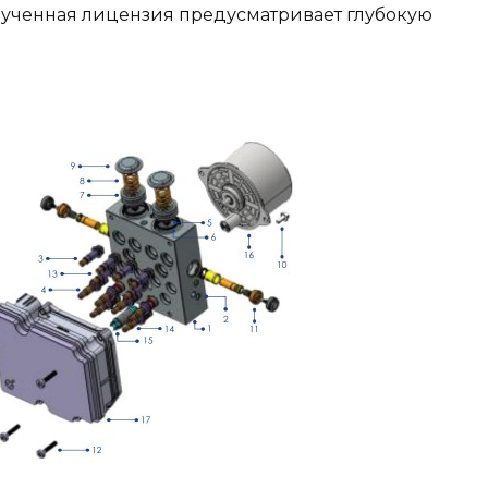
олученная лицензия предусматривает глубокую