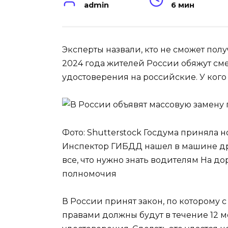
admin
6 мин
Эксперты назвали, кто не сможет полу
2024 года жителей России обяжут см
удостоверения на российские. У кого 
Фото: Shutterstock Госдума приняла 
Инспектор ГИБДД нашел в машине дрон
все, что нужно знать водителям На д
полномочия
В России принят закон, по которому 
правами должны будут в течение 12 