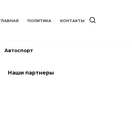
ГЛАВНАЯ
ПОЛИТИКА
КОНТАКТЫ
Автоспорт
Наши партнеры