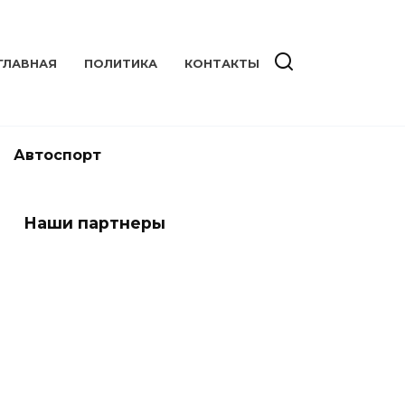
ГЛАВНАЯ
ПОЛИТИКА
КОНТАКТЫ
Автоспорт
Наши партнеры