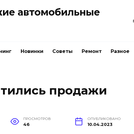
жие автомобильные
нинг
Новинки
Советы
Ремонт
Разное
атились продажи
ПРОСМОТРОВ
ОПУБЛИКОВАНО
46
10.04.2023