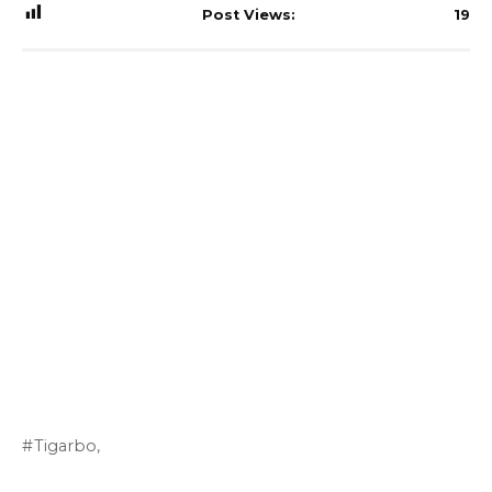
Post Views:
19
Tigarbo,