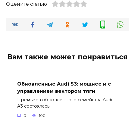
Оцените статью
Вам также может понравиться
Обновленные Audi S3: мощнее и с
управлением вектором тяги
Премьера обновленного семейства Audi
A3 состоялась
0
100