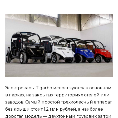
Электрокары Tigarbo используются в основном
в парках, на закрытых территориях отелей или
заводов. Самый простой трехколесный аппарат
без крыши стоит 1,2 млн рублей, а наиболее
дорогая модель — двухтонный грузовик за три