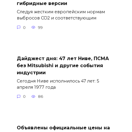
гибридные версии
Следуя жестким европейским нормам
выбросов CO2 и соответствующим
0
99
Дайджест дня: 47 лет Ниве, ПСМА
без Mitsubishi и другие события
индустрии
Сегодня Ниве исполнилось 47 лет: 5
апреля 1977 года
0
86
Объявлены официальные цены на