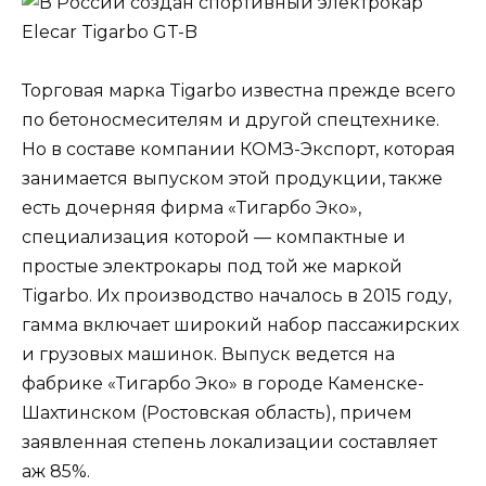
Торговая марка Tigarbo известна прежде всего
по бетоносмесителям и другой спецтехнике.
Но в составе компании КОМЗ-Экспорт, которая
занимается выпуском этой продукции, также
есть дочерняя фирма «Тигарбо Эко»,
специализация которой — компактные и
простые электрокары под той же маркой
Tigarbo. Их производство началось в 2015 году,
гамма включает широкий набор пассажирских
и грузовых машинок. Выпуск ведется на
фабрике «Тигарбо Эко» в городе Каменске-
Шахтинском (Ростовская область), причем
заявленная степень локализации составляет
аж 85%.