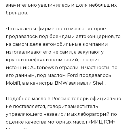
значительно увеличилась и доля небольших
брендов.
Что касается фирменного масла, которое
продавалось под брендами автоконцернов, то
на самом деле автомобильные компании
изготавливают его не сами, а закупают у
крупных нефтяных компаний, говорит
источник Autonews в отрасли. В частности, по
его данным, под маслом Ford продавалось
Mobil1, а в канистры BMW заливали Shell.
Подобное масло в Россию теперь официально
не поставляется, говорит заместитель
управляющего независимых лабораторий по
оценке качества моторных масел «МИЦ ГСМ»