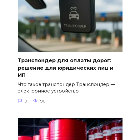
Транспондер для оплаты дорог:
решение для юридических лиц и
ИП
Что такое транспондер Транспондер —
электронное устройство
0
90