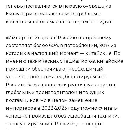
теперь поставляются в первую очередь из
Китая. При этом каких-либо проблем с
качеством такого масла эксперты не видят.
«Импорт присадок в Россию по-прежнему
составляет более 60% в потреблении, 90% из
которых в настоящий момент — китайские. По
мнению технических специалистов, китайские
присадки обеспечивают необходимый
уровень свойств масел, блендируемых в
России. Безусловно есть рыночные отличия
глобальных производителей и текущих
поставщиков, но в целом замещение
импортеров в 2022-2023 году можно считать
успешно произошло без ущерба для техники,
эксплуатируемой в России», — говорит