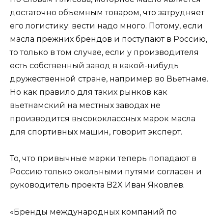
достаточно объемным товаром, что затрудняет
его логистику: вести надо много. Потому, если
масла прежних брендов и поступают в Россию,
то только в том случае, если у производителя
есть собственный завод в какой-нибудь
дружественной стране, например во Вьетнаме.
Но как правило для таких рынков как
вьетнамский на местных заводах не
производится высококлассных марок масла
для спортивных машин, говорит эксперт.
То, что привычные марки теперь попадают в
Россию только окольными путями согласен и
руководитель проекта B2X Иван Яковлев.
«Бренды международных компаний по