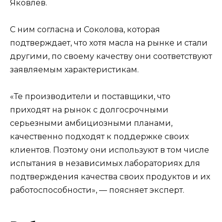
Яковлев.
С ним согласна и Соколова, которая
подтверждает, что хотя масла на рынке и стали
другими, по своему качеству они соответствуют
заявляемым характеристикам.
«Те производители и поставщики, что
приходят на рынок с долгосрочными
серьезными амбициозными планами,
качественно подходят к поддержке своих
клиентов. Поэтому они используют в том числе
испытания в независимых лабораториях для
подтверждения качества своих продуктов и их
работоспособности», — поясняет эксперт.