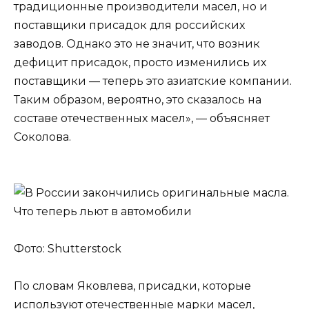
традиционные производители масел, но и
поставщики присадок для российских
заводов. Однако это не значит, что возник
дефицит присадок, просто изменились их
поставщики — теперь это азиатские компании.
Таким образом, вероятно, это сказалось на
составе отечественных масел», — объясняет
Соколова.
Фото: Shutterstock
По словам Яковлева, присадки, которые
используют отечественные марки масел,