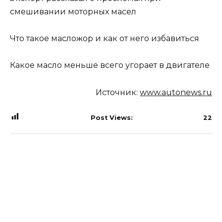
смешивании моторных масел
Что такое масложор и как от него избавиться
Какое масло меньше всего угорает в двигателе
Источник:
www.autonews.ru
Post Views:
22