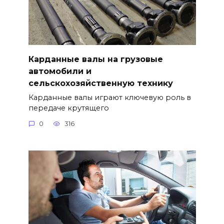
Карданные валы на грузовые
автомобили и
сельскохозяйственную технику
Карданные валы играют ключевую роль в
передаче крутящего
0
316