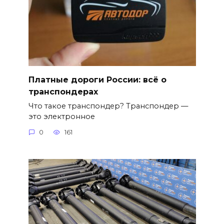
Платные дороги России: всё о
транспондерах
Что такое транспондер? Транспондер —
это электронное
0
161