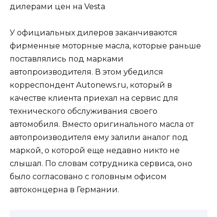
дилерами цен на Vesta
У официальных дилеров заканчиваются
фирменные моторные масла, которые раньше
поставлялись под марками
автопроизводителя. В этом убедился
корреспондент Autonews.ru, который в
качестве клиента приехал на сервис для
технического обслуживания своего
автомобиля. Вместо оригинального масла от
автопроизводителя ему залили аналог под
маркой, о которой еще недавно никто не
слышал. По словам сотрудника сервиса, оно
было согласовано с головным офисом
автоконцерна в Германии.