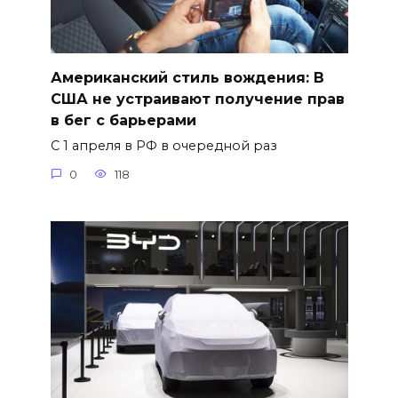
Американский стиль вождения: В
США не устраивают получение прав
в бег с барьерами
С 1 апреля в РФ в очередной раз
0
118