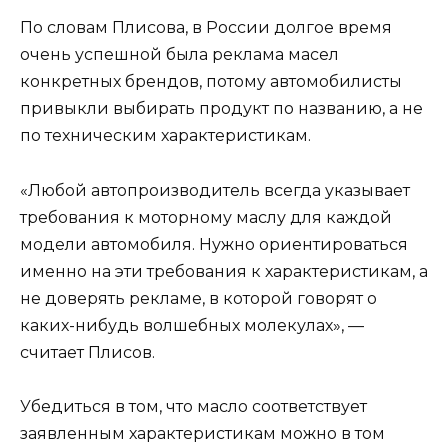
По словам Плисова, в России долгое время
очень успешной была реклама масел
конкретных брендов, потому автомобилисты
привыкли выбирать продукт по названию, а не
по техническим характеристикам.
«Любой автопроизводитель всегда указывает
требования к моторному маслу для каждой
модели автомобиля. Нужно ориентироваться
именно на эти требования к характеристикам, а
не доверять рекламе, в которой говорят о
каких-нибудь волшебных молекулах», —
считает Плисов.
Убедиться в том, что масло соответствует
заявленным характеристикам можно в том