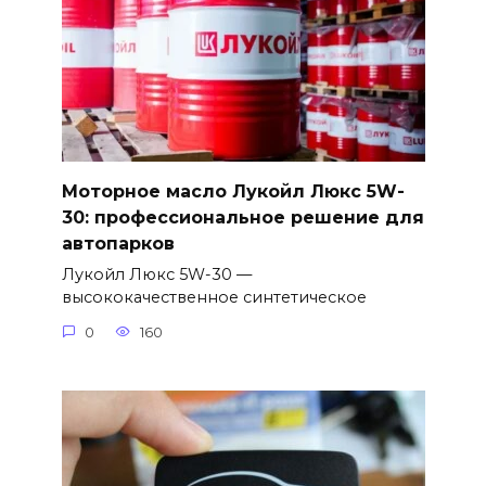
Моторное масло Лукойл Люкс 5W-
30: профессиональное решение для
автопарков
Лукойл Люкс 5W-30 —
высококачественное синтетическое
0
160