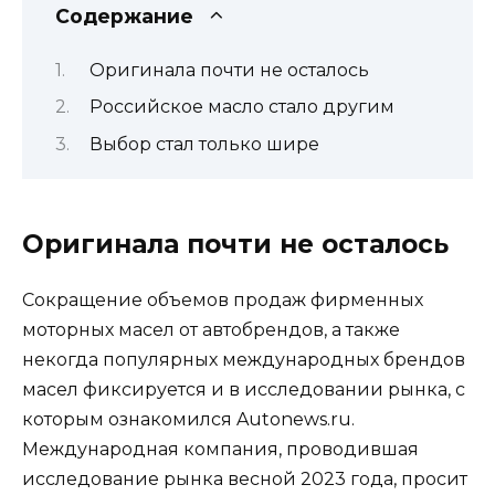
Содержание
Оригинала почти не осталось
Российское масло стало другим
Выбор стал только шире
Оригинала почти не осталось
Сокращение объемов продаж фирменных
моторных масел от автобрендов, а также
некогда популярных международных брендов
масел фиксируется и в исследовании рынка, с
которым ознакомился Autonews.ru.
Международная компания, проводившая
исследование рынка весной 2023 года, просит