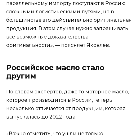
параллельному импорту поступают в Россию
сложными логистическими путями, но в
большинстве это действительно оригинальная
продукция. В этом случае нужно запрашивать
все возможные доказательства
оригинальности», — поясняет Яковлев.
Российское масло стало
другим
По словам экспертов, даже то моторное масло,
которое производится в России, теперь
несколько отличается от продукции, которая
выпускалась до 2022 года.
«Важно отметить, что ушли не только