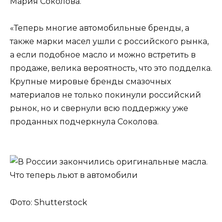
Мария Соколова.
«Теперь многие автомобильные бренды, а
также марки масел ушли с российского рынка,
а если подобное масло и можно встретить в
продаже, велика вероятность, что это подделка.
Крупные мировые бренды смазочных
материалов не только покинули российский
рынок, но и свернули всю поддержку уже
проданных подчеркнула Соколова.
Фото: Shutterstock