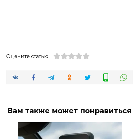
Оцените статью
Вам также может понравиться