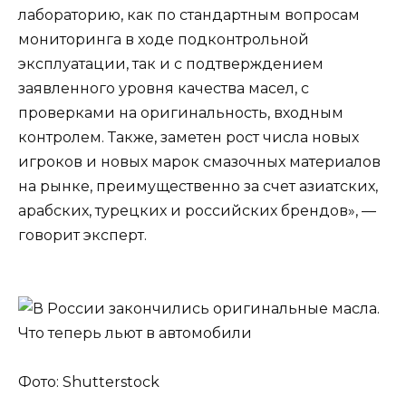
лабораторию, как по стандартным вопросам
мониторинга в ходе подконтрольной
эксплуатации, так и с подтверждением
заявленного уровня качества масел, с
проверками на оригинальность, входным
контролем. Также, заметен рост числа новых
игроков и новых марок смазочных материалов
на рынке, преимущественно за счет азиатских,
арабских, турецких и российских брендов», —
говорит эксперт.
Фото: Shutterstock