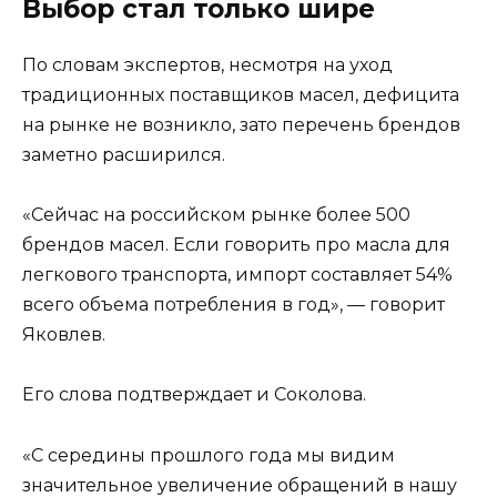
Выбор стал только шире
По словам экспертов, несмотря на уход
традиционных поставщиков масел, дефицита
на рынке не возникло, зато перечень брендов
заметно расширился.
«Сейчас на российском рынке более 500
брендов масел. Если говорить про масла для
легкового транспорта, импорт составляет 54%
всего объема потребления в год», — говорит
Яковлев.
Его слова подтверждает и Соколова.
«С середины прошлого года мы видим
значительное увеличение обращений в нашу