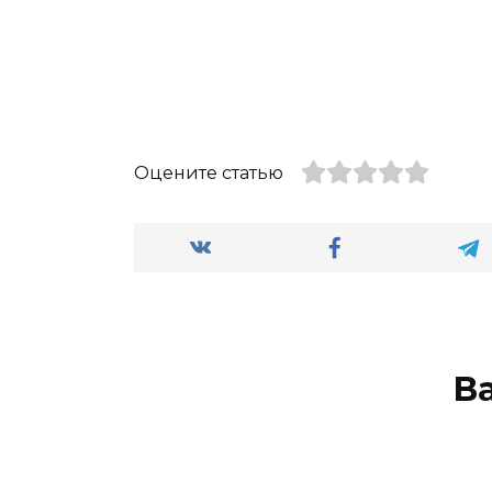
Оцените статью
В