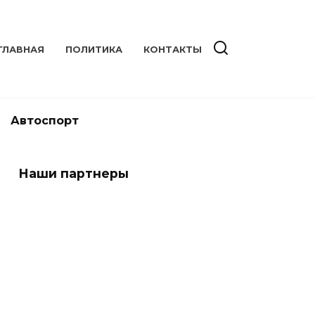
ГЛАВНАЯ
ПОЛИТИКА
КОНТАКТЫ
Автоспорт
Наши партнеры