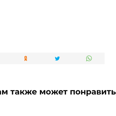
ам также может понравить