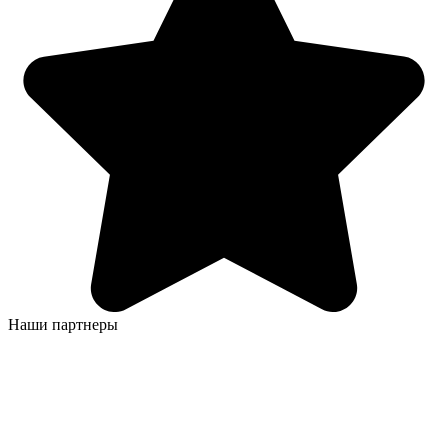
Наши партнеры