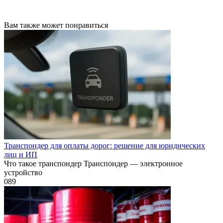
Вам также может понравиться
Транспондер для оплаты дорог: решение для юридических
лиц и ИП
Что такое транспондер Транспондер — электронное
устройство
0
89