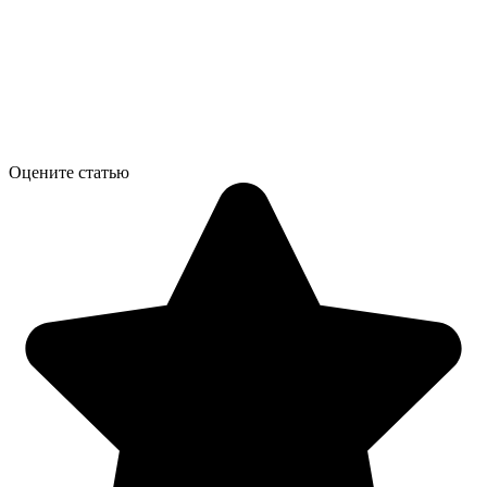
Оцените статью