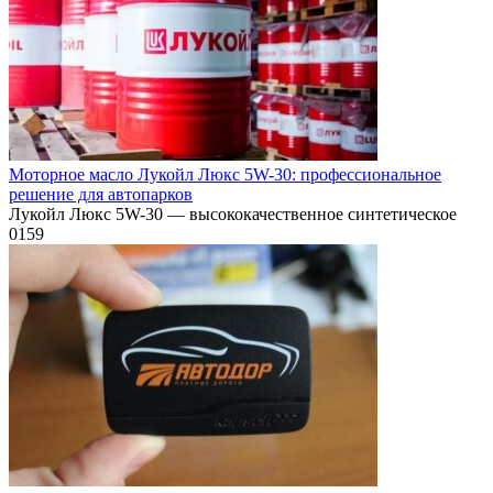
Моторное масло Лукойл Люкс 5W-30: профессиональное
решение для автопарков
Лукойл Люкс 5W-30 — высококачественное синтетическое
0
159