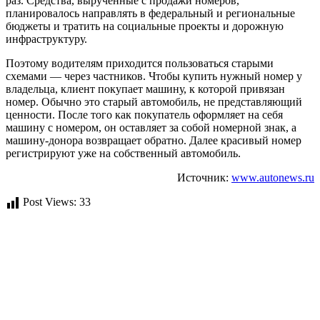
раз. Средства, вырученные с продажи номеров,
планировалось направлять в федеральный и региональные
бюджеты и тратить на социальные проекты и дорожную
инфраструктуру.
Поэтому водителям приходится пользоваться старыми
схемами — через частников. Чтобы купить нужный номер у
владельца, клиент покупает машину, к которой привязан
номер. Обычно это старый автомобиль, не представляющий
ценности. После того как покупатель оформляет на себя
машину с номером, он оставляет за собой номерной знак, а
машину-донора возвращает обратно. Далее красивый номер
регистрируют уже на собственный автомобиль.
Источник:
www.autonews.ru
Post Views:
33