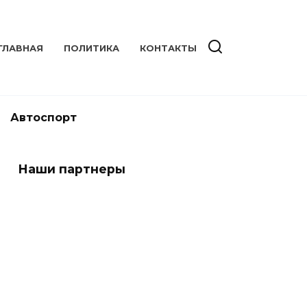
ГЛАВНАЯ
ПОЛИТИКА
КОНТАКТЫ
Автоспорт
Наши партнеры