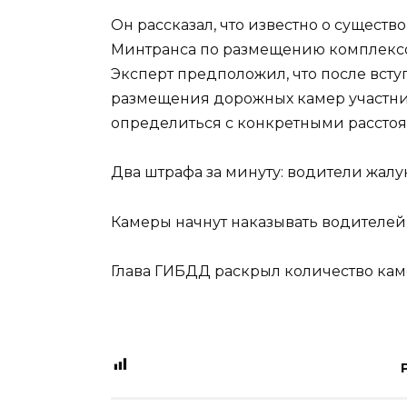
Он рассказал, что известно о сущес
Минтранса по размещению комплексов,
Эксперт предположил, что после всту
размещения дорожных камер участни
определиться с конкретными рассто
Два штрафа за минуту: водители жалу
Камеры начнут наказывать водителей 
Глава ГИБДД раскрыл количество кам