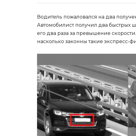
Водитель пожаловался на два получе
Автомобилист получил два быстрых ш
его два раза за превышение скорости.
насколько законны такие экспресс-