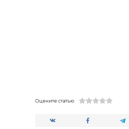
Оцените статью