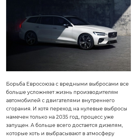
Борьба Евросоюза с вредными выбросами все
больше усложняет жизнь производителям
автомобилей с двигателями внутреннего
сгорания. И хотя переход на нулевые выбросы
намечен только на 2035 год, процесс уже
запущен. А больше всего достается дизелям,
которые хоть и выбрасывают в атмосферу