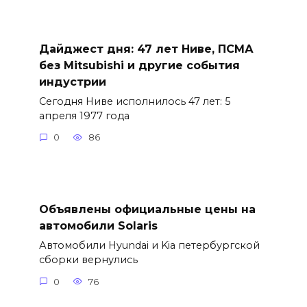
Дайджест дня: 47 лет Ниве, ПСМА
без Mitsubishi и другие события
индустрии
Сегодня Ниве исполнилось 47 лет: 5
апреля 1977 года
0
86
Объявлены официальные цены на
автомобили Solaris
Автомобили Hyundai и Kia петербургской
сборки вернулись
0
76