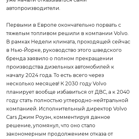
автопроизводители.
Первыми в Европе окончательно порвать с
тяжелым топливом решили в компании Volvo.
В рамках Недели климата, проходящей сейчас
в Нью-Йорке, руководство этого шведского
бренда заявило о полном прекращении
производства дизельных автомобилей к
началу 2024 года. То есть всего через
несколько месяцев! К 2030 году Volvo
планирует вообще избавиться от ДВС, а к 2040
году стать полностью углеродно-нейтральной
компанией. Исполнительный директор Volvo
Cars Джим Роуэн, комментируя данное
решение, упомянул, что оно стало
закономерным продолжением отказа от