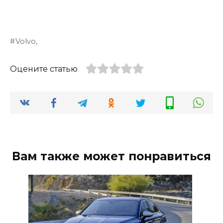
Volvo,
Оцените статью
Вам также может понравиться