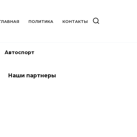
ГЛАВНАЯ
ПОЛИТИКА
КОНТАКТЫ
Автоспорт
Наши партнеры