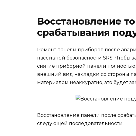
Восстановление т
срабатывания под
Ремонт панели приборов после аварии
пассивной безопасности SRS. Чтобы за
снятие приборной панели полностью. 
внешний вид накладки со стороны па
материалом неаккуратно, это будет за
Восстановление панели после срабат
следующей последовательности: