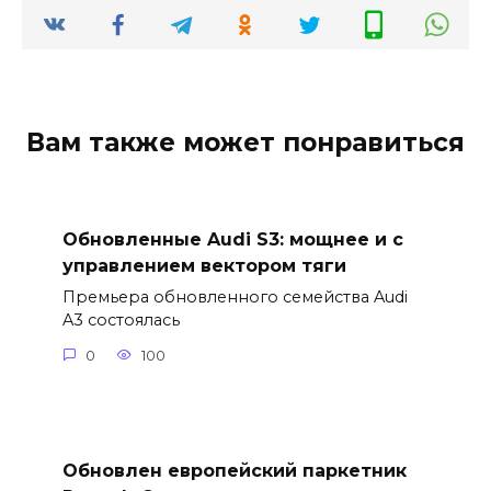
Вам также может понравиться
Обновленные Audi S3: мощнее и с
управлением вектором тяги
Премьера обновленного семейства Audi
A3 состоялась
0
100
Обновлен европейский паркетник