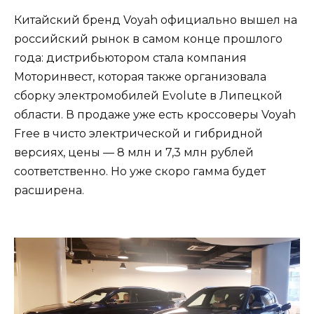
Китайский бренд Voyah официально вышел на
российский рынок в самом конце прошлого
года: дистрибьютором стала компания
Моторинвест, которая также организовала
сборку электромобилей Evolute в Липецкой
области. В продаже уже есть кроссоверы Voyah
Free в чисто электрической и гибридной
версиях, цены — 8 млн и 7,3 млн рублей
соответственно. Но уже скоро гамма будет
расширена.