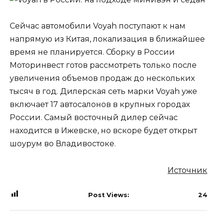
Сейчас автомобили Voyah поступают к нам
напрямую из Китая, локализация в ближайшее
время не планируется. Сборку в России
Моторинвест готов рассмотреть только после
увеличения объемов продаж до нескольких
тысяч в год. Дилерская сеть марки Voyah уже
включает 17 автосалонов в крупных городах
России. Самый восточный дилер сейчас
находится в Ижевске, но вскоре будет открыт
шоурум во Владивостоке.
Источник
Post Views:
24