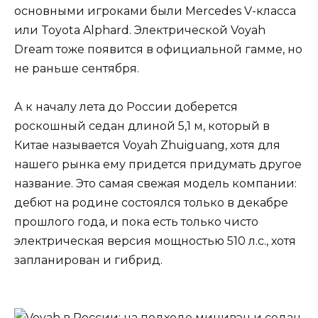
основными игроками были Mercedes V-класса
или Toyota Alphard. Электрической Voyah
Dream тоже появится в официальной гамме, но
не раньше сентября.
А к началу лета до России доберется
роскошный седан длиной 5,1 м, который в
Китае называется Voyah Zhuiguang, хотя для
нашего рынка ему придется придумать другое
название. Это самая свежая модель компании:
дебют на родине состоялся только в декабре
прошлого года, и пока есть только чисто
электрическая версия мощностью 510 л.с., хотя
запланирован и гибрид.