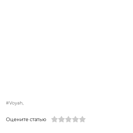
Voyah,
Оцените статью