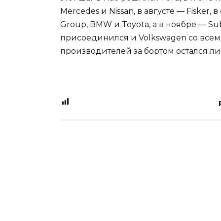
Mercedes и Nissan, в августе — Fisker,
Group, BMW и Toyota, а в ноябре — Sub
присоединился и Volkswagen со все
производителей за бортом остался лиш