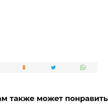
ам также может понравить