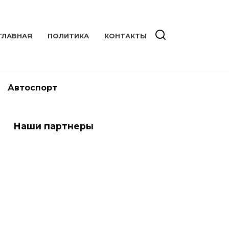
ГЛАВНАЯ
ПОЛИТИКА
КОНТАКТЫ
Автоспорт
Наши партнеры