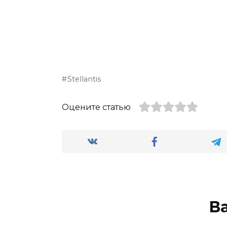
Stellantis
Оцените статью
В