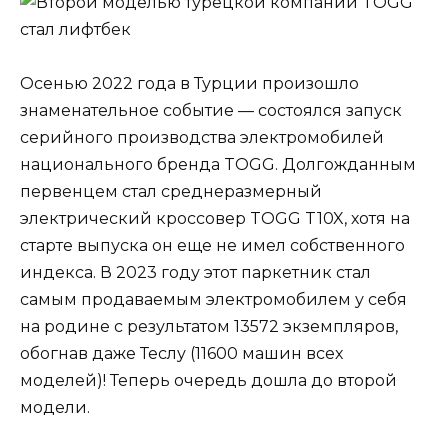
Осенью 2022 года в Турции произошло
знаменательное событие — состоялся запуск
серийного производства электромобилей
национального бренда TOGG. Долгожданным
первенцем стал среднеразмерный
электрический кроссовер TOGG T10X, хотя на
старте выпуска он еще не имел собственного
индекса. В 2023 году этот паркетник стал
самым продаваемым электромобилем у себя
на родине с результатом 13572 экземпляров,
обогнав даже Теслу (11600 машин всех
моделей)! Теперь очередь дошла до второй
модели.