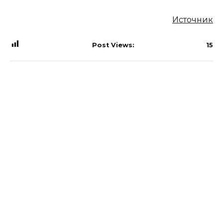
Источник
Post Views:
15