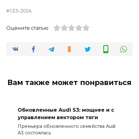
CES-2024,
Оцените статью
Вам также может понравиться
Обновленные Audi S3: мощнее и с
управлением вектором тяги
Премьера обновленного семейства Audi
A3 состоялась