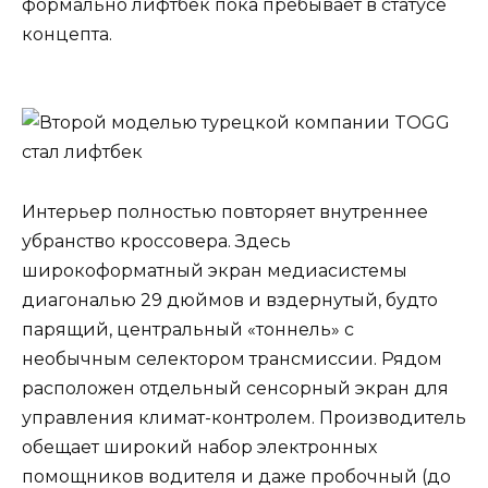
формально лифтбек пока пребывает в статусе
концепта.
Интерьер полностью повторяет внутреннее
убранство кроссовера. Здесь
широкоформатный экран медиасистемы
диагональю 29 дюймов и вздернутый, будто
парящий, центральный «тоннель» с
необычным селектором трансмиссии. Рядом
расположен отдельный сенсорный экран для
управления климат-контролем. Производитель
обещает широкий набор электронных
помощников водителя и даже пробочный (до