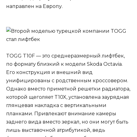
направлен на Европу.
TOGG T10F — это среднеразмерный лифтбек,
по формату близкий к модели Skoda Octavia.
Его конструкция и внешний вид
унифицированы с родственным кроссовером.
Однако вместо приметной решетки радиатора,
которой щеголяет T10X, установлена заурядная
глянцевая накладка с вертикальными
планками. Привлекают внимание камеры
заднего вида вместо зеркал, но они могут быть
лишь выставочной атрибутикой, ведь