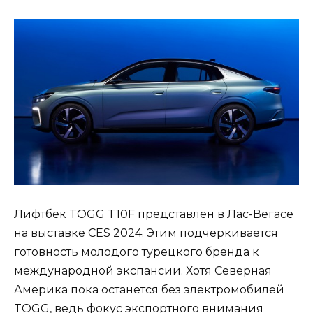
Лифтбек TOGG T10F представлен в Лас-Вегасе
на выставке CES 2024. Этим подчеркивается
готовность молодого турецкого бренда к
международной экспансии. Хотя Северная
Америка пока останется без электромобилей
TOGG, ведь фокус экспортного внимания