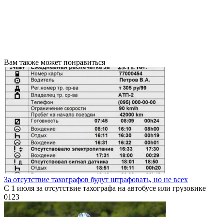
Вам также может понравиться
За отсутствие тахографов будут штрафовать, но не всех
С 1 июля за отсутствие тахографа на автобусе или грузовике
0
123