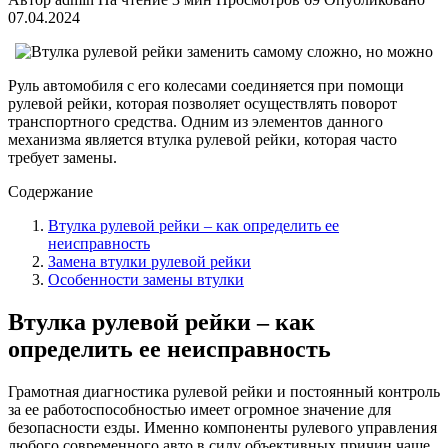
07.04.2024
Руль автомобиля с его колесами соединяется при помощи
рулевой рейки, которая позволяет осуществлять поворот
транспортного средства. Одним из элементов данного
механизма является втулка рулевой рейки, которая часто
требует замены.
Содержание
Втулка рулевой рейки – как определить ее
неисправность
Замена втулки рулевой рейки
Особенности замены втулки
Втулка рулевой рейки – как
определить ее неисправность
Грамотная диагностика рулевой рейки и постоянный контроль
за ее работоспособностью имеет огромное значение для
безопасности езды. Именно компоненты рулевого управления
любого современного авто в силу объективных причин чаще