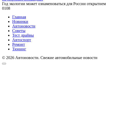
Год экологии может ознаменоваться для России открытием
0
108
Главная
Новинки
Автоновости
Советы
Тест драйвы
Автоспорт
Ремонт
Тюнинг
© 2026 Автоновости. Свежие автомобильные новости