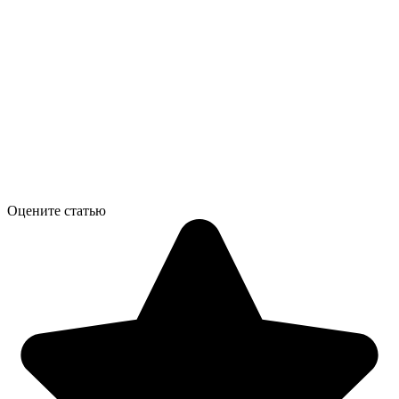
Оцените статью