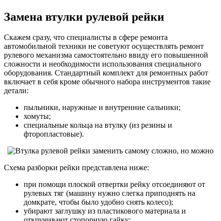
Замена втулки рулевой рейки
Скажем сразу, что специалисты в сфере ремонта
автомобильной техники не советуют осуществлять ремонт
рулевого механизма самостоятельно ввиду его повышенной
сложности и необходимости использования специального
оборудования. Стандартный комплект для ремонтных работ
включает в себя кроме обычного набора инструментов такие
детали:
пыльники, наружные и внутренние сальники;
хомуты;
специальные кольца на втулку (из резины и
фторопластовые).
Схема разборки рейки представлена ниже:
при помощи плоской отвертки рейку отсоединяют от
рулевых тяг (машину нужно слегка приподнять на
домкрате, чтобы было удобно снять колесо);
убирают заглушку из пластикового материала и
откручивают стопорную гайку;