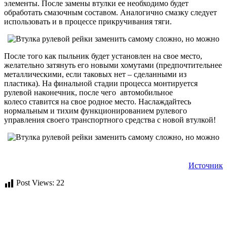
элементы. После замены втулки ее необходимо будет
обработать смазочным составом. Аналогично смазку следует
использовать и в процессе прикручивания тяги.
После того как пыльник будет установлен на свое место,
желательно затянуть его новыми хомутами (предпочтительнее
металлическими, если таковых нет – сделанными из
пластика). На финальной стадии процесса монтируется
рулевой наконечник, после чего автомобильное
колесо ставится на свое родное место. Наслаждайтесь
нормальным и тихим функционированием рулевого
управления своего транспортного средства с новой втулкой!
Источник
Post Views:
22