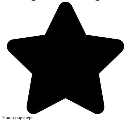
Наши партнеры