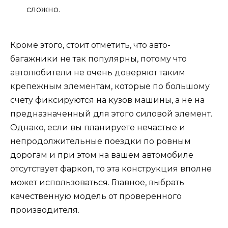
сложно.
Кроме этого, стоит отметить, что авто-
багажники не так популярны, потому что
автолюбители не очень доверяют таким
крепежным элементам, которые по большому
счету фиксируются на кузов машины, а не на
предназначенный для этого силовой элемент.
Однако, если вы планируете нечастые и
непродолжительные поездки по ровным
дорогам и при этом на вашем автомобиле
отсутствует фаркоп, то эта конструкция вполне
может использоваться. Главное, выбрать
качественную модель от проверенного
производителя.