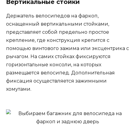
Вертикальные стойки
Держатель велосипедов на фаркоп,
оснащенный вертикальными стойками,
представляет собой предельно простое
крепление, где конструкция крепится с
помощью винтового зажима или эксцентрика с
рычагом. На самих стойках фиксируются
горизонтальные консоли, на которых
размещается велосипед. Дополнительная
фиксация осуществляется зажимными
хомутами.