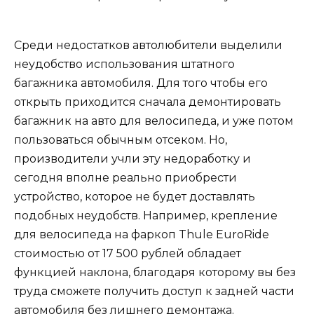
Среди недостатков автолюбители выделили
неудобство использования штатного
багажника автомобиля. Для того чтобы его
открыть приходится сначала демонтировать
багажник на авто для велосипеда, и уже потом
пользоваться обычным отсеком. Но,
производители учли эту недоработку и
сегодня вполне реально приобрести
устройство, которое не будет доставлять
подобных неудобств. Например, крепление
для велосипеда на фаркоп Thule EuroRide
стоимостью от 17 500 рублей обладает
функцией наклона, благодаря которому вы без
труда сможете получить доступ к задней части
автомобиля без лишнего демонтажа.