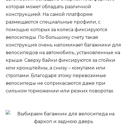
которая может обладать различной
конструкцией. На самой платформе
размещаются специальные профили, с
помощью которых за колеса фиксируются
велосипеды. По большому счету такая
конструкция очень напоминает багажники для
велосипедов на автомобиль, установленные на
крыше. Сверху байки фиксируются за стойки
или кронштейны, а снизу – хомутами или
стропами. Благодаря этому перевозимые
велосипеды не соприкасаются даже при
сильном торможении или резких поворотах.