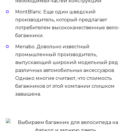
необходимых частей конструкции.
MontBlanc. Еще один шведский
производитель, который предлагает
потребителям высококачественные вело-
багажники.
Menabo. Довольно известный
промышленный производитель,
выпускающий широкий модельный ряд
различных автомобильных аксессуаров.
Однако многие считают, что стоимость
багажников от этой компании слишком
завышена.