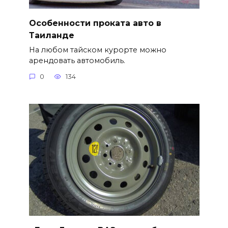
Особенности проката авто в
Таиланде
На любом тайском курорте можно
арендовать автомобиль.
0
134