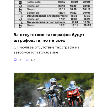
За отсутствие тахографов будут
штрафовать, но не всех
С 1 июля за отсутствие тахографа на
автобусе или грузовике
0
125