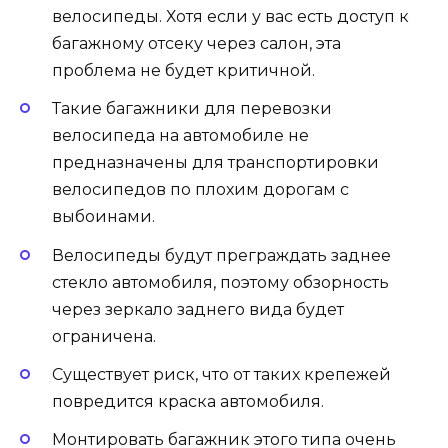
велосипеды. Хотя если у вас есть доступ к
багажному отсеку через салон, эта
проблема не будет критичной.
Такие багажники для перевозки
велосипеда на автомобиле не
предназначены для транспортировки
велосипедов по плохим дорогам с
выбоинами.
Велосипеды будут преграждать заднее
стекло автомобиля, поэтому обзорность
через зеркало заднего вида будет
ограничена.
Существует риск, что от таких крепежей
повредится краска автомобиля.
Монтировать багажник этого типа очень