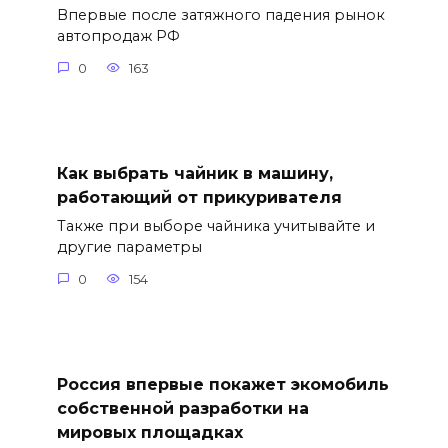
Впервые после затяжного падения рынок
автопродаж РФ
0
163
Как выбрать чайник в машину,
работающий от прикуривателя
Также при выборе чайника учитывайте и
другие параметры
0
154
Россия впервые покажет экомобиль
собственной разработки на
мировых площадках