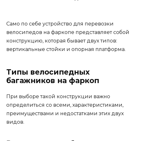
Само по себе устройство для перевозки
велосипедов на фаркопе представляет собой
конструкцию, которая бывает двух типов:
вертикальные стойки и опорная платформа.
Типы велосипедных
багажников на фаркоп
При выборе такой конструкции важно
определиться со всеми, характеристиками,
преимуществами и недостатками этих двух
видов.