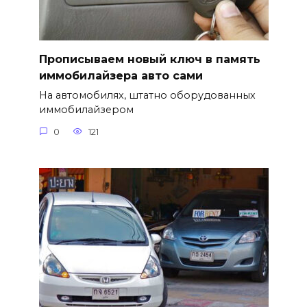
Прописываем новый ключ в память
иммобилайзера авто сами
На автомобилях, штатно оборудованных
иммобилайзером
0
121