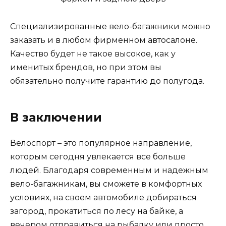
Специализированные вело-багажники можно
заказать и в любом фирменном автосалоне.
Качество будет не такое высокое, как у
именитых брендов, но при этом вы
обязательно получите гарантию до полугода.
В заключении
Велоспорт – это популярное направление,
которым сегодня увлекается все больше
людей. Благодаря современным и надежным
вело-багажникам, вы сможете в комфортных
условиях, на своем автомобиле добираться
загород, прокатиться по лесу на байке, а
вечером отправиться на рыбалку или просто