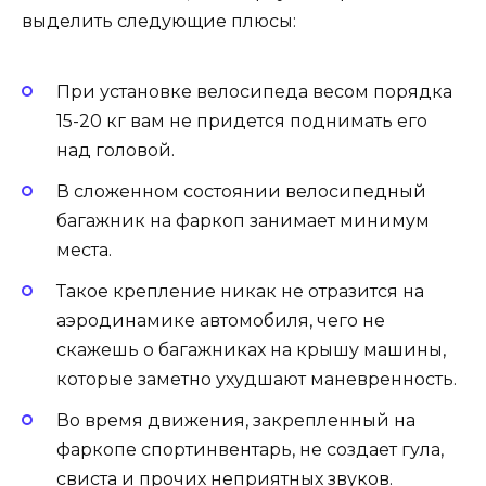
выделить следующие плюсы:
При установке велосипеда весом порядка
15-20 кг вам не придется поднимать его
над головой.
В сложенном состоянии велосипедный
багажник на фаркоп занимает минимум
места.
Такое крепление никак не отразится на
аэродинамике автомобиля, чего не
скажешь о багажниках на крышу машины,
которые заметно ухудшают маневренность.
Во время движения, закрепленный на
фаркопе спортинвентарь, не создает гула,
свиста и прочих неприятных звуков.