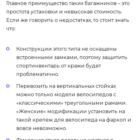
Главное преимущество таких багажников – это
простота установки и невысокая стоимость.
Если же говорить о недостатках, то стоит знать
что:
Конструкции этого типа не оснащены
встроенными замками, поэтому защитить
спортинвентарь от кражи будет
проблематично.
Перевозить на вертикальных стойках
можно только модели велосипедов с
«классическими» треугольными рамами.
«Женские» модификации установить на
такой крепеж для велосипеда на фаркоп и
вовсе невозможно.