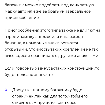
багажник можно подобрать под конкретную
марку авто или же выбрать универсальное
приспособление.
Приспособления этого типа также не влияют на
аэродинамику автомобиля и на расход
бензина, а номерные знаки остаются
открытыми. Стоимость таких креплений не так
высока, если сравнивать с другими аналогами.
Если говорить о минусах таких конструкций, то
будет полезно знать, что:
Доступ к штатному багажнику будет
ограничен, так как для того, чтобы его
открыть вам придется снять все