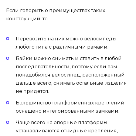
Если говорить о преимуществах таких
конструкций, то:
Перевозить на них можно велосипеды
любого типа с различными рамами.
Байки можно снимать и ставить в любой
последовательности, поэтому если вам
понадобился велосипед, расположенный
дальше всего, снимать остальные изделия
не придется.
Большинство платформенных креплений
оснащено интегрированными замками.
Чаще всего на опорные платформы
устанавливаются откидные крепления,