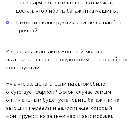
благодаря которым вы всегда сможете
достать что-либо из багажника машины.
Такой тип конструкции считается наиболее
прочной.
Из недостатков таких моделей можно
выделить только высокую стоимость подобных
конструкций.
Ну а что же делать, если на автомобиле
отсутствует фаркоп? В этом случае самым
оптимальным будет установить багажник на
авто для перевозки велосипеда, который
монтируется на задней части автомобиля.