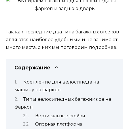
Так как последние два типа багажных отсеков
являются наиболее удобными и не занимают
много места, о них мы поговорим подробнее.
Содержание
Крепление для велосипеда на
машину на фаркоп
Типы велосипедных багажников на
фаркоп
Вертикальные стойки
Опорная платформа