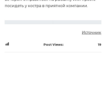
посидеть у костра в приятной компании.
Источник
Post Views:
19