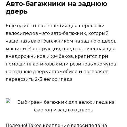
Авто-багажники на заднюю
дверь
Еще один тип крепления для перевозки
велосипедов – это авто-багажник, который
чаще называют багажником на заднюю дверь
машины. Конструкция, предназначенная для
внедорожников и хэчбеков, крепится при
помощи пластиковых или резиновых хомутов
на заднюю дверь автомобиля и позволяет
перевозить 2-3 велосипеда.
Полезно! Такое крепление велосипеда на