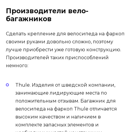
Производители вело-
багажников
Сделать крепление для велосипеда на фаркоп
своими руками довольно сложно, поэтому
лучше приобрести уже готовую конструкцию.
Производителей таких приспособлений
немного:
Thule. Изделия от шведской компании,
занимающие лидирующие места по
положительным отзывам. Багажник для
велосипеда на фаркоп Thule отличается
высоким качеством и наличием в
комплекте запасных элементов и