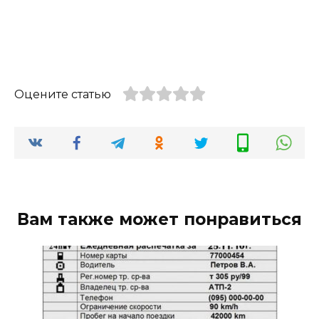
Оцените статью
Вам также может понравиться