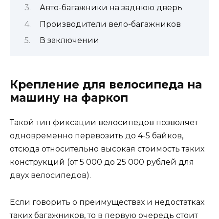
Авто-багажники на заднюю дверь
Производители вело-багажников
В заключении
Крепление для велосипеда на
машину на фаркоп
Такой тип фиксации велосипедов позволяет
одновременно перевозить до 4-5 байков,
отсюда относительно высокая стоимость таких
конструкций (от 5 000 до 25 000 рублей для
двух велосипедов).
Если говорить о преимуществах и недостатках
таких багажников, то в первую очередь стоит