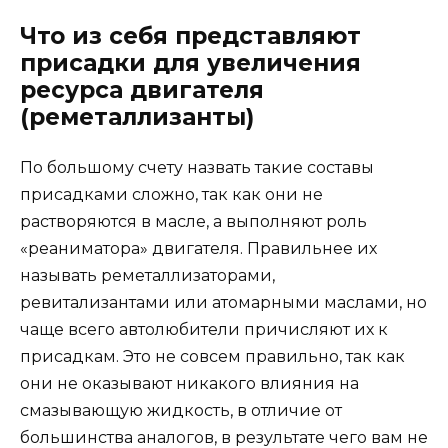
Что из себя представляют
присадки для увеличения
ресурса двигателя
(реметаллизанты)
По большому счету назвать такие составы
присадками сложно, так как они не
растворяются в масле, а выполняют роль
«реаниматора» двигателя. Правильнее их
называть реметаллизаторами,
ревитализантами или атомарными маслами, но
чаще всего автолюбители причисляют их к
присадкам. Это не совсем правильно, так как
они не оказывают никакого влияния на
смазывающую жидкость, в отличие от
большинства аналогов, в результате чего вам не