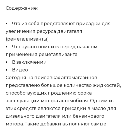
Содержание:
Что из себя представляют присадки для
увеличения ресурса двигателя
(реметаллизанты)
Что нужно помнить перед началом
применения реметаллизанта
В заключении
Видео
Сегодня на прилавках автомагазинов
представлено большое количество жидкостей,
способствующих продлению срока
эксплуатации мотора автомобиля. Одним из
этих средств являются присадки в масло для
дизельного двигателя или бензинового
мотора. Такие добавки выполняют самые