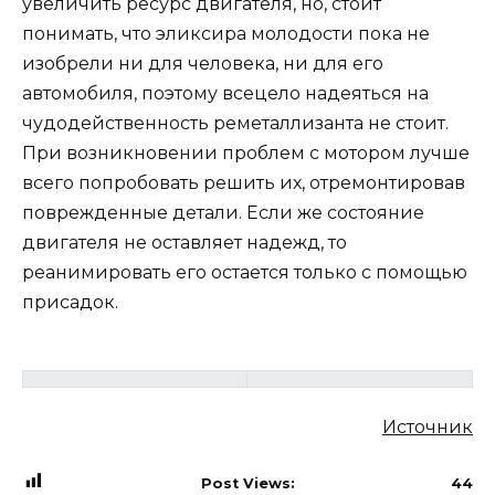
увеличить ресурс двигателя, но, стоит
понимать, что эликсира молодости пока не
изобрели ни для человека, ни для его
автомобиля, поэтому всецело надеяться на
чудодейственность реметаллизанта не стоит.
При возникновении проблем с мотором лучше
всего попробовать решить их, отремонтировав
поврежденные детали. Если же состояние
двигателя не оставляет надежд, то
реанимировать его остается только с помощью
присадок.
Источник
Post Views:
44