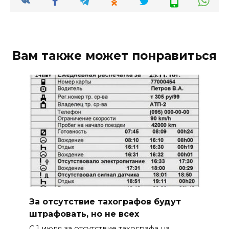
Вам также может понравиться
За отсутствие тахографов будут
штрафовать, но не всех
С 1 июля за отсутствие тахографа на