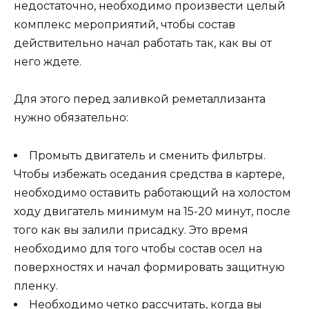
недостаточно, необходимо произвести целый
комплекс мероприятий, чтобы состав
действительно начал работать так, как вы от
него ждете.
Для этого перед заливкой реметаллизанта
нужно обязательно:
Промыть двигатель и сменить фильтры.
Чтобы избежать оседания средства в картере,
необходимо оставить работающий на холостом
ходу двигатель минимум на 15-20 минут, после
того как вы залили присадку. Это время
необходимо для того чтобы состав осел на
поверхностях и начал формировать защитную
пленку.
Необходимо четко рассчитать, когда вы