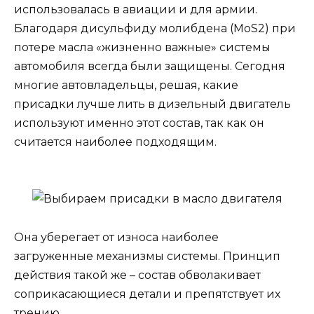
использовалась в авиации и для армии.
Благодаря дисульфиду молибдена (MoS2) при
потере масла «жизненно важные» системы
автомобиля всегда были защищены. Сегодня
многие автовладельцы, решая, какие
присадки лучше лить в дизельный двигатель
используют именно этот состав, так как он
считается наиболее подходящим.
Она уберегает от износа наиболее
загруженные механизмы системы. Принцип
действия такой же – состав обволакивает
соприкасающиеся детали и препятствует их
трению.