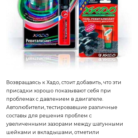
Возвращаясь к Хадо, стоит добавить, что эти
присадки хорошо показывают себя при
проблемах с давлением в двигателе.
Автолюбители, тестировавшие различные
составы для решения проблем с
увеличенными зазорами между шатунными
шейками и вкладышами, отметили