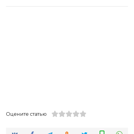
Оцените статью