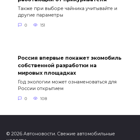
Также при выборе чайника учитывайте и
другие параметры
0
151
Россия впервые покажет экомобиль
собственной разработки на
мировых площадках
Год экологии может ознаменоваться для
России открытием
0
108
© 2026 Автоновости. Свежие автомобильные