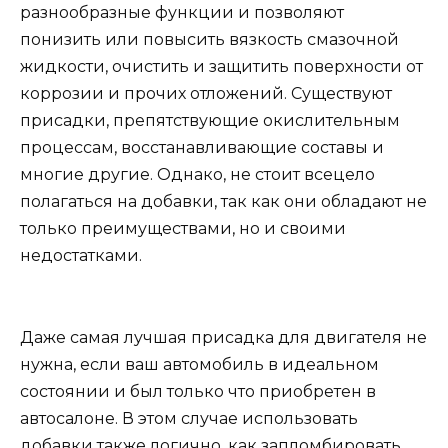
разнообразные функции и позволяют
понизить или повысить вязкость смазочной
жидкости, очистить и защитить поверхности от
коррозии и прочих отложений. Существуют
присадки, препятствующие окислительным
процессам, восстанавливающие составы и
многие другие. Однако, не стоит всецело
полагаться на добавки, так как они обладают не
только преимуществами, но и своими
недостатками.
Даже самая лучшая присадка для двигателя не
нужна, если ваш автомобиль в идеальном
состоянии и был только что приобретен в
автосалоне. В этом случае использовать
добавки также логично, как запломбировать