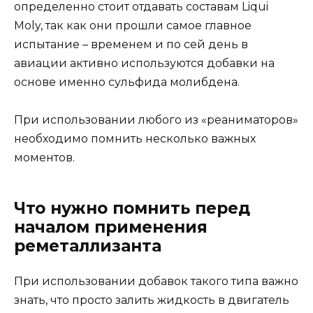
определенно стоит отдавать составам Liqui
Moly, так как они прошли самое главное
испытание – временем и по сей день в
авиации активно используются добавки на
основе именно сульфида молибдена.
При использовании любого из «реаниматоров»
необходимо помнить несколько важных
моментов.
Что нужно помнить перед
началом применения
реметаллизанта
При использовании добавок такого типа важно
знать, что просто залить жидкость в двигатель