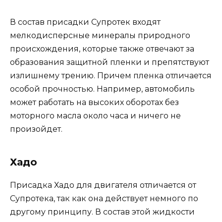
В состав присадки Супротек входят
мелкодисперсные минералы природного
происхождения, которые также отвечают за
образования защитной пленки и препятствуют
излишнему трению. Причем пленка отличается
особой прочностью. Например, автомобиль
может работать на высоких оборотах без
моторного масла около часа и ничего не
произойдет.
Хадо
Присадка Хадо для двигателя отличается от
Супротека, так как она действует немного по
другому принципу. В состав этой жидкости