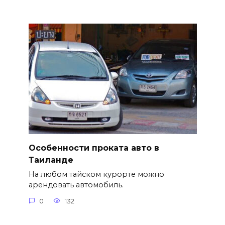
Особенности проката авто в
Таиланде
На любом тайском курорте можно
арендовать автомобиль.
0
132