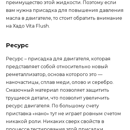
преимущество этой жидкости. Поэтому если
вам нужна присадка для повышения давления
масла в двигателе, то стоит обратить внимание
на Хадо Vita Flush.
Ресурс
Ресурс – присадка для двигателя, которая
представляет собой относительно новый
реметаллизатор, основа которого это —
наночастицы, сплав меди, олово и серебро.
Смазочный материал позволяет защитить
трущиеся детали, что позволит увеличить
ресурс двигателя. По большому счету
приставка «нано» тут не играет ровным счетом
никакой роли. Никаких сверх свойств в
процессе тестирования этой присадки