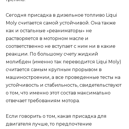
Сегодня присадка в дизельное топливо Liqui
Moly считается самой устойчивой. Она также
как и остальные «реаниматоры» не
растворяется в моторном масле и
соответственно не вступает с ним ни в какие
реакции. По большому счету жидкий
молибден (именно так переводится Liqui Moly)
считается самым крупным прорывом в
машиностроении, а все проведенные тесты на
устойчивость и стабильность, свидетельствуют
о том, что именно этот состав максимально
отвечает требованиям мотора.
Если говорить о том, какая присадка для
двигателя лучше, то предпочтение