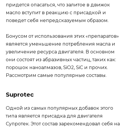
придется опасаться, что залитое в движок
масло вступит в реакцию с присадкой и
поведет себя непредсказуемым образом.
Бонусом от использования этих «препаратов»
является уменьшение потребления масла и
увеличение ресурса двигателя. В основном
они состоят из абразивных частиц, таких как:
порошок наноалмазов, SiO2, SiC и прочих.
Рассмотрим самые популярные составы.
Suprotec
Одной из самых популярных добавок этого
типа является присадка для двигателя
Супротек. Этот состав зарекомендовал себя на