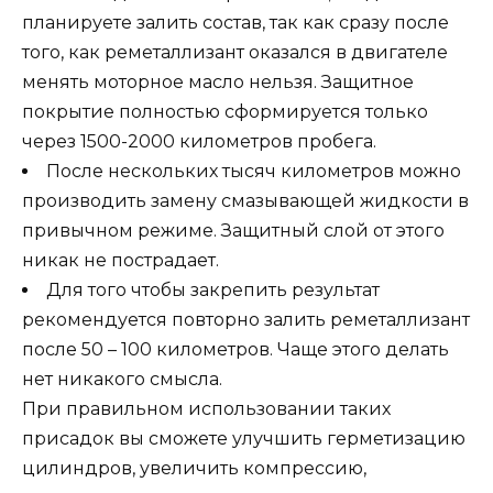
планируете залить состав, так как сразу после
того, как реметаллизант оказался в двигателе
менять моторное масло нельзя. Защитное
покрытие полностью сформируется только
через 1500-2000 километров пробега.
После нескольких тысяч километров можно
производить замену смазывающей жидкости в
привычном режиме. Защитный слой от этого
никак не пострадает.
Для того чтобы закрепить результат
рекомендуется повторно залить реметаллизант
после 50 – 100 километров. Чаще этого делать
нет никакого смысла.
При правильном использовании таких
присадок вы сможете улучшить герметизацию
цилиндров, увеличить компрессию,