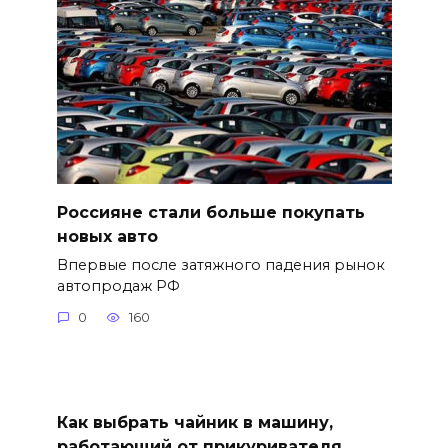
Россияне стали больше покупать
новых авто
Впервые после затяжного падения рынок
автопродаж РФ
0
160
Как выбрать чайник в машину,
работающий от прикуривателя