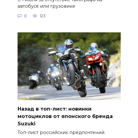
автобусе или грузовике
0
123
Назад в топ-лист: новинки
мотоциклов от японского бренда
Suzuki
Топ-лист российских предпочтений