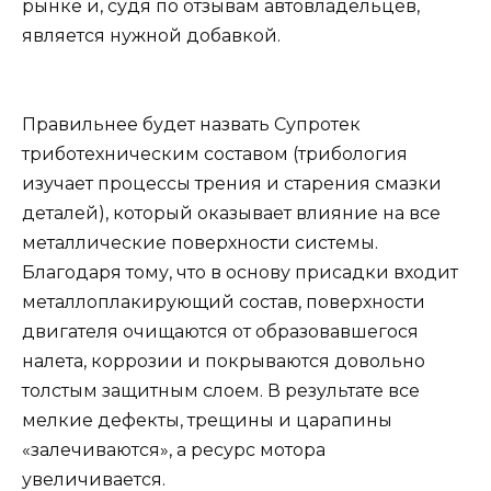
рынке и, судя по отзывам автовладельцев,
является нужной добавкой.
Правильнее будет назвать Супротек
триботехническим составом (трибология
изучает процессы трения и старения смазки
деталей), который оказывает влияние на все
металлические поверхности системы.
Благодаря тому, что в основу присадки входит
металлоплакирующий состав, поверхности
двигателя очищаются от образовавшегося
налета, коррозии и покрываются довольно
толстым защитным слоем. В результате все
мелкие дефекты, трещины и царапины
«залечиваются», а ресурс мотора
увеличивается.