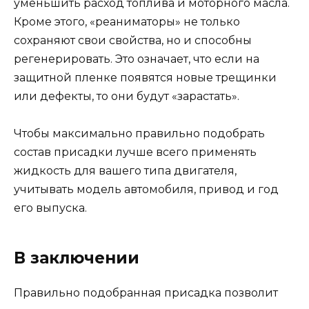
уменьшить расход топлива и моторного масла.
Кроме этого, «реаниматоры» не только
сохраняют свои свойства, но и способны
регенерировать. Это означает, что если на
защитной пленке появятся новые трещинки
или дефекты, то они будут «зарастать».
Чтобы максимально правильно подобрать
состав присадки лучше всего применять
жидкость для вашего типа двигателя,
учитывать модель автомобиля, привод и год
его выпуска.
В заключении
Правильно подобранная присадка позволит