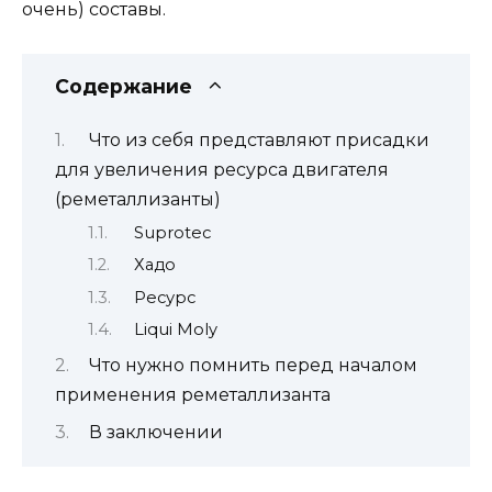
очень) составы.
Содержание
Что из себя представляют присадки
для увеличения ресурса двигателя
(реметаллизанты)
Suprotec
Хадо
Ресурс
Liqui Moly
Что нужно помнить перед началом
применения реметаллизанта
В заключении