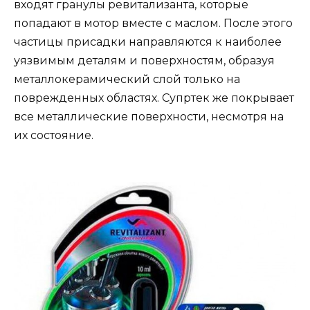
входят гранулы ревитализанта, которые
попадают в мотор вместе с маслом. После этого
частицы присадки направляются к наиболее
уязвимым деталям и поверхностям, образуя
металлокерамический слой только на
поврежденных областях. Супртек же покрывает
все металлические поверхности, несмотря на
их состояние.