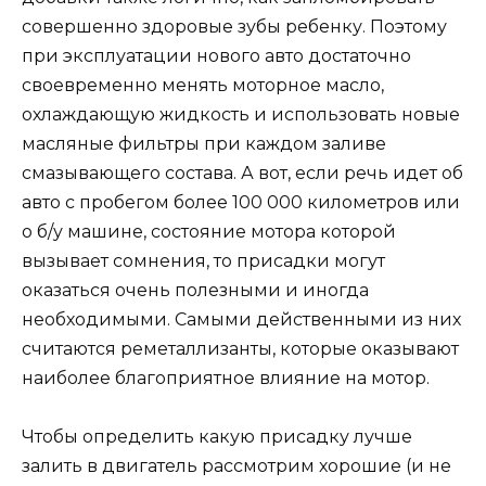
совершенно здоровые зубы ребенку. Поэтому
при эксплуатации нового авто достаточно
своевременно менять моторное масло,
охлаждающую жидкость и использовать новые
масляные фильтры при каждом заливе
смазывающего состава. А вот, если речь идет об
авто с пробегом более 100 000 километров или
о б/у машине, состояние мотора которой
вызывает сомнения, то присадки могут
оказаться очень полезными и иногда
необходимыми. Самыми действенными из них
считаются реметаллизанты, которые оказывают
наиболее благоприятное влияние на мотор.
Чтобы определить какую присадку лучше
залить в двигатель рассмотрим хорошие (и не