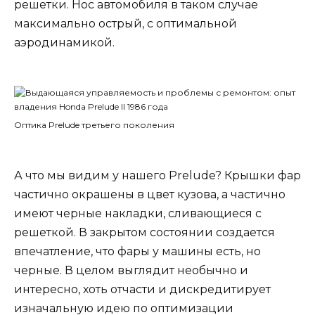
решетки. Нос автомобиля в таком случае
максимально острый, с оптимальной
аэродинамикой.
Оптика Prelude третьего поколения
А что мы видим у нашего Prelude? Крышки фар
частично окрашены в цвет кузова, а частично
имеют черные накладки, сливающиеся с
решеткой. В закрытом состоянии создается
впечатление, что фары у машины есть, но
черные. В целом выглядит необычно и
интересно, хоть отчасти и дискредитирует
изначальную идею по оптимизации