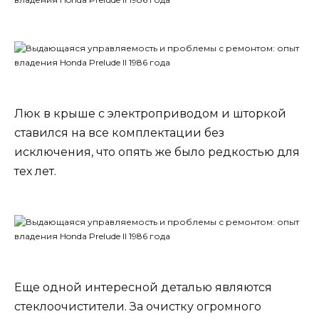
Люк в крыше с электроприводом и шторкой
ставился на все комплектации без
исключения, что опять же было редкостью для
тех лет.
Еще одной интересной деталью являются
стеклоочистители. За очистку огромного