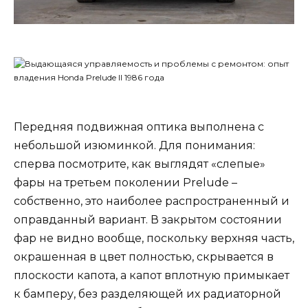
Передняя подвижная оптика выполнена с
небольшой изюминкой. Для понимания:
сперва посмотрите, как выглядят «слепые»
фары на третьем поколении Prelude –
собственно, это наиболее распространенный и
оправданный вариант. В закрытом состоянии
фар не видно вообще, поскольку верхняя часть,
окрашенная в цвет полностью, скрывается в
плоскости капота, а капот вплотную примыкает
к бамперу, без разделяющей их радиаторной