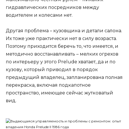
гидравлических посредников между
водителем и колесами нет.
Другая проблема – кузовщина и детали салона.
Их тоже уже практически нет в силу возраста.
Поэтому приходится беречь то, что имеется, и
методично восстанавливать – мелких огрехов
по интерьеру у этого Prelude хватает, да и по
кузову, который приводил в порядок
предыдущий владелец, запланирована полная
перекраска, включая подкапотное
пространство, имеющее сейчас жутковатый
вид.