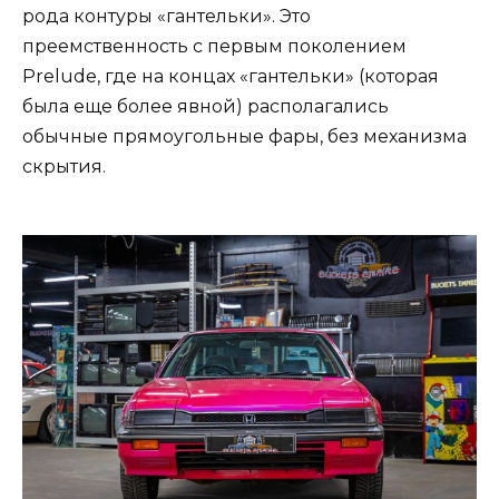
рода контуры «гантельки». Это
преемственность с первым поколением
Prelude, где на концах «гантельки» (которая
была еще более явной) располагались
обычные прямоугольные фары, без механизма
скрытия.