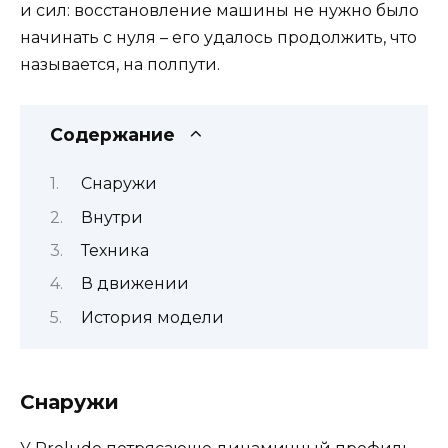
и сил: восстановление машины не нужно было
начинать с нуля – его удалось продолжить, что
называется, на полпути.
Содержание
Снаружи
Внутри
Техника
В движении
История модели
Снаружи