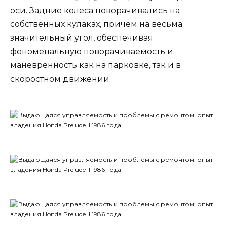
оси. Задние колеса поворачивались на
собственных кулаках, причем на весьма
значительный угол, обеспечивая
феноменальную поворачиваемость и
маневренность как на парковке, так и в
скоростном движении.