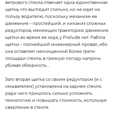
ветрового стекла отвечает одна-единственная
щетка, что выглядит стильно, но не идет на
пользу водителю, поскольку механизм ее
движения – простейший, и никаких сложных
редукторов, меняющих траекторию движения
щетки во время ее хода, у Prelude нет. Работа
щетки – полнейший инженерный провал, ибо
она оставляет неочищенной более трети
площади стекла, в грязную погоду напрочь
убивая обзорность…
Зато вторая щетка со своим редуктором (и с
омывателем) установлена на заднем стекле,
ради чего пришлось сильно усложнять
технологию и повышать стоимость, используя
сверление в стекле.