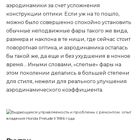
аэродинамики за счет усложнения
конструкции оптики. Если уж на то пошло,
можно было совершенно спокойно установить
обычные неподвижные фары такого же вида,
размера и наклона в те ниши, где сейчас стоит
поворотная оптика, и аэродинамика осталась
бы такой же, да еще и без ухудшения в ночное
время… Иными словами, «слепые» фары на
этом поколении делались в большей степени
для стиля, нежели для реального улучшения
аэродинамического коэффициента.