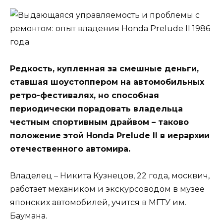
Редкость, купленная за смешные деньги,
ставшая шоустоппером на автомобильных
ретро-фестивалях, но способная
периодически порадовать владельца
честным спортивным драйвом – таково
положение этой Honda Prelude II в иерархии
отечественного автомира.
Владелец – Никита Кузнецов, 22 года, москвич,
работает механиком и экскурсоводом в музее
японских автомобилей, учится в МГТУ им.
Баумана.