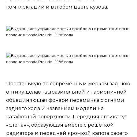
комплектации и в любом цвете кузова.
Простенькую по современным меркам заднюю
оптику делает выразительной и гармоничной
объединяющая фонари перемычка с огнями
заднего хода и названием модели на
катафотной поверхности. Передняя оптика тут
«слепая», образующая вместе с решеткой
радиатора и передней кромкой капота своего