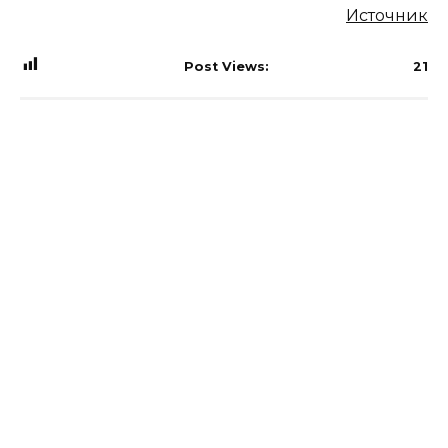
Источник
Post Views:
21