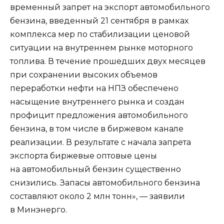
временный запрет на экспорт автомобильного
бензина, введенный 21 сентября в рамках
комплекса мер по стабилизации ценовой
ситуации на внутреннем рынке моторного
топлива. В течение прошедших двух месяцев
при сохранении высоких объемов
переработки нефти на НПЗ обеспечено
насыщение внутреннего рынка и создан
профицит предложения автомобильного
бензина, в том числе в биржевом канале
реализации. В результате с начала запрета
экспорта биржевые оптовые цены
на автомобильный бензин существенно
снизились. Запасы автомобильного бензина
составляют около 2 млн тонн», — заявили
в Минэнерго.