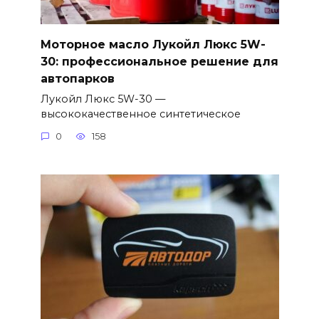
Моторное масло Лукойл Люкс 5W-
30: профессиональное решение для
автопарков
Лукойл Люкс 5W-30 —
высококачественное синтетическое
0
158