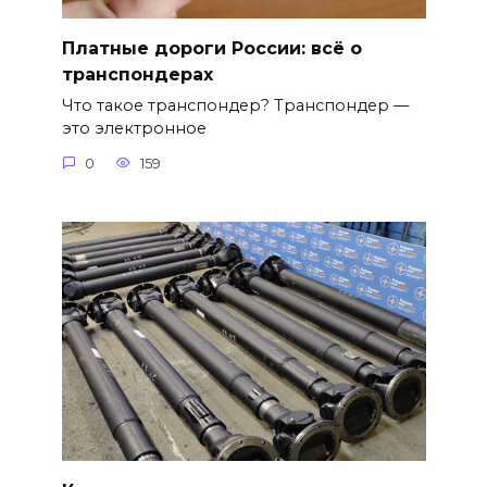
Платные дороги России: всё о
транспондерах
Что такое транспондер? Транспондер —
это электронное
0
159