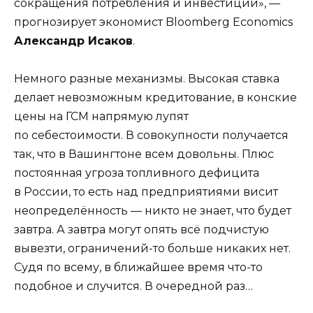
сокращения потребления и инвестиций», —
прогнозирует экономист Bloomberg Economics
Александр Исаков
.
Немного разные механизмы. Высокая ставка
делает невозможным кредитование, в конские
цены на ГСМ напрямую лупят
по себестоимости. В совокупности получается
так, что в Вашингтоне всем довольны. Плюс
постоянная угроза топливного дефицита
в России, то есть над предприятиями висит
неопределённость — никто не знает, что будет
завтра. А завтра могут опять всё подчистую
вывезти, ограничений-то больше никаких нет.
Судя по всему, в ближайшее время что-то
подобное и случится. В очередной раз…