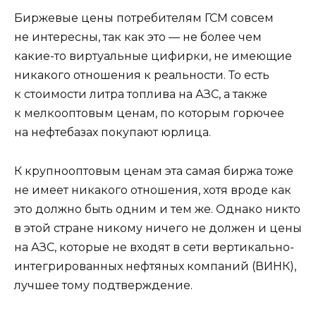
Биржевые цены потребителям ГСМ совсем
не интересны, так как это — не более чем
какие-то виртуальные цифирки, не имеющие
никакого отношения к реальности. То есть
к стоимости литра топлива на АЗС, а также
к мелкооптовым ценам, по которым горючее
на нефтебазах покупают юрлица.
К крупнооптовым ценам эта самая биржа тоже
не имеет никакого отношения, хотя вроде как
это должно быть одним и тем же. Однако никто
в этой стране никому ничего не должен и цены
на АЗС, которые не входят в сети вертикально-
интегрированных нефтяных компаний (ВИНК),
лучшее тому подтверждение.