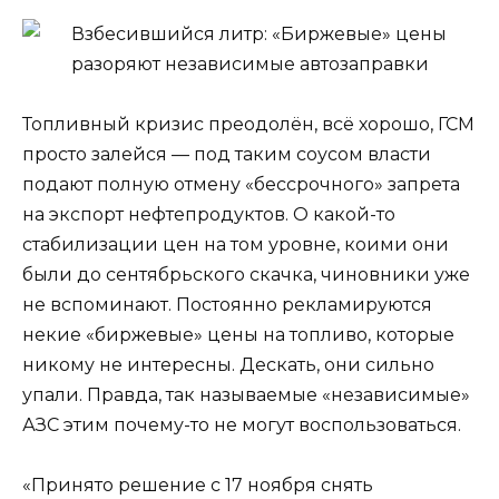
Топливный кризис преодолён, всё хорошо, ГСМ
просто залейся — под таким соусом власти
подают полную отмену «бессрочного» запрета
на экспорт нефтепродуктов. О какой-то
стабилизации цен на том уровне, коими они
были до сентябрьского скачка, чиновники уже
не вспоминают. Постоянно рекламируются
некие «биржевые» цены на топливо, которые
никому не интересны. Дескать, они сильно
упали. Правда, так называемые «независимые»
АЗС этим почему-то не могут воспользоваться.
«Принято решение с 17 ноября снять