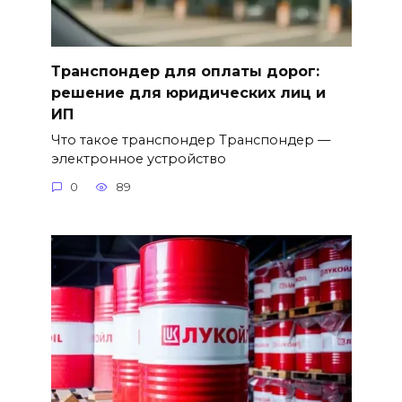
Транспондер для оплаты дорог:
решение для юридических лиц и
ИП
Что такое транспондер Транспондер —
электронное устройство
0
89