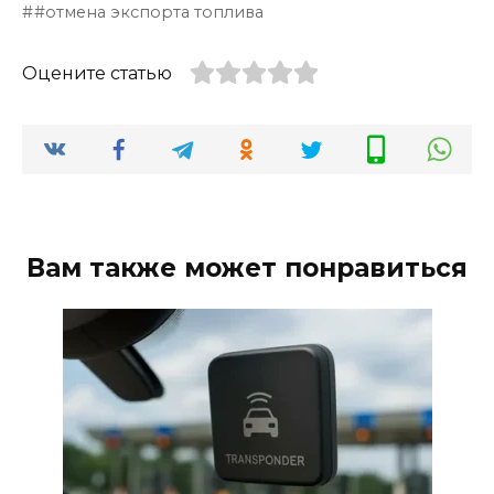
#отмена экспорта топлива
Оцените статью
Вам также может понравиться