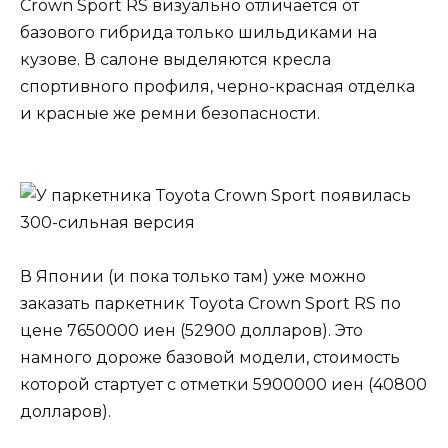
Crown Sport RS визуально отличается от
базового гибрида только шильдиками на
кузове. В салоне выделяются кресла
спортивного профиля, черно-красная отделка
и красные же ремни безопасности.
В Японии (и пока только там) уже можно
заказать паркетник Toyota Crown Sport RS по
цене 7650000 иен (52900 долларов). Это
намного дороже базовой модели, стоимость
которой стартует с отметки 5900000 иен (40800
долларов).