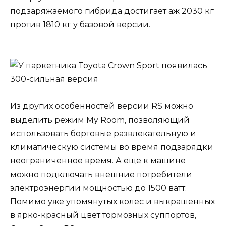
подзаряжаемого гибрида достигает аж 2030 кг
против 1810 кг у базовой версии.
Из других особенностей версии RS можно
выделить режим My Room, позволяющий
использовать бортовые развлекательную и
климатическую системы во время подзарядки
неограниченное время. А еще к машине
можно подключать внешние потребители
электроэнергии мощностью до 1500 ватт.
Помимо уже упомянутых колес и выкрашенных
в ярко-красный цвет тормозных суппортов,