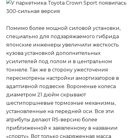
Помимо более мощной силовой установки,
специально для подзаряжаемого гибрида
японские инженеры увеличили жесткость
кузова установкой дополнительных
усилителей под полом и в центральном
тоннеле. Так же в сторону ужесточения
пересмотрены настройки амортизаторов в
адаптивной подвеске. Вороненые колеса
диаметром 21 дюйм скрывают
шестипоршневые тормозные механизмы,
установленные на передней оси. Все эти
атрибуты делают RS-версию более
приближенной к заявленному в названии
«спорту». Вот только снаряженная масса