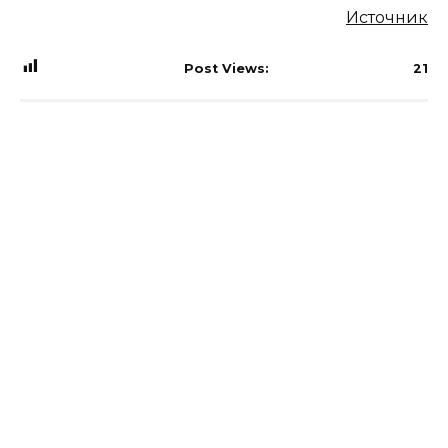
Источник
Post Views:
21