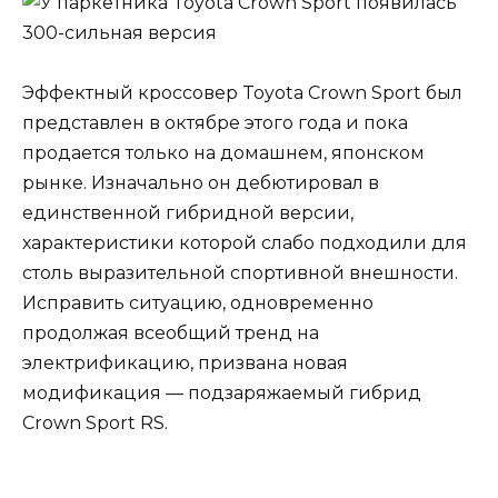
Эффектный кроссовер Toyota Crown Sport был
представлен в октябре этого года и пока
продается только на домашнем, японском
рынке. Изначально он дебютировал в
единственной гибридной версии,
характеристики которой слабо подходили для
столь выразительной спортивной внешности.
Исправить ситуацию, одновременно
продолжая всеобщий тренд на
электрификацию, призвана новая
модификация — подзаряжаемый гибрид
Crown Sport RS.