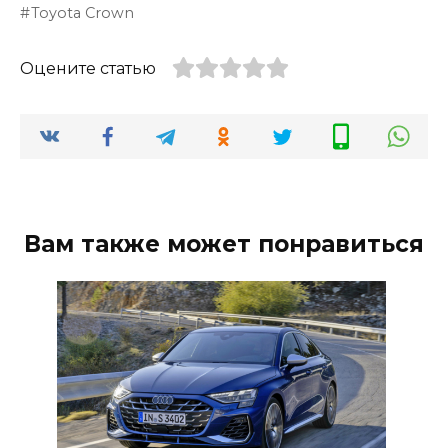
Toyota Crown
Оцените статью
Вам также может понравиться