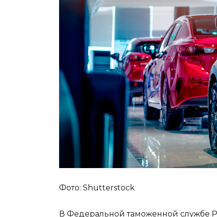
Фото: Shutterstock
В Федеральной таможенной службе Ро