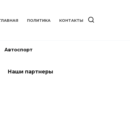
ГЛАВНАЯ
ПОЛИТИКА
КОНТАКТЫ
Автоспорт
Наши партнеры