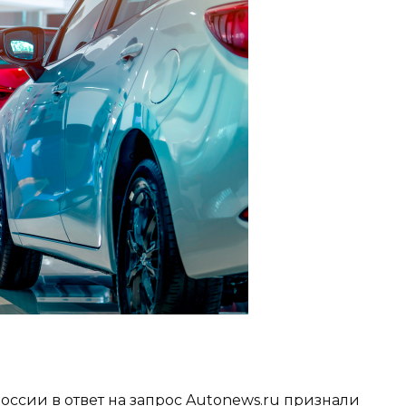
ссии в ответ на запрос Autonews.ru признали