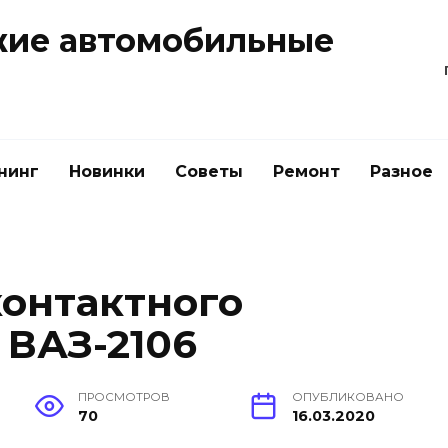
жие автомобильные
нинг
Новинки
Советы
Ремонт
Разное
контактного
 ВАЗ-2106
ПРОСМОТРОВ
ОПУБЛИКОВАНО
70
16.03.2020