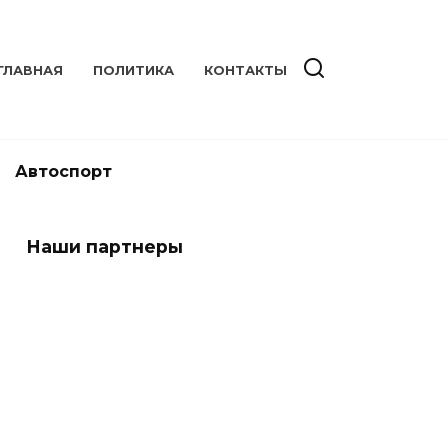
ГЛАВНАЯ
ПОЛИТИКА
КОНТАКТЫ
Автоспорт
Наши партнеры