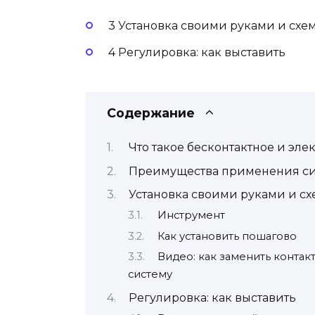
3 Установка своими руками и сх
4 Регулировка: как выставить
Содержание
Что такое бесконтактное и эл
Преимущества применения сис
Установка своими руками и с
Инструмент
Как установить пошагово
Видео: как заменить контак
систему
Регулировка: как выставить