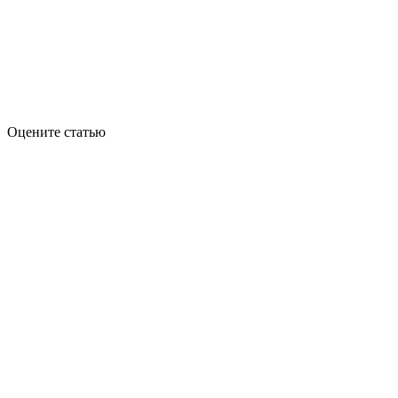
Оцените статью