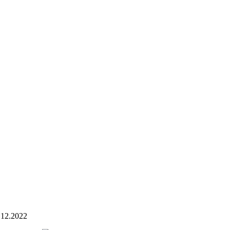
.12.2022