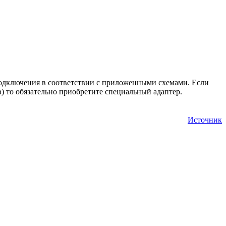
 подключения в соответствии с приложенными схемами. Если
) то обязательно приобретите специальный адаптер.
Источник