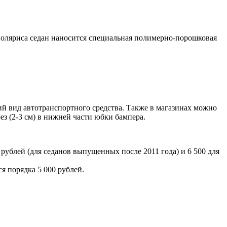
Соляриса седан наносится специальная полимерно-порошковая
ий вид автотранспортного средства. Также в магазинах можно
ез (2-3 см) в нижней части юбки бампера.
рублей (для седанов выпущенных после 2011 года) и 6 500 для
я порядка 5 000 рублей.