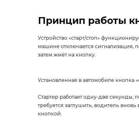
Принцип работы кн
Устройство «старт/стоп» функциониру
машине отключается сигнализация, п
затем жмёт на кнопку.
Установленная в автомобиле кнопка «с
Стартер работает одну-две секунды, п
требуется заглушить, водитель вновь
кнопкой.