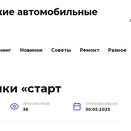
жие автомобильные
нинг
Новинки
Советы
Ремонт
Разное
пки «старт
ПРОСМОТРОВ
ОПУБЛИКОВАНО
36
30.05.2025