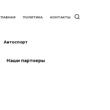
ГЛАВНАЯ
ПОЛИТИКА
КОНТАКТЫ
Автоспорт
Наши партнеры