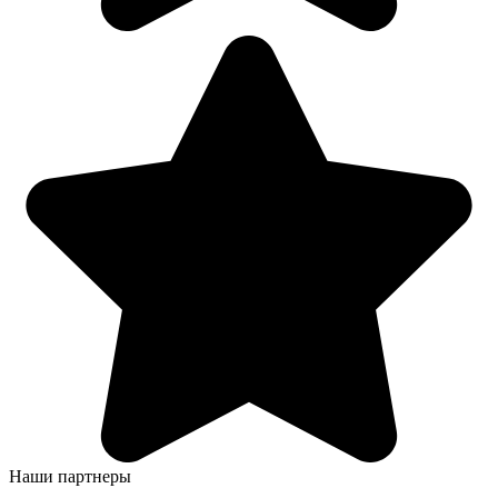
Наши партнеры