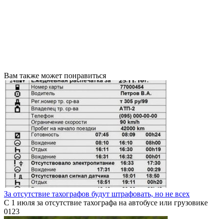
Вам также может понравиться
За отсутствие тахографов будут штрафовать, но не всех
С 1 июля за отсутствие тахографа на автобусе или грузовике
0
123