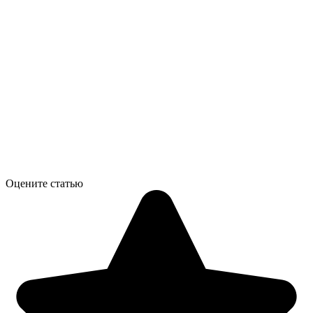
Оцените статью