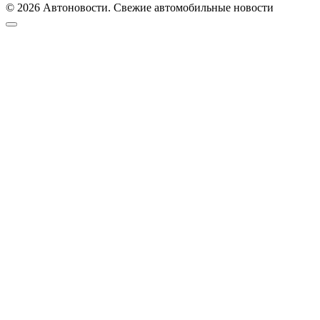
© 2026 Автоновости. Свежие автомобильные новости