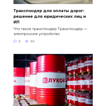
Транспондер для оплаты дорог:
решение для юридических лиц и
ИП
Что такое транспондер Транспондер —
электронное устройство
0
90