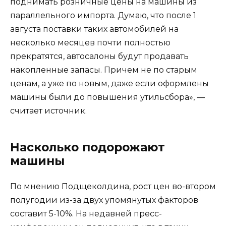
поднимать розничные цены на машины из
параллельного импорта. Думаю, что после 1
августа поставки таких автомобилей на
несколько месяцев почти полностью
прекратятся, автосалоны будут продавать
накопленные запасы. Причем не по старым
ценам, а уже по новым, даже если оформлены
машины были до повышения утильсбора», —
считает источник.
Насколько подорожают
машины
По мнению Подщеколдина, рост цен во-втором
полугодии из-за двух упомянутых факторов
составит 5-10%. На недавней пресс-