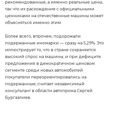
рекомендованные, а именно реальные цены,
так что их расхождение с официальными
ценниками на отечественные машины может
объясняться именно этим.
Более всего, впрочем, подорожали
подержанные иномарки — сразу на 5,29%. Это
иллюстрирует то, что в стране сохраняется
высокий спрос на машины, и при дефиците
предложения в демократичном ценовом
сегменте среди новых автомобилей
покупатели переориентировались на
подержанные, считает независимый
консультант в области автопрома Сергей
Бургазлиев.