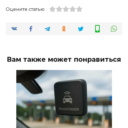
Оцените статью
Вам также может понравиться