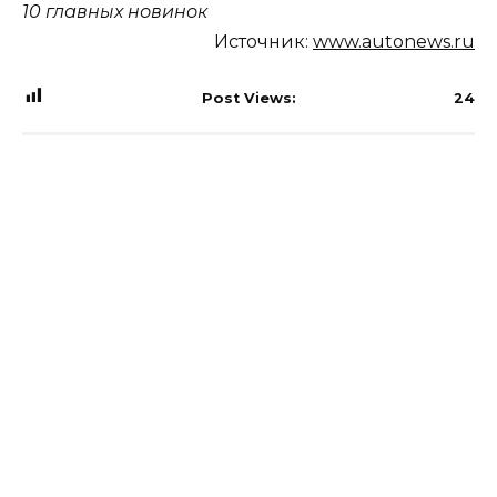
10 главных новинок
Источник:
www.autonews.ru
Post Views:
24