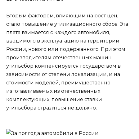
Вторым фактором, влияющим на рост цен,
стало повышение утилизационного сбора. Эта
плата взимается с каждого автомобиля,
вводимого в эксплуатацию на территории
России, нового или подержанного. При этом
производителям отечественных машин
утильсбор компенсируется государством в
зависимости от степени локализации, и на
стоимости моделей, преимущественно
изготавливаемых из отечественных
комплектующих, повышение ставки
утильсбора отразиться не должно.