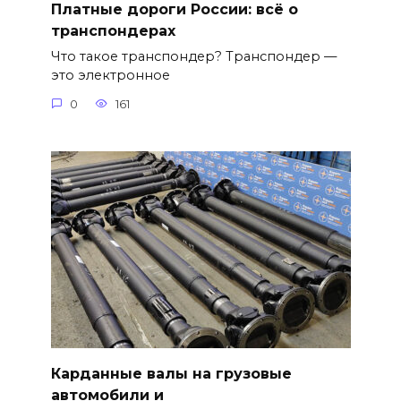
Платные дороги России: всё о
транспондерах
Что такое транспондер? Транспондер —
это электронное
0
161
Карданные валы на грузовые
автомобили и