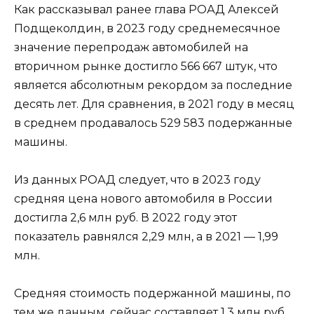
Как рассказывал ранее глава РОАД Алексей
Подщеколдин, в 2023 году среднемесячное
значение перепродаж автомобилей на
вторичном рынке достигло 566 667 штук, что
является абсолютным рекордом за последние
десять лет. Для сравнения, в 2021 году в месяц
в среднем продавалось 529 583 подержанные
машины.
Из данных РОАД следует, что в 2023 году
средняя цена нового автомобиля в России
достигла 2,6 млн руб. В 2022 году этот
показатель равнялся 2,29 млн, а в 2021 — 1,99
млн.
Средняя стоимость подержанной машины, по
тем же данным, сейчас составляет 1,3 млн руб.