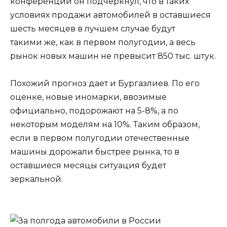
конференции он подчеркнул, что в таких
условиях продажи автомобилей в оставшиеся
шесть месяцев в лучшем случае будут
такими же, как в первом полугодии, а весь
рынок новых машин не превысит 850 тыс. штук.
Похожий прогноз дает и Бургазлиев. По его
оценке, новые иномарки, ввозимые
официально, подорожают на 5-8%, а по
некоторым моделям на 10%. Таким образом,
если в первом полугодии отечественные
машины дорожали быстрее рынка, то в
оставшиеся месяцы ситуация будет
зеркальной.