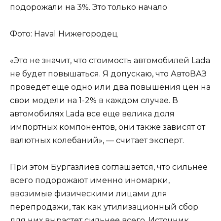
Фото: Haval Нижегородец
«Это не значит, что стоимость автомобилей Lada
не будет повышаться. Я допускаю, что АвтоВАЗ
проведет еще одно или два повышения цен на
свои модели на 1-2% в каждом случае. В
автомобилях Lada все еще велика доля
импортных компонентов, они также зависят от
валютных колебаний», — считает эксперт.
При этом Бургазлиев соглашается, что сильнее
всего подорожают именно иномарки,
ввозимые физическими лицами для
перепродажи, так как утилизационный сбор
для них вырастет сильнее всего. Источник