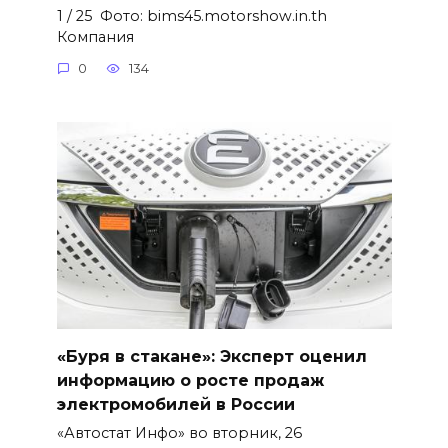
1 / 25 Фото: bims45.motorshow.in.th
Компания
0
134
«Буря в стакане»: Эксперт оценил
информацию о росте продаж
электромобилей в России
«Автостат Инфо» во вторник, 26