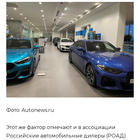
Фото: Autonews.ru
Этот же фактор отмечают и в ассоциации
Российские автомобильные дилеры (РОАД).