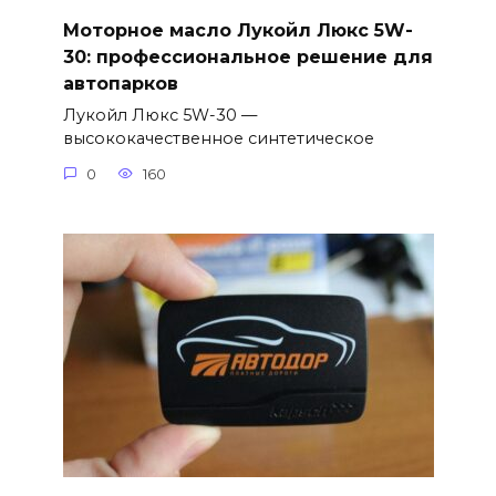
Моторное масло Лукойл Люкс 5W-
30: профессиональное решение для
автопарков
Лукойл Люкс 5W-30 —
высококачественное синтетическое
0
160