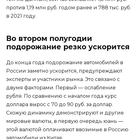
против 1,19 млн руб. годом ранее и 788 тыс. руб.
в 2021 году.
Во втором полугодии
подорожание резко ускорится
До конца года подорожание автомобилей в
России заметно ускорится, предупреждают
эксперты и участники рынка. Это связано с
двумя факторами. Первый — ослабление
рубля. По сравнению с началом года курс
доллара вырос с 70 до 90 руб. за доллар.
Схожую динамику демонстрируют и другие
мировые валюты, в первую очередь юань —
этой валютой оплачивают ввозимые в Россию
автомобили из Китая.