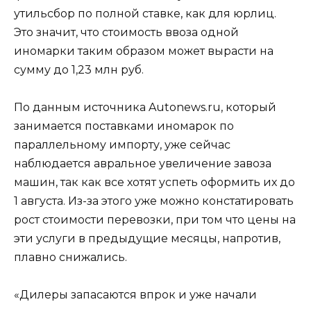
утильсбор по полной ставке, как для юрлиц.
Это значит, что стоимость ввоза одной
иномарки таким образом может вырасти на
сумму до 1,23 млн руб.
По данным источника Autonews.ru, который
занимается поставками иномарок по
параллельному импорту, уже сейчас
наблюдается авральное увеличение завоза
машин, так как все хотят успеть оформить их до
1 августа. Из-за этого уже можно констатировать
рост стоимости перевозки, при том что цены на
эти услуги в предыдущие месяцы, напротив,
плавно снижались.
«Дилеры запасаются впрок и уже начали