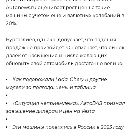
Autonews.ru оценивает рост цен на такие
машины с учетом еще и валютных колебаний в
20%.
Бургазлиев, однако, допускает, что падения
продаж не произойдет. Он отмечает, что рынок
далек от насыщения и число желающих
обновить свой автомобиль достаточно велико.
Как подорожали Lada, Chery и другие
модели за полгода: цены и таблица
«Ситуация неприемлема». АвтоВАЗ признал
завышение дилерами цен на Vesta
Эти машины появились в России в 2023 году.