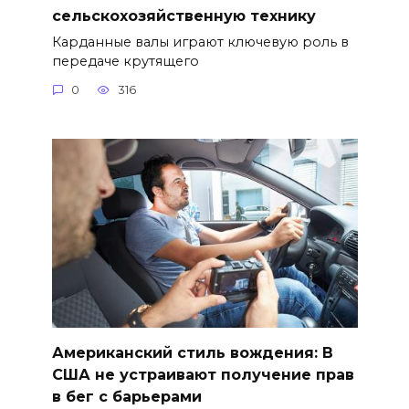
сельскохозяйственную технику
Карданные валы играют ключевую роль в
передаче крутящего
0
316
Американский стиль вождения: В
США не устраивают получение прав
в бег с барьерами