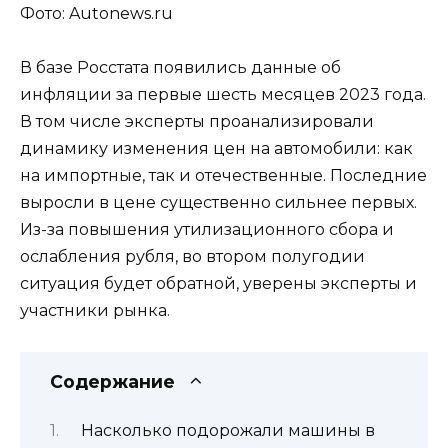
Фото: Autonews.ru
В базе Росстата появились данные об
инфляции за первые шесть месяцев 2023 года.
В том числе эксперты проанализировали
динамику изменения цен на автомобили: как
на импортные, так и отечественные. Последние
выросли в цене существенно сильнее первых.
Из-за повышения утилизационного сбора и
ослабления рубля, во втором полугодии
ситуация будет обратной, уверены эксперты и
участники рынка.
Содержание
Насколько подорожали машины в