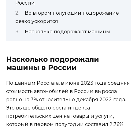
России
Во втором полугодии подорожание
резко ускорится
Насколько подорожают машины
Насколько подорожали
машины в России
По данным Росстата, в июне 2023 года средняя
стоимость автомобилей в России выросла
ровно на 3% относительно декабря 2022 года.
Это выше общего роста индекса
потребительских цен на товары и услуги,
который в первом полугодии составил 2,76%.