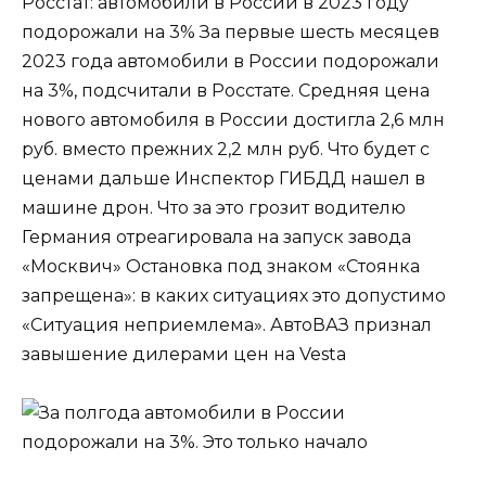
Росстат: автомобили в России в 2023 году
подорожали на 3% За первые шесть месяцев
2023 года автомобили в России подорожали
на 3%, подсчитали в Росстате. Средняя цена
нового автомобиля в России достигла 2,6 млн
руб. вместо прежних 2,2 млн руб. Что будет с
ценами дальше Инспектор ГИБДД нашел в
машине дрон. Что за это грозит водителю
Германия отреагировала на запуск завода
«Москвич» Остановка под знаком «Стоянка
запрещена»: в каких ситуациях это допустимо
«Ситуация неприемлема». АвтоВАЗ признал
завышение дилерами цен на Vesta