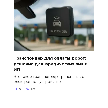
Транспондер для оплаты дорог:
решение для юридических лиц и
ИП
Что такое транспондер Транспондер —
электронное устройство
0
89