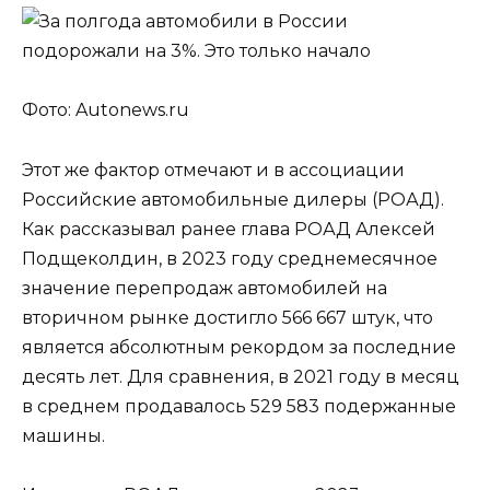
Фото: Autonews.ru
Этот же фактор отмечают и в ассоциации
Российские автомобильные дилеры (РОАД).
Как рассказывал ранее глава РОАД Алексей
Подщеколдин, в 2023 году среднемесячное
значение перепродаж автомобилей на
вторичном рынке достигло 566 667 штук, что
является абсолютным рекордом за последние
десять лет. Для сравнения, в 2021 году в месяц
в среднем продавалось 529 583 подержанные
машины.