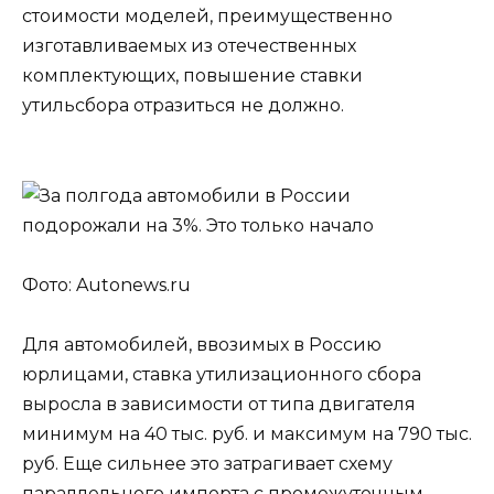
стоимости моделей, преимущественно
изготавливаемых из отечественных
комплектующих, повышение ставки
утильсбора отразиться не должно.
Фото: Autonews.ru
Для автомобилей, ввозимых в Россию
юрлицами, ставка утилизационного сбора
выросла в зависимости от типа двигателя
минимум на 40 тыс. руб. и максимум на 790 тыс.
руб. Еще сильнее это затрагивает схему
параллельного импорта с промежуточным