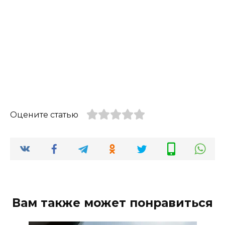
Оцените статью
Вам также может понравиться