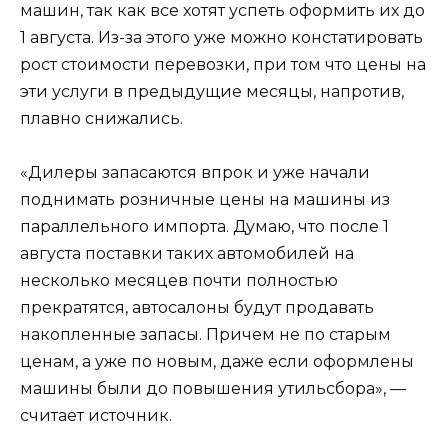
машин, так как все хотят успеть оформить их до
1 августа. Из-за этого уже можно констатировать
рост стоимости перевозки, при том что цены на
эти услуги в предыдущие месяцы, напротив,
плавно снижались.
«Дилеры запасаются впрок и уже начали
поднимать розничные цены на машины из
параллельного импорта. Думаю, что после 1
августа поставки таких автомобилей на
несколько месяцев почти полностью
прекратятся, автосалоны будут продавать
накопленные запасы. Причем не по старым
ценам, а уже по новым, даже если оформлены
машины были до повышения утильсбора», —
считает источник.