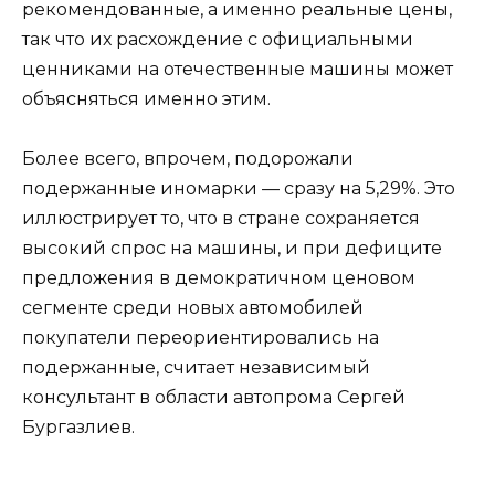
рекомендованные, а именно реальные цены,
так что их расхождение с официальными
ценниками на отечественные машины может
объясняться именно этим.
Более всего, впрочем, подорожали
подержанные иномарки — сразу на 5,29%. Это
иллюстрирует то, что в стране сохраняется
высокий спрос на машины, и при дефиците
предложения в демократичном ценовом
сегменте среди новых автомобилей
покупатели переориентировались на
подержанные, считает независимый
консультант в области автопрома Сергей
Бургазлиев.