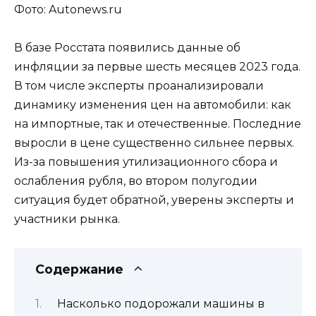
Фото: Autonews.ru
В базе Росстата появились данные об
инфляции за первые шесть месяцев 2023 года.
В том числе эксперты проанализировали
динамику изменения цен на автомобили: как
на импортные, так и отечественные. Последние
выросли в цене существенно сильнее первых.
Из-за повышения утилизационного сбора и
ослабления рубля, во втором полугодии
ситуация будет обратной, уверены эксперты и
участники рынка.
Содержание
Насколько подорожали машины в