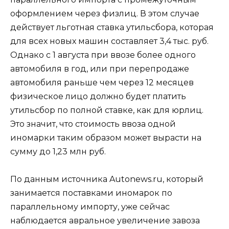
оформлением через физлиц. В этом случае
действует льготная ставка утильсбора, которая
для всех новых машин составляет 3,4 тыс. руб.
Однако с 1 августа при ввозе более одного
автомобиля в год, или при перепродаже
автомобиля раньше чем через 12 месяцев
физическое лицо должно будет платить
утильсбор по полной ставке, как для юрлиц.
Это значит, что стоимость ввоза одной
иномарки таким образом может вырасти на
сумму до 1,23 млн руб.
По данным источника Autonews.ru, который
занимается поставками иномарок по
параллельному импорту, уже сейчас
наблюдается авральное увеличение завоза