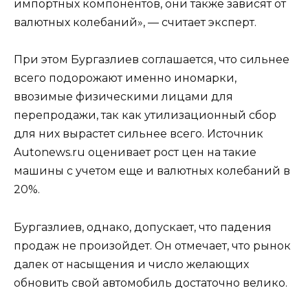
импортных компонентов, они также зависят от
валютных колебаний», — считает эксперт.
При этом Бургазлиев соглашается, что сильнее
всего подорожают именно иномарки,
ввозимые физическими лицами для
перепродажи, так как утилизационный сбор
для них вырастет сильнее всего. Источник
Autonews.ru оценивает рост цен на такие
машины с учетом еще и валютных колебаний в
20%.
Бургазлиев, однако, допускает, что падения
продаж не произойдет. Он отмечает, что рынок
далек от насыщения и число желающих
обновить свой автомобиль достаточно велико.