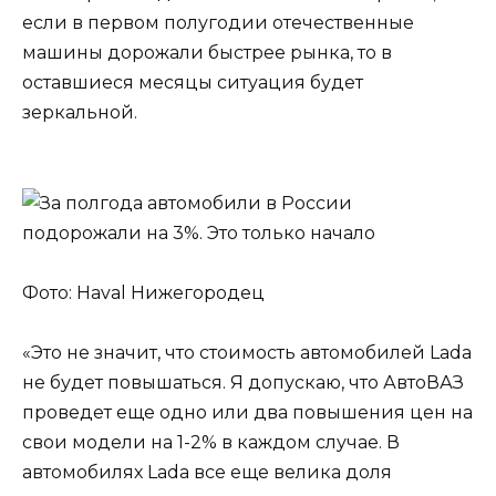
если в первом полугодии отечественные
машины дорожали быстрее рынка, то в
оставшиеся месяцы ситуация будет
зеркальной.
Фото: Haval Нижегородец
«Это не значит, что стоимость автомобилей Lada
не будет повышаться. Я допускаю, что АвтоВАЗ
проведет еще одно или два повышения цен на
свои модели на 1-2% в каждом случае. В
автомобилях Lada все еще велика доля