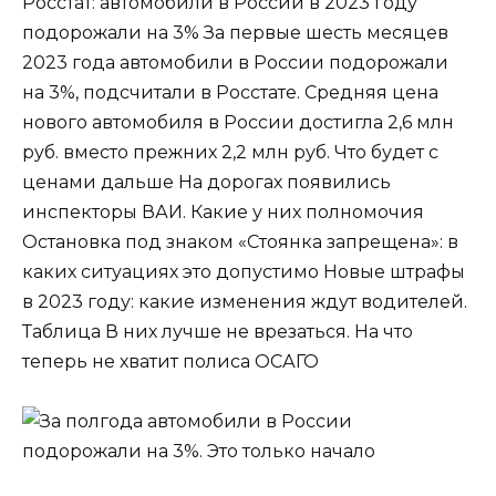
Росстат: автомобили в России в 2023 году
подорожали на 3% За первые шесть месяцев
2023 года автомобили в России подорожали
на 3%, подсчитали в Росстате. Средняя цена
нового автомобиля в России достигла 2,6 млн
руб. вместо прежних 2,2 млн руб. Что будет с
ценами дальше На дорогах появились
инспекторы ВАИ. Какие у них полномочия
Остановка под знаком «Стоянка запрещена»: в
каких ситуациях это допустимо Новые штрафы
в 2023 году: какие изменения ждут водителей.
Таблица В них лучше не врезаться. На что
теперь не хватит полиса ОСАГО