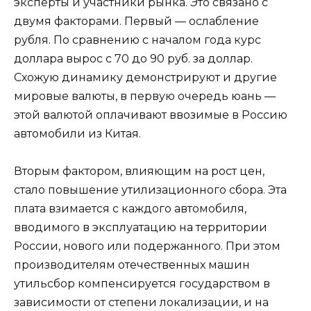
эксперты и участники рынка. Это связано с
двумя факторами. Первый — ослабление
рубля. По сравнению с началом года курс
доллара вырос с 70 до 90 руб. за доллар.
Схожую динамику демонстрируют и другие
мировые валюты, в первую очередь юань —
этой валютой оплачивают ввозимые в Россию
автомобили из Китая.
Вторым фактором, влияющим на рост цен,
стало повышение утилизационного сбора. Эта
плата взимается с каждого автомобиля,
вводимого в эксплуатацию на территории
России, нового или подержанного. При этом
производителям отечественных машин
утильсбор компенсируется государством в
зависимости от степени локализации, и на