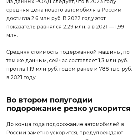
Из данных РОАД следует, что в 2023 году
средняя цена нового автомобиля в России
достигла 2,6 млн руб. В 2022 году этот
показатель равнялся 2,29 млн, а в 2021 — 1,99
млн.
Средняя стоимость подержанной машины, по
тем же данным, сейчас составляет 1,3 млн руб.
против 1,19 млн руб. годом ранее и 788 тыс. руб.
в 2021 году.
Во втором полугодии
подорожание резко ускорится
До конца года подорожание автомобилей в
России заметно ускорится, предупреждают