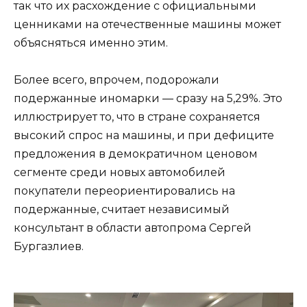
так что их расхождение с официальными
ценниками на отечественные машины может
объясняться именно этим.
Более всего, впрочем, подорожали
подержанные иномарки — сразу на 5,29%. Это
иллюстрирует то, что в стране сохраняется
высокий спрос на машины, и при дефиците
предложения в демократичном ценовом
сегменте среди новых автомобилей
покупатели переориентировались на
подержанные, считает независимый
консультант в области автопрома Сергей
Бургазлиев.