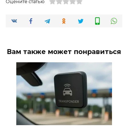
Оцените статью
Вам также может понравиться