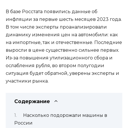
В базе Росстата появились данные об
инфляции за первые шесть месяцев 2023 года.
В том числе эксперты проанализировали
динамику изменения цен на автомобили: как
на импортные, так и отечественные. Последние
выросли в цене существенно сильнее первых.
Из-за повышения утилизационного сбора и
ослабления рубля, во втором полугодии
ситуация будет обратной, уверены эксперты и
участники рынка.
Содержание
Насколько подорожали машины в
России