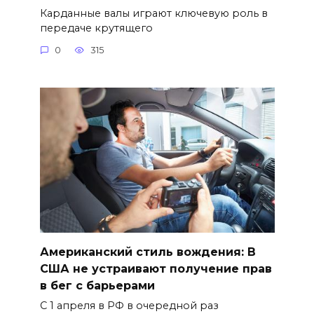
Карданные валы играют ключевую роль в
передаче крутящего
0
315
Американский стиль вождения: В
США не устраивают получение прав
в бег с барьерами
С 1 апреля в РФ в очередной раз