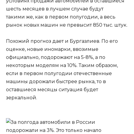
условиях продажи автомобилей в оставшиеся
шесть месяцев в лучшем случае будут
такими же, как в первом полугодии, а весь
рынок новых машин не превысит 850 тыс. штук.
Похожий прогноз дает и Бургазлиев. По его
оценке, новые иномарки, ввозимые
официально, подорожают на 5-8%, а по
некоторым моделям на 10%. Таким образом,
если в первом полугодии отечественные
машины дорожали быстрее рынка, то в
оставшиеся месяцы ситуация будет
зеркальной.