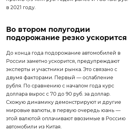
в 2021 году.
Во втором полугодии
подорожание резко ускорится
До конца года подорожание автомобилей в
России заметно ускорится, предупреждают
эксперты и участники рынка. Это связано с
двумя факторами. Первый — ослабление
рубля. По сравнению с началом года курс
доллара вырос с 70 до 90 руб. за доллар.
Схожую динамику демонстрируют и другие
мировые валюты, в первую очередь юань —
этой валютой оплачивают ввозимые в Россию
автомобили из Китая.