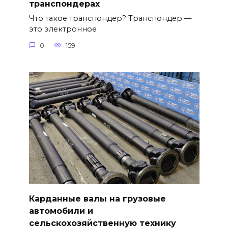
транспондерах
Что такое транспондер? Транспондер —
это электронное
0
159
Карданные валы на грузовые
автомобили и
сельскохозяйственную технику