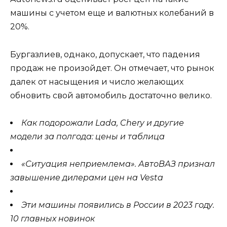
машины с учетом еще и валютных колебаний в
20%.
Бургазлиев, однако, допускает, что падения
продаж не произойдет. Он отмечает, что рынок
далек от насыщения и число желающих
обновить свой автомобиль достаточно велико.
Как подорожали Lada, Chery и другие
модели за полгода: цены и таблица
«Ситуация неприемлема». АвтоВАЗ признал
завышение дилерами цен на Vesta
Эти машины появились в России в 2023 году.
10 главных новинок