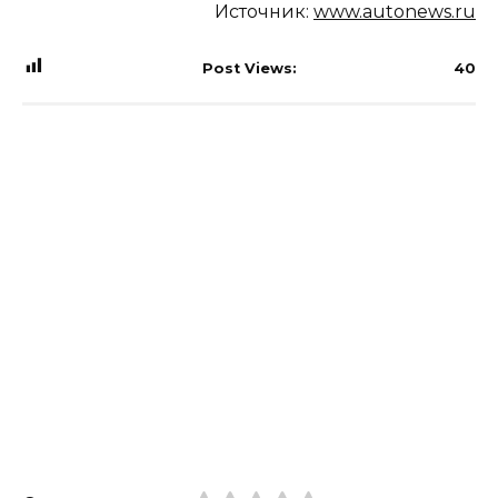
Источник:
www.autonews.ru
Post Views:
40