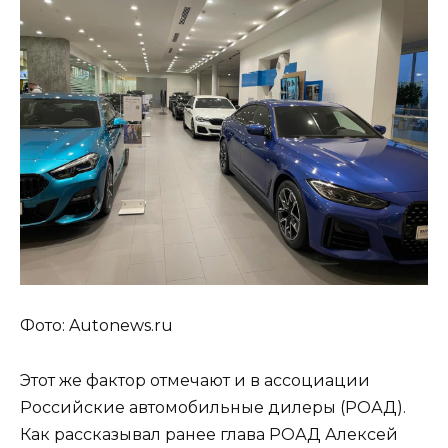
Фото: Autonews.ru
Этот же фактор отмечают и в ассоциации
Российские автомобильные дилеры (РОАД).
Как рассказывал ранее глава РОАД Алексей