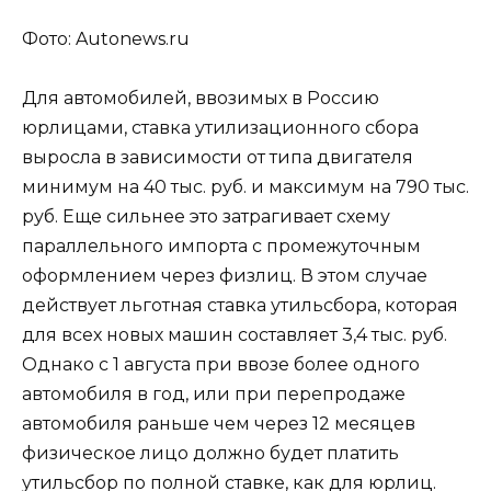
Фото: Autonews.ru
Для автомобилей, ввозимых в Россию
юрлицами, ставка утилизационного сбора
выросла в зависимости от типа двигателя
минимум на 40 тыс. руб. и максимум на 790 тыс.
руб. Еще сильнее это затрагивает схему
параллельного импорта с промежуточным
оформлением через физлиц. В этом случае
действует льготная ставка утильсбора, которая
для всех новых машин составляет 3,4 тыс. руб.
Однако с 1 августа при ввозе более одного
автомобиля в год, или при перепродаже
автомобиля раньше чем через 12 месяцев
физическое лицо должно будет платить
утильсбор по полной ставке, как для юрлиц.