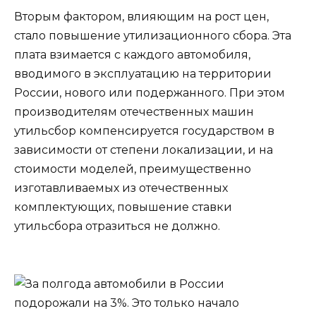
Вторым фактором, влияющим на рост цен,
стало повышение утилизационного сбора. Эта
плата взимается с каждого автомобиля,
вводимого в эксплуатацию на территории
России, нового или подержанного. При этом
производителям отечественных машин
утильсбор компенсируется государством в
зависимости от степени локализации, и на
стоимости моделей, преимущественно
изготавливаемых из отечественных
комплектующих, повышение ставки
утильсбора отразиться не должно.