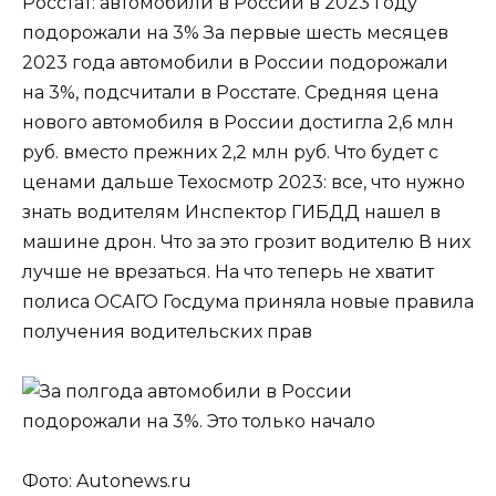
Росстат: автомобили в России в 2023 году
подорожали на 3% За первые шесть месяцев
2023 года автомобили в России подорожали
на 3%, подсчитали в Росстате. Средняя цена
нового автомобиля в России достигла 2,6 млн
руб. вместо прежних 2,2 млн руб. Что будет с
ценами дальше Техосмотр 2023: все, что нужно
знать водителям Инспектор ГИБДД нашел в
машине дрон. Что за это грозит водителю В них
лучше не врезаться. На что теперь не хватит
полиса ОСАГО Госдума приняла новые правила
получения водительских прав
Фото: Autonews.ru