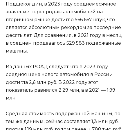
Подщеколдин, в 2023 году среднемесячное
значение перепродаж автомобилей на
вторичном рынке достигло 566 667 штук, что
является абсолютным рекордом за последние
десять лет. Для сравнения, в 2021 году в месяц
в среднем продавалось 529 583 подержанные
машины.
Из данных РОАД следует, что в 2023 году
средняя цена нового автомобиля в России
достигла 2,6 млн руб. В 2022 году этот
показатель равнялся 2,29 млн, а в 2021 — 1,99
млн.
Средняя стоимость подержанной машины, по
тем же данным, сейчас составляет 1,3 млн руб.
против 1,19 млн руб. годом ранее и 788 тыс. руб.