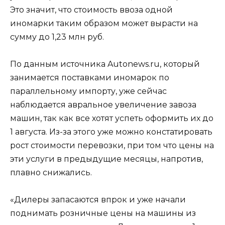
Это значит, что стоимость ввоза одной
иномарки таким образом может вырасти на
сумму до 1,23 млн руб.
По данным источника Autonews.ru, который
занимается поставками иномарок по
параллельному импорту, уже сейчас
наблюдается авральное увеличение завоза
машин, так как все хотят успеть оформить их до
1 августа. Из-за этого уже можно констатировать
рост стоимости перевозки, при том что цены на
эти услуги в предыдущие месяцы, напротив,
плавно снижались.
«Дилеры запасаются впрок и уже начали
поднимать розничные цены на машины из