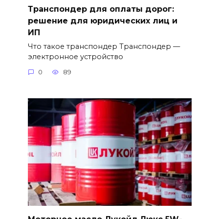
Транспондер для оплаты дорог:
решение для юридических лиц и
ИП
Что такое транспондер Транспондер —
электронное устройство
0
89