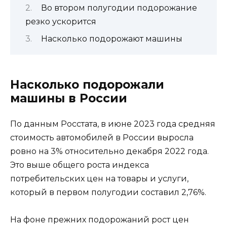
Во втором полугодии подорожание
резко ускорится
Насколько подорожают машины
Насколько подорожали
машины в России
По данным Росстата, в июне 2023 года средняя
стоимость автомобилей в России выросла
ровно на 3% относительно декабря 2022 года.
Это выше общего роста индекса
потребительских цен на товары и услуги,
который в первом полугодии составил 2,76%.
На фоне прежних подорожаний рост цен