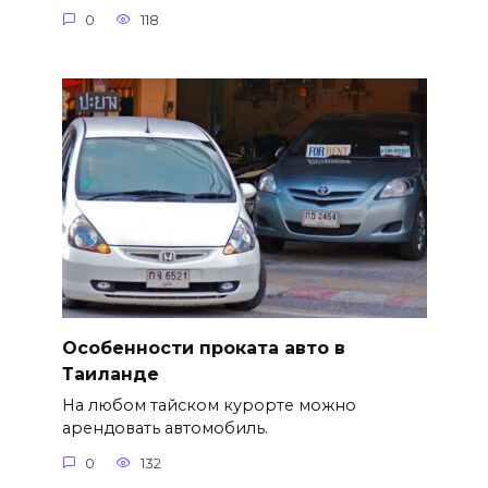
0
118
Особенности проката авто в
Таиланде
На любом тайском курорте можно
арендовать автомобиль.
0
132