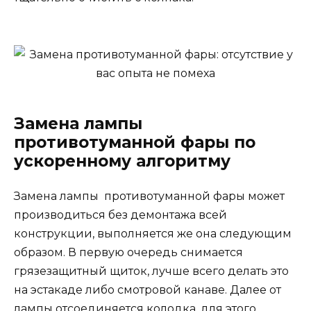
Замена лампы
противотуманной фары по
ускоренному алгоритму
Замена лампы противотуманной фары может
производиться без демонтажа всей
конструкции, выполняется же она следующим
образом. В первую очередь снимается
грязезащитный щиток, лучше всего делать это
на эстакаде либо смотровой канаве. Далее от
лампы отсоединяется колодка, для этого