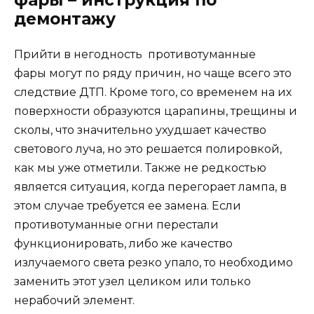
демонтажу
Прийти в негодность противотуманные
фары могут по ряду причин, но чаще всего это
следствие ДТП. Кроме того, со временем на их
поверхности образуются царапины, трещины и
сколы, что значительно ухудшает качество
светового луча, но это решается полировкой,
как мы уже отметили. Также не редкостью
является ситуация, когда перегорает лампа, в
этом случае требуется ее замена. Если
противотуманные огни перестали
функционировать, либо же качество
излучаемого света резко упало, то необходимо
заменить этот узел целиком или только
нерабочий элемент.