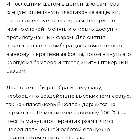
И последним шагом в демонтаже бампера
следует отщелкнуть пластиковые защелки,
расположенные по его краям. Теперь его
можно спокойно снять и открыть доступ к
противотуманным фарам. Для снятия
осветительного прибора достаточно просто
вывернуть крепежные болты, потом вынуть его
корпус из бампера и отсоединить штекерный
разъем.
Для того чтобы разобрать саму фару,
необходимо воздействие высоких температур,
так как пластиковый колпак держится на
герметике. Поместите ее в духовку (100 °С) на
десять минут, этот герметик размягчится.
Перед дальнейшей работой его нужно
тщательно очистить с колпака.