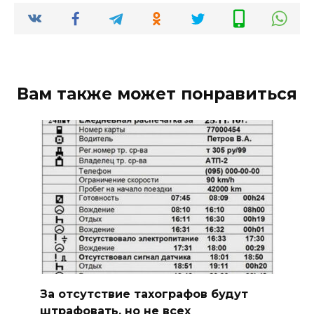
Вам также может понравиться
За отсутствие тахографов будут
штрафовать, но не всех