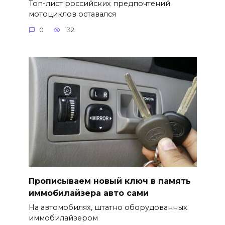
Топ-лист российских предпочтений
мотоциклов оставался
0
132
Прописываем новый ключ в память
иммобилайзера авто сами
На автомобилях, штатно оборудованных
иммобилайзером