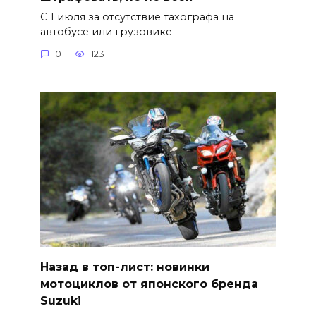
С 1 июля за отсутствие тахографа на
автобусе или грузовике
0
123
Назад в топ-лист: новинки
мотоциклов от японского бренда
Suzuki