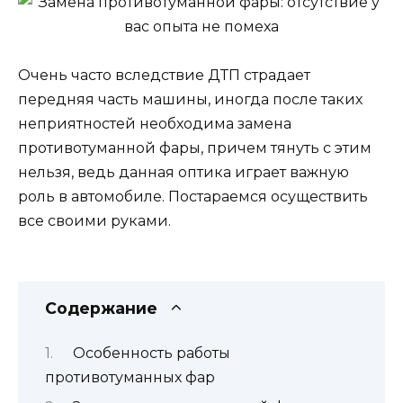
Очень часто вследствие ДТП страдает
передняя часть машины, иногда после таких
неприятностей необходима замена
противотуманной фары, причем тянуть с этим
нельзя, ведь данная оптика играет важную
роль в автомобиле. Постараемся осуществить
все своими руками.
Содержание
Особенность работы
противотуманных фар