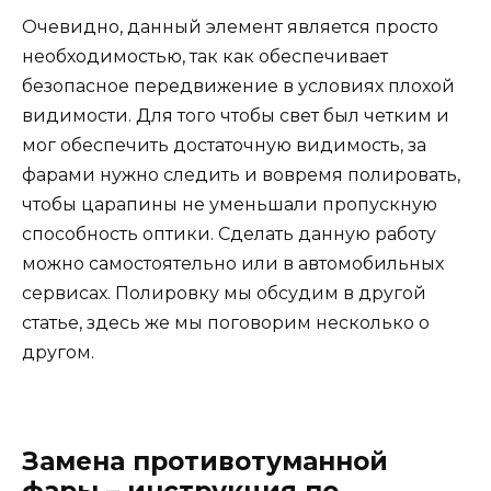
Очевидно, данный элемент является просто
необходимостью, так как обеспечивает
безопасное передвижение в условиях плохой
видимости. Для того чтобы свет был четким и
мог обеспечить достаточную видимость, за
фарами нужно следить и вовремя полировать,
чтобы царапины не уменьшали пропускную
способность оптики. Сделать данную работу
можно самостоятельно или в автомобильных
сервисах. Полировку мы обсудим в другой
статье, здесь же мы поговорим несколько о
другом.
Замена противотуманной
фары – инструкция по