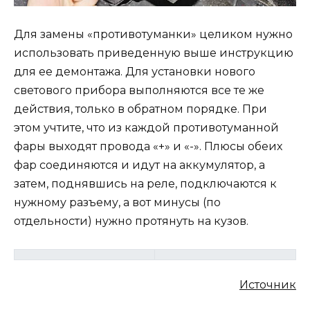
Для замены «противотуманки» целиком нужно
использовать приведенную выше инструкцию
для ее демонтажа. Для установки нового
светового прибора выполняются все те же
действия, только в обратном порядке. При
этом учтите, что из каждой противотуманной
фары выходят провода «+» и «-». Плюсы обеих
фар соединяются и идут на аккумулятор, а
затем, поднявшись на реле, подключаются к
нужному разъему, а вот минусы (по
отдельности) нужно протянуть на кузов.
Источник