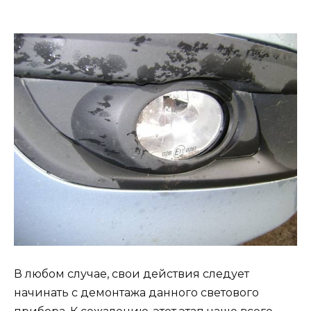
В любом случае, свои действия следует
начинать с демонтажа данного светового