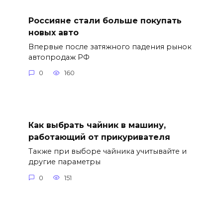
Россияне стали больше покупать
новых авто
Впервые после затяжного падения рынок
автопродаж РФ
0
160
Как выбрать чайник в машину,
работающий от прикуривателя
Также при выборе чайника учитывайте и
другие параметры
0
151