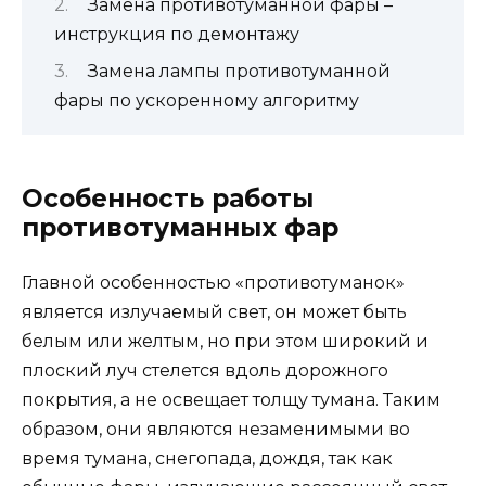
Замена противотуманной фары –
инструкция по демонтажу
Замена лампы противотуманной
фары по ускоренному алгоритму
Особенность работы
противотуманных фар
Главной особенностью «противотуманок»
является излучаемый свет, он может быть
белым или желтым, но при этом широкий и
плоский луч стелется вдоль дорожного
покрытия, а не освещает толщу тумана. Таким
образом, они являются незаменимыми во
время тумана, снегопада, дождя, так как