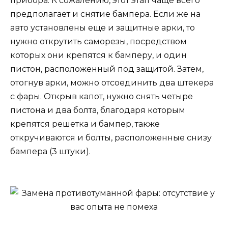
прибора. К сожалению, этот этап чаще всего
предполагает и снятие бампера. Если же на
авто установлены еще и защитные арки, то
нужно открутить саморезы, посредством
которых они крепятся к бамперу, и один
пистон, расположенный под защитой. Затем,
отогнув арки, можно отсоединить два штекера
с фары. Открыв капот, нужно снять четыре
пистона и два болта, благодаря которым
крепятся решетка и бампер, также
откручиваются и болты, расположенные снизу
бампера (3 штуки).