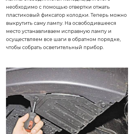
необходимо с помощью отвертки отжать
пластиковый фиксатор колодки. Теперь можно
выкрутить саму лампу. На освободившееся
место устанавливаем исправную лампу и
осуществляем все шаги в обратном порядке,
чтобы собрать осветительный прибор.