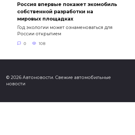
Россия впервые покажет экомобиль
собственной разработки на
мировых площадках
Год экологии может ознаменоваться для
России открытием
0
108
© 2026 Автоновости. Свежие автомобильные
новости