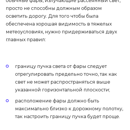
обычные фары, излучающие рассеянный свет,
просто не способны должным образом
осветить дорогу. Для того чтобы была
обеспечена хорошая видимость в тяжелых
метеоусловиях, нужно придерживаться двух
главных правил:
границу пучка света от фары следует
отрегулировать предельно точно, так как
свет не может распространяться выше
указанной горизонтальной плоскости;
расположение фары должно быть
максимально близко к дорожному полотну,
так настроить границу пучка будет проще.