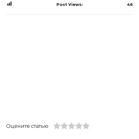
Post Views:
46
Оцените статью