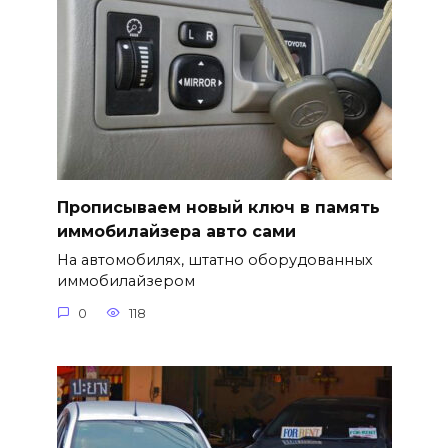
Прописываем новый ключ в память
иммобилайзера авто сами
На автомобилях, штатно оборудованных
иммобилайзером
0
118