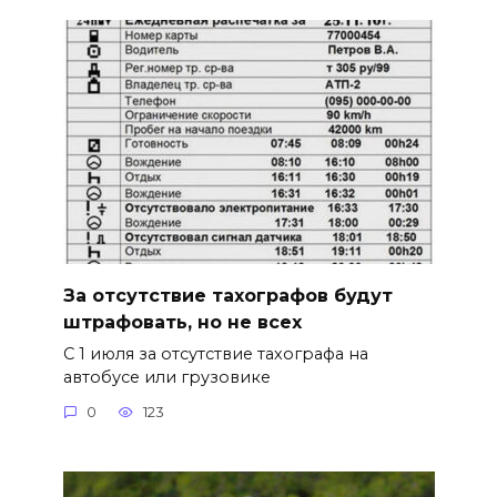
За отсутствие тахографов будут
штрафовать, но не всех
С 1 июля за отсутствие тахографа на
автобусе или грузовике
0
123