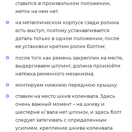
ставится в произвольном положении,
меток на нем нет;
на металлическом корпусе сзади ролика
есть выступ, поэтому устанавливается
деталь только в одном положении, после
ее установки крепим ролик болтом;
после того как ремень закреплен на месте,
выдергиваем шплинт, должна произойти
натяжка ременного механизма;
монтируем нижнюю переднюю крышку;
ставим на место шкив коленвала. Здесь
очень важный момент – на шкиву и
шестерне к/ вала нет шпонок, и здесь болт
следует затягивать с определенным
усилием, крепление шкива коленвала