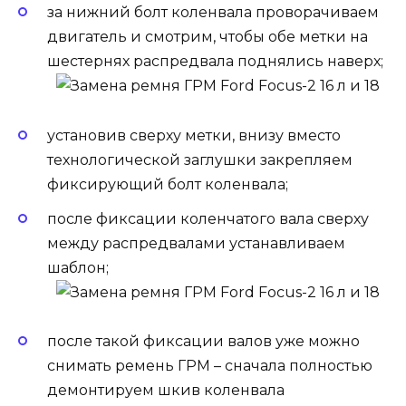
за нижний болт коленвала проворачиваем
двигатель и смотрим, чтобы обе метки на
шестернях распредвала поднялись наверх;
установив сверху метки, внизу вместо
технологической заглушки закрепляем
фиксирующий болт коленвала;
после фиксации коленчатого вала сверху
между распредвалами устанавливаем
шаблон;
после такой фиксации валов уже можно
снимать ремень ГРМ – сначала полностью
демонтируем шкив коленвала