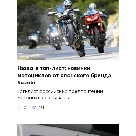
Назад в топ-лист: новинки
мотоциклов от японского бренда
Suzuki
Топ-лист российских предпочтений
мотоциклов оставался
0
131