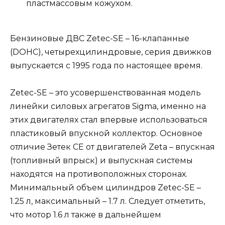
пластмассовым кожухом.
Бензиновые ДВС Zetec-SE – 16-клапанные
(DOHC), четырехцилиндровые, серия движков
выпускается с 1995 года по настоящее время.
Zetec-SE – это усовершенствованная модель
линейки силовых агрегатов Sigma, именно на
этих двигателях стал впервые использоваться
пластиковый впускной коллектор. Основное
отличие Зетек СЕ от двигателей Zeta – впускная
(топливный впрыск) и выпускная системы
находятся на противоположных сторонах.
Минимальный объем цилиндров Zetec-SE –
1.25 л, максимальный – 1.7 л. Следует отметить,
что мотор 1.6 л также в дальнейшем