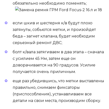
обязательно необходимо поменять;
если шкив и шестерня к/в будут плохо
затянуты, собьются метки, и произойдет
беда – загнет клапана, будет необходим
серьезный ремонт ДВС;
болт к/вала затягиваем в два этапа – сначала
с усилием 45 Нм, затем еще он
доворачивается на 90 градусов. Усилие
получается очень приличным.
еще раз убедившись, что метки выставлены
правильно, снимаем фиксаторы
(приспособления), устанавливаем все
детали на свои места, производим сборку.