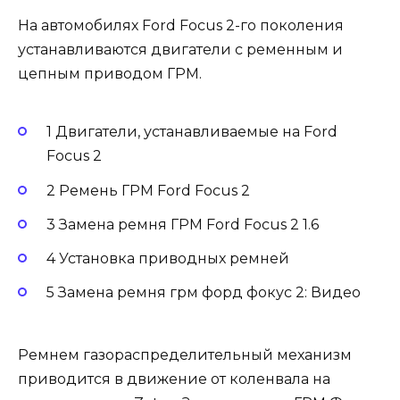
На автомобилях Ford Focus 2-го поколения
устанавливаются двигатели с ременным и
цепным приводом ГРМ.
1 Двигатели, устанавливаемые на Ford
Focus 2
2 Ремень ГРМ Ford Focus 2
3 Замена ремня ГРМ Ford Focus 2 1.6
4 Установка приводных ремней
5 Замена ремня грм форд фокус 2: Видео
Ремнем газораспределительный механизм
приводится в движение от коленвала на