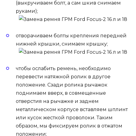
(выкручиваем болт, а сам шкив снимаем
руками);
отворачиваем болты крепления передней
нижней крышки, снимаем крышку;
чтобы ослабить ремень, необходимо
перевести натяжной ролик в другое
положение. Сзади ролика рычажок
поднимаем вверх, в совмещенные
отверстия на рычажке и заднем
металлическом корпусе вставляем шплинт
или кусок жесткой проволоки. Таким
образом, мы фиксируем ролик в отжатом
положении;