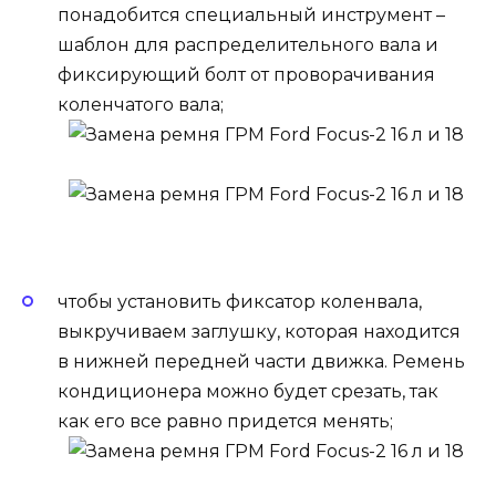
понадобится специальный инструмент –
шаблон для распределительного вала и
фиксирующий болт от проворачивания
коленчатого вала;
чтобы установить фиксатор коленвала,
выкручиваем заглушку, которая находится
в нижней передней части движка. Ремень
кондиционера можно будет срезать, так
как его все равно придется менять;