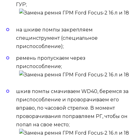
ГУР;
на шкиве помпы закрепляем
специнструмент (специальное
приспособление);
ремень пропускаем через
приспособление;
шкив помпы смачиваем WD40, беремся за
приспособление и проворачиваем его
вправо, по часовой стрелке. В момент
проворачивания поправляем РГ, чтобы он
попал на свое место;