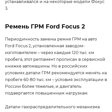
устанавливался и на некоторые модели Фокус
3.
Ремень ГРМ Ford Focus 2
Периодичность замены ремня ГРМ на авто
Ford Focus 2, установленная заводом-
изготовителем – через каждые 120 тыс. км
пробега, этот регламент прописан в сервисной
книжке автомашины. Но в российских
условиях детали ГРМ рекомендуется менять на
пробеге 60-80 тыс. км – условия эксплуатации в
России более тяжелые, и двигатель
подвергается повышенным нагрузкам.
Детали газораспределительного механизма