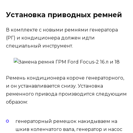
Установка приводных ремней
В комплекте с новыми ремнями генератора
(РГ) и кондиционера должен идти
специальный инструмент.
Ремень кондиционера короче генераторного,
и он устанавливается снизу. Установка
ременного привода производится следующим
образом:
генераторный ремешок накидываем на
шкив коленчатого вала, генератор и насос