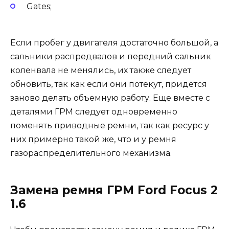
Gates;
Если пробег у двигателя достаточно большой, а
сальники распредвалов и передний сальник
коленвала не менялись, их также следует
обновить, так как если они потекут, придется
заново делать объемную работу. Еще вместе с
деталями ГРМ следует одновременно
поменять приводные ремни, так как ресурс у
них примерно такой же, что и у ремня
газораспределительного механизма.
Замена ремня ГРМ Ford Focus 2
1.6