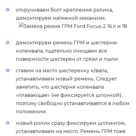
откручиваем болт крепления ролика,
демонтируем натяжной механизм;
демонтируем ремень ГРМ и шестерню
коленвала, тщательно очищаем все
поверхности шестерен от грязи и пыли;
ставим на место шестеренку к/вала,
устанавливаем новый ремень. Следует
заметить, что шестерня коленвала
«плавающая» (не фиксируется шпонкой),
поэтому свободно устанавливается в любом
положении;
новый ролик сразу фиксируем шплинтом,
устанавливаем на место. Ремень ГРМ тоже