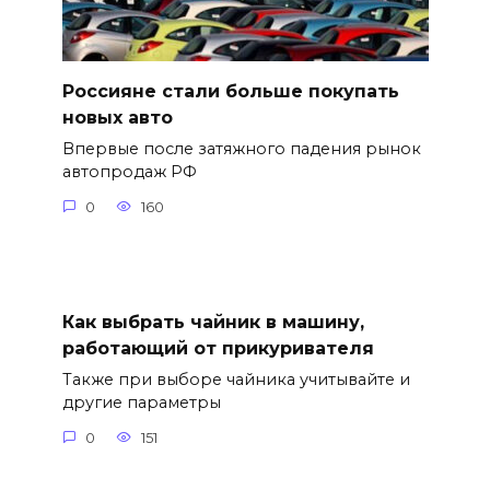
Россияне стали больше покупать
новых авто
Впервые после затяжного падения рынок
автопродаж РФ
0
160
Как выбрать чайник в машину,
работающий от прикуривателя
Также при выборе чайника учитывайте и
другие параметры
0
151