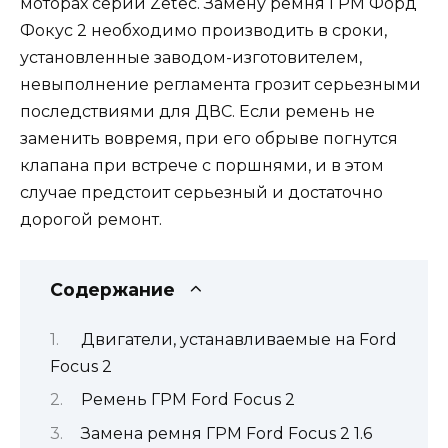
моторах серии Zetec. Замену ремня ГРМ Форд
Фокус 2 необходимо производить в сроки,
установленные заводом-изготовителем,
невыполнение регламента грозит серьезными
последствиями для ДВС. Если ремень не
заменить вовремя, при его обрыве погнутся
клапана при встрече с поршнями, и в этом
случае предстоит серьезный и достаточно
дорогой ремонт.
Содержание
Двигатели, устанавливаемые на Ford
Focus 2
Ремень ГРМ Ford Focus 2
Замена ремня ГРМ Ford Focus 2 1.6