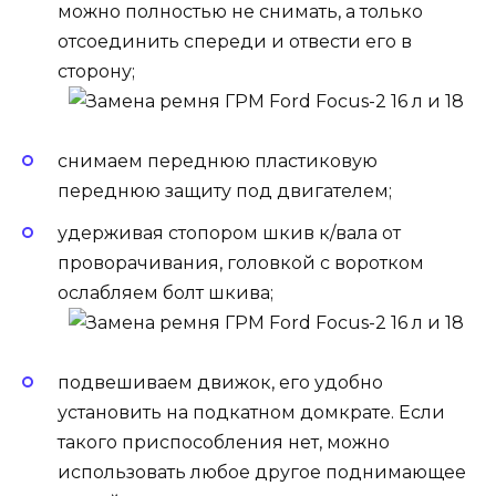
можно полностью не снимать, а только
отсоединить спереди и отвести его в
сторону;
снимаем переднюю пластиковую
переднюю защиту под двигателем;
удерживая стопором шкив к/вала от
проворачивания, головкой с воротком
ослабляем болт шкива;
подвешиваем движок, его удобно
установить на подкатном домкрате. Если
такого приспособления нет, можно
использовать любое другое поднимающее