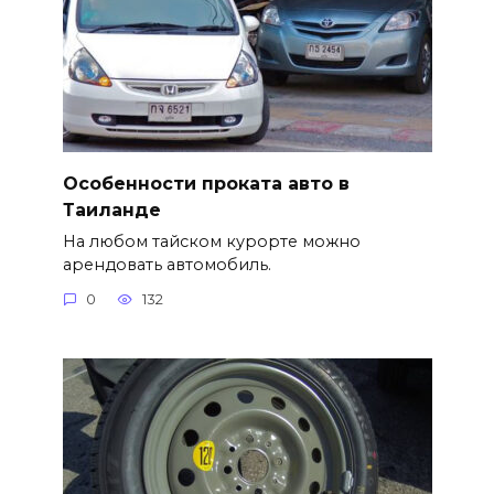
Особенности проката авто в
Таиланде
На любом тайском курорте можно
арендовать автомобиль.
0
132