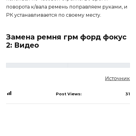
поворота к/вала ремень поправляем руками, и
РК устанавливается по своему месту.
Замена ремня грм форд фокус
2: Видео
Источник
Post Views:
31