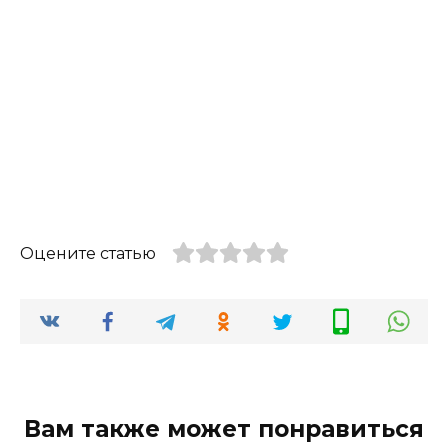
Оцените статью
Вам также может понравиться