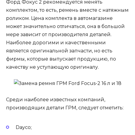
Форд Фокус 2 рекомендуется менять
комплектом, то есть, ремень вместе с натяжным
роликом. Цена комплекта в автомагазине
может значительно отличаться, она в большой
мере зависит от производителя деталей.
Наиболее дорогими и качественными
является оригинальной запчасти, но есть
фирмы, которые выпускает продукцию, по
качеству не уступающую оригиналу.
Среди наиболее известных компаний,
производящих детали ГРМ, следует отметить:
Dayco;