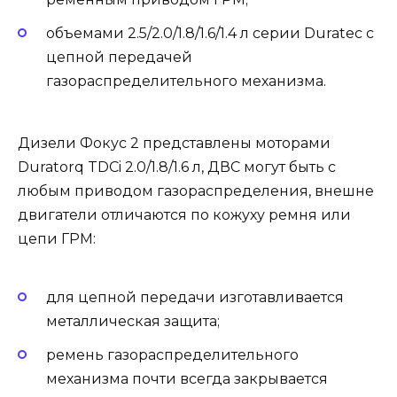
объемами 2.5/2.0/1.8/1.6/1.4 л серии Duratec с
цепной передачей
газораспределительного механизма.
Дизели Фокус 2 представлены моторами
Duratorq TDCi 2.0/1.8/1.6 л, ДВС могут быть с
любым приводом газораспределения, внешне
двигатели отличаются по кожуху ремня или
цепи ГРМ:
для цепной передачи изготавливается
металлическая защита;
ремень газораспределительного
механизма почти всегда закрывается