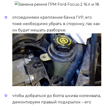
отсоединяем крепление бачка ГУР, его
тоже необходимо убрать в сторонку, так как
он будет мешать разборке;
чтобы добраться до болта шкива коленвала,
демонтируем правый подкрылок – его