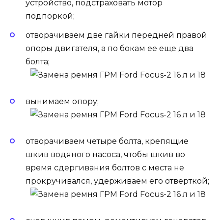
устройство, подстраховать мотор
подпоркой;
отворачиваем две гайки передней правой
опоры двигателя, а по бокам ее еще два
болта;
вынимаем опору;
отворачиваем четыре болта, крепящие
шкив водяного насоса, чтобы шкив во
время сдергивания болтов с места не
прокручивался, удерживаем его отверткой;