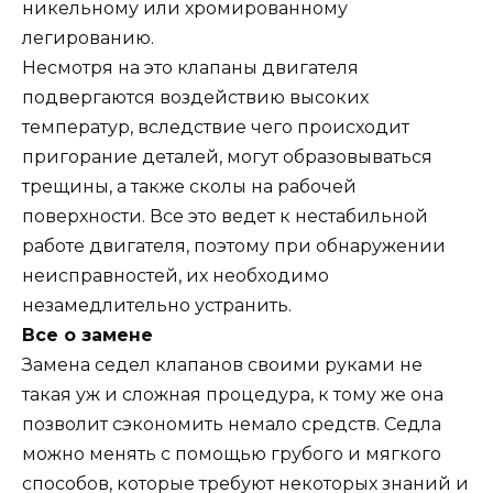
никельному или хромированному
легированию.
Несмотря на это клапаны двигателя
подвергаются воздействию высоких
температур, вследствие чего происходит
пригорание деталей, могут образовываться
трещины, а также сколы на рабочей
поверхности. Все это ведет к нестабильной
работе двигателя, поэтому при обнаружении
неисправностей, их необходимо
незамедлительно устранить.
Все о замене
Замена седел клапанов своими руками не
такая уж и сложная процедура, к тому же она
позволит сэкономить немало средств. Седла
можно менять с помощью грубого и мягкого
способов, которые требуют некоторых знаний и