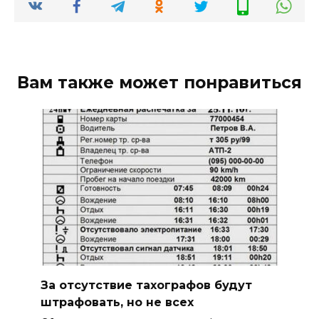
Вам также может понравиться
За отсутствие тахографов будут
штрафовать, но не всех