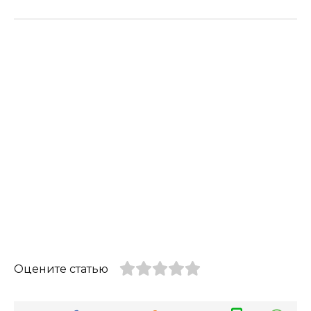
Оцените статью