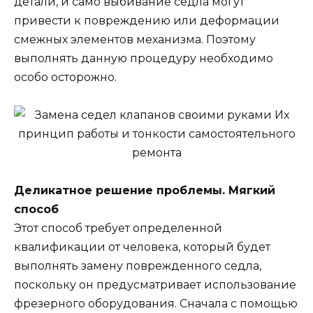
детали, и само выбивание седла могут
привести к повреждению или деформации
смежных элементов механизма. Поэтому
выполнять данную процедуру необходимо
особо осторожно.
Деликатное решение проблемы. Мягкий
способ
Этот способ требует определенной
квалификации от человека, который будет
выполнять замену поврежденного седла,
поскольку он предусматривает использование
фрезерного оборудования. Сначала с помощью