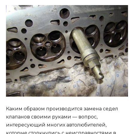
Каким образом производится замена седел
клапанов своими руками — вопрос,
интересующий многих автолюбителей,
которые столкнулись с неисправностями в