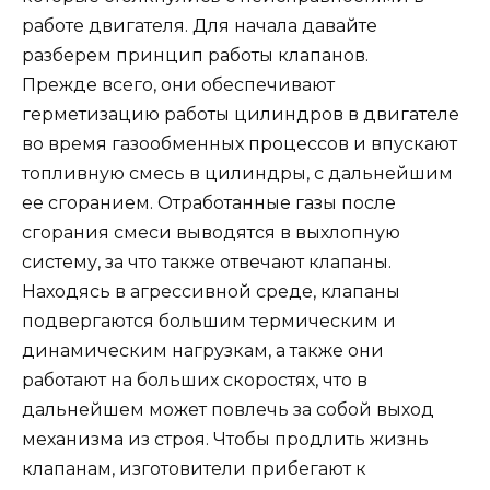
работе двигателя. Для начала давайте
разберем принцип работы клапанов.
Прежде всего, они обеспечивают
герметизацию работы цилиндров в двигателе
во время газообменных процессов и впускают
топливную смесь в цилиндры, с дальнейшим
ее сгоранием. Отработанные газы после
сгорания смеси выводятся в выхлопную
систему, за что также отвечают клапаны.
Находясь в агрессивной среде, клапаны
подвергаются большим термическим и
динамическим нагрузкам, а также они
работают на больших скоростях, что в
дальнейшем может повлечь за собой выход
механизма из строя. Чтобы продлить жизнь
клапанам, изготовители прибегают к