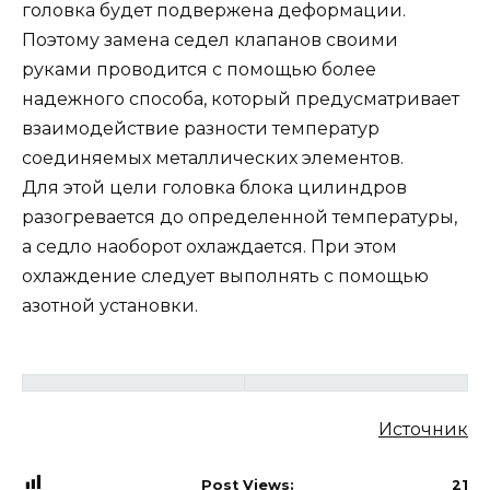
головка будет подвержена деформации.
Поэтому замена седел клапанов своими
руками проводится с помощью более
надежного способа, который предусматривает
взаимодействие разности температур
соединяемых металлических элементов.
Для этой цели головка блока цилиндров
разогревается до определенной температуры,
а седло наоборот охлаждается. При этом
охлаждение следует выполнять с помощью
азотной установки.
Источник
Post Views:
21