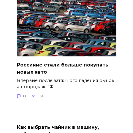
Россияне стали больше покупать
новых авто
Впервые после затяжного падения рынок
автопродаж РФ
0
160
Как выбрать чайник в машину,