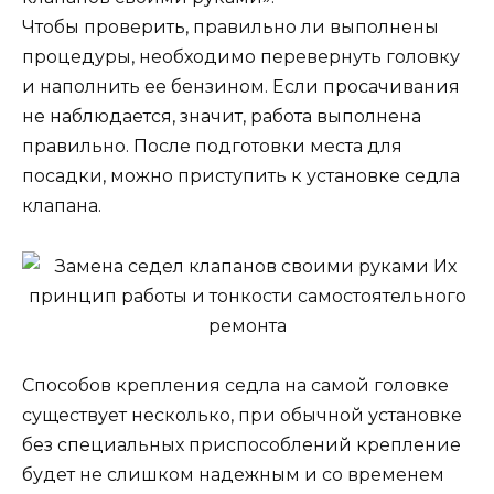
Чтобы проверить, правильно ли выполнены
процедуры, необходимо перевернуть головку
и наполнить ее бензином. Если просачивания
не наблюдается, значит, работа выполнена
правильно. После подготовки места для
посадки, можно приступить к установке седла
клапана.
Способов крепления седла на самой головке
существует несколько, при обычной установке
без специальных приспособлений крепление
будет не слишком надежным и со временем