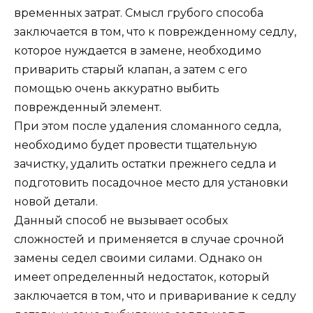
временных затрат. Смысл грубого способа
заключается в том, что к поврежденному седлу,
которое нуждается в замене, необходимо
приварить старый клапан, а затем с его
помощью очень аккуратно выбить
поврежденный элемент.
При этом после удаления сломанного седла,
необходимо будет провести тщательную
зачистку, удалить остатки прежнего седла и
подготовить посадочное место для установки
новой детали.
Данный способ не вызывает особых
сложностей и применяется в случае срочной
замены седел своими силами. Однако он
имеет определенный недостаток, который
заключается в том, что и приваривание к седлу