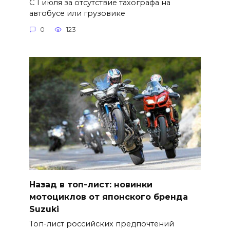
С 1 июля за отсутствие тахографа на
автобусе или грузовике
0
123
Назад в топ-лист: новинки
мотоциклов от японского бренда
Suzuki
Топ-лист российских предпочтений