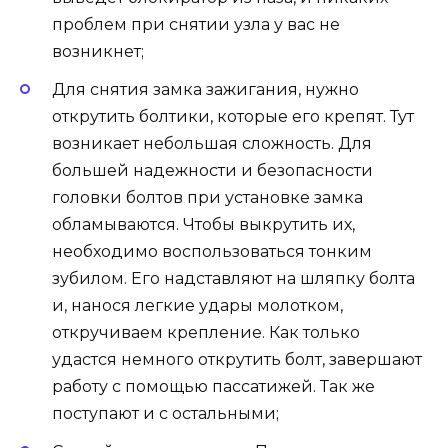
проблем при снятии узла у вас не
возникнет;
Для снятия замка зажигания, нужно
открутить болтики, которые его крепят. Тут
возникает небольшая сложность. Для
большей надежности и безопасности
головки болтов при установке замка
обламываются. Чтобы выкрутить их,
необходимо воспользоваться тонким
зубилом. Его надставляют на шляпку болта
и, нанося легкие удары молотком,
откручиваем крепление. Как только
удастся немного открутить болт, завершают
работу с помощью пассатижей. Так же
поступают и с остальными;