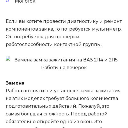
Молоток.
Если вы хотите провести диагностику и ремонт
компонентов замка, то потребуется мультиметр.
Он потребуется для проверки
работоспособности контактной группы.
Замена
Работа по снятию и установке замка зажигания
на этих моделях требует большого количества
подготовительных действий. Пожалуй, это
самая большая сложность. Перед работой
обязательно откройте одно из окон. Это