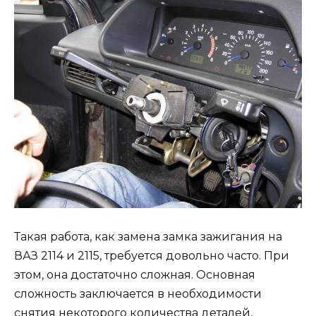
Такая работа, как замена замка зажигания на
ВАЗ 2114 и 2115, требуется довольно часто. При
этом, она достаточно сложная. Основная
сложность заключается в необходимости
снятия некоторого количества деталей,