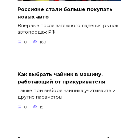
Россияне стали больше покупать
новых авто
Впервые после затяжного падения рынок
автопродаж РФ
0
160
Как выбрать чайник в машину,
работающий от прикуривателя
Также при выборе чайника учитывайте и
другие параметры
0
151