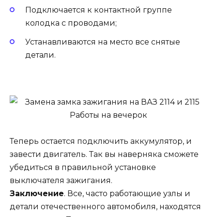
Подключается к контактной группе
колодка с проводами;
Устанавливаются на место все снятые
детали.
Теперь остается подключить аккумулятор, и
завести двигатель. Так вы наверняка сможете
убедиться в правильной установке
выключателя зажигания.
Заключение
. Все, часто работающие узлы и
детали отечественного автомобиля, находятся