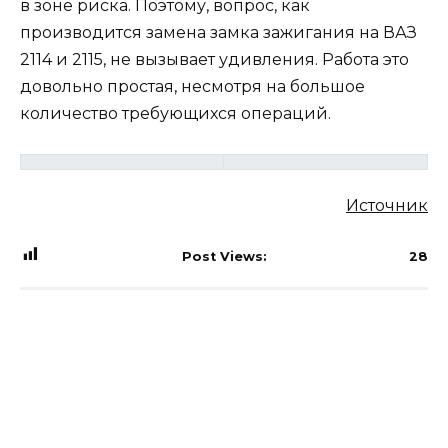
в зоне риска. Поэтому, вопрос, как
производится замена замка зажигания на ВАЗ
2114 и 2115, не вызывает удивления. Работа это
довольно простая, несмотря на большое
количество требующихся операций.
Источник
Post Views:
28