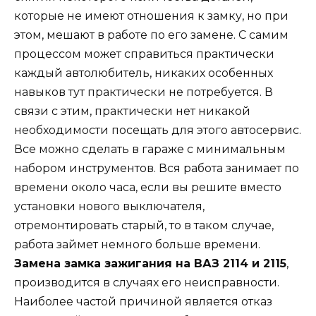
которые не имеют отношения к замку, но при
этом, мешают в работе по его замене. С самим
процессом может справиться практически
каждый автолюбитель, никаких особенных
навыков тут практически не потребуется. В
связи с этим, практически нет никакой
необходимости посещать для этого автосервис.
Все можно сделать в гараже с минимальным
набором инструментов. Вся работа занимает по
времени около часа, если вы решите вместо
установки нового выключателя,
отремонтировать старый, то в таком случае,
работа займет немного больше времени.
Замена замка зажигания на ВАЗ 2114 и 2115
,
производится в случаях его неисправности.
Наиболее частой причиной является отказ