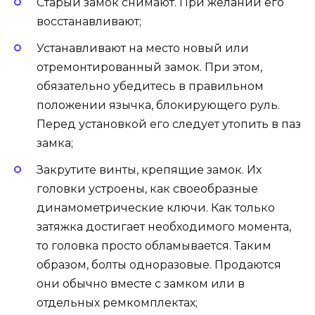
Старый замок снимают. При желании его
восстанавливают;
Устанавливают на место новый или
отремонтированный замок. При этом,
обязательно убедитесь в правильном
положении язычка, блокирующего руль.
Перед установкой его следует утопить в паз
замка;
Закрутите винты, крепящие замок. Их
головки устроены, как своеобразные
динамометрические ключи. Как только
затяжка достигает необходимого момента,
то головка просто обламывается. Таким
образом, болты одноразовые. Продаются
они обычно вместе с замком или в
отдельных ремкомплектах;