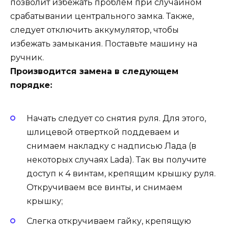
позволит избежать проблем при случайном
срабатывании центрального замка. Также,
следует отключить аккумулятор, чтобы
избежать замыкания. Поставьте машину на
ручник.
Производится замена в следующем
порядке:
Начать следует со снятия руля. Для этого,
шлицевой отверткой поддеваем и
снимаем накладку с надписью Лада (в
некоторых случаях Lada). Так вы получите
доступ к 4 винтам, крепящим крышку руля.
Откручиваем все винты, и снимаем
крышку;
Слегка откручиваем гайку, крепящую