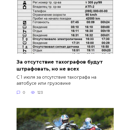
За отсутствие тахографов будут
штрафовать, но не всех
С 1 июля за отсутствие тахографа на
автобусе или грузовике
0
123