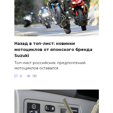
Назад в топ-лист: новинки
мотоциклов от японского бренда
Suzuki
Топ-лист российских предпочтений
мотоциклов оставался
0
131