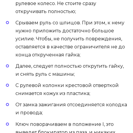
рулевое колесо. Не стоите сразу
откручивать полностью;
Срываем руль со шлицов. При этом, к нему
нужно приложить достаточно большое
усилие. Чтобы, не получить повреждения,
оставляется в качестве ограничителя не до
конца открученная гайка;
Далее, следует полностью открутить гайку,
и снять руль с машины;
С рулевой колонки крестовой отверткой
снимается кожух из пластика;
От замка зажигания отсоединяется колодка
и провода;
Ключ поворачиваем в положение I, это
выведет блокиратор из паза, и никаких