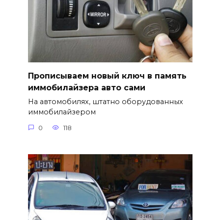
Прописываем новый ключ в память
иммобилайзера авто сами
На автомобилях, штатно оборудованных
иммобилайзером
0
118