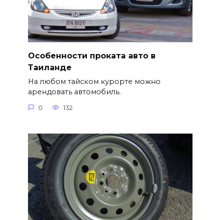
Особенности проката авто в
Таиланде
На любом тайском курорте можно
арендовать автомобиль.
0
132