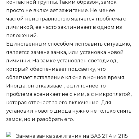
контактной группы. Таким образом, замок
просто не включает зажигание. Не менее
частой неисправностью является проблема с
личинкой, ее часто заклинивает в одном из
положений.
Единственным способом исправить ситуацию,
является замена замка, или установка новой
личинки. На замке установлен светодиод,
который обеспечивает подсветку, что
облегчает вставление ключа в ночное время.
Иногда, он отказывает, если точнее, то
проблема возникает не с ним, а с микроплатой,
которая отвечает за его включение. Для
установки нового диода нужно не только снять
замок, но и разобрать его.