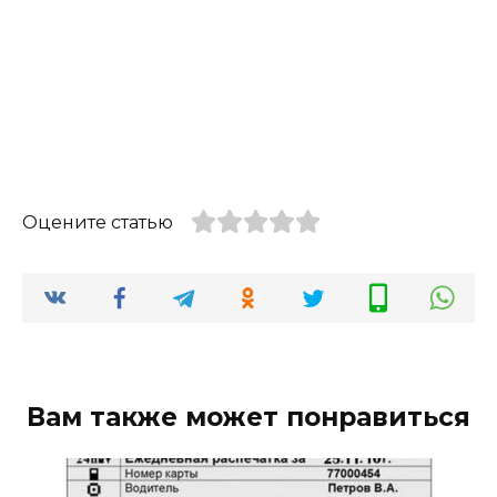
Оцените статью
Вам также может понравиться