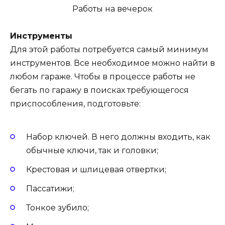
Инструменты
Для этой работы потребуется самый минимум
инструментов. Все необходимое можно найти в
любом гараже. Чтобы в процессе работы не
бегать по гаражу в поисках требующегося
приспособления, подготовьте:
Набор ключей. В него должны входить, как
обычные ключи, так и головки;
Крестовая и шлицевая отвертки;
Пассатижи;
Тонкое зубило;