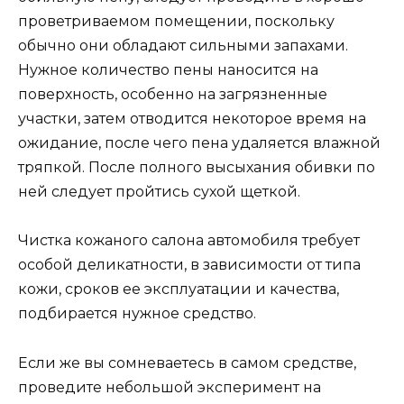
проветриваемом помещении, поскольку
обычно они обладают сильными запахами.
Нужное количество пены наносится на
поверхность, особенно на загрязненные
участки, затем отводится некоторое время на
ожидание, после чего пена удаляется влажной
тряпкой. После полного высыхания обивки по
ней следует пройтись сухой щеткой.
Чистка кожаного салона автомобиля требует
особой деликатности, в зависимости от типа
кожи, сроков ее эксплуатации и качества,
подбирается нужное средство.
Если же вы сомневаетесь в самом средстве,
проведите небольшой эксперимент на