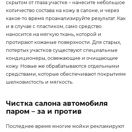
скрытом от глаза участке – нанесите небольшое
количество состава на кожу в салоне, и через
какое-то время проанализируйте результат. Как
и в случае с пластиком, само средство
наносится на мягкую ткань, которой и
протирают кожаные поверхности. Для старых,
потертых участков существуют специальные
кондиционеры, освежающие и очищающие
кожу. Новые же обрабатываются отдельными
средствами, которые обеспечивают покрытиям
шелковистость и мягкость.
Чистка салона автомобиля
паром – за и против
Последнее время многие мойки рекламируют