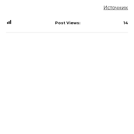
Источник
Post Views:
14