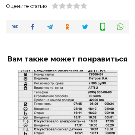
Оцените статью
Вам также может понравиться