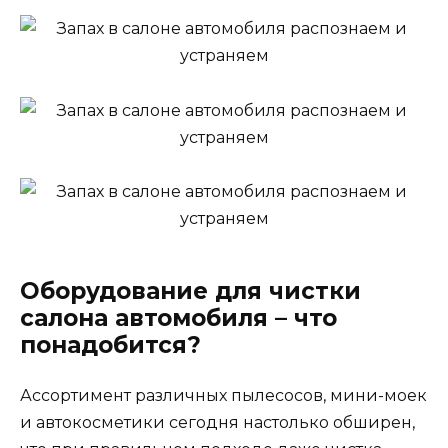
Оборудование для чистки
салона автомобиля – что
понадобится?
Ассортимент различных пылесосов, мини-моек
и автокосметики сегодня настолько обширен,