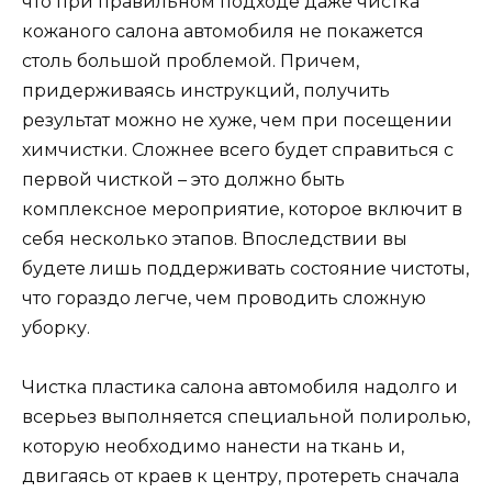
что при правильном подходе даже чистка
кожаного салона автомобиля не покажется
столь большой проблемой. Причем,
придерживаясь инструкций, получить
результат можно не хуже, чем при посещении
химчистки. Сложнее всего будет справиться с
первой чисткой – это должно быть
комплексное мероприятие, которое включит в
себя несколько этапов. Впоследствии вы
будете лишь поддерживать состояние чистоты,
что гораздо легче, чем проводить сложную
уборку.
Чистка пластика салона автомобиля надолго и
всерьез выполняется специальной полиролью,
которую необходимо нанести на ткань и,
двигаясь от краев к центру, протереть сначала