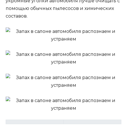
укромные уголки автомобиля лучше очищать с
помощью обычных пылесосов и химических
составов.