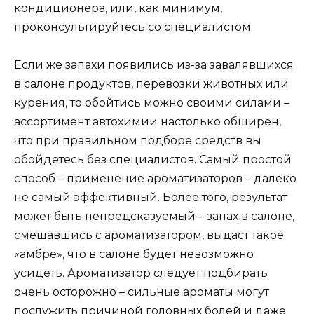
кондиционера, или, как минимум,
проконсультируйтесь со специалистом.
Если же запахи появились из-за завалявшихся
в салоне продуктов, перевозки животных или
курения, то обойтись можно своими силами –
ассортимент автохимии настолько обширен,
что при правильном подборе средств вы
обойдетесь без специалистов. Самый простой
способ – применение ароматизаторов – далеко
не самый эффективный. Более того, результат
может быть непредсказуемый – запах в салоне,
смешавшись с ароматизатором, выдаст такое
«амбре», что в салоне будет невозможно
усидеть. Ароматизатор следует подбирать
очень осторожно – сильные ароматы могут
послужить причиной головных болей и даже