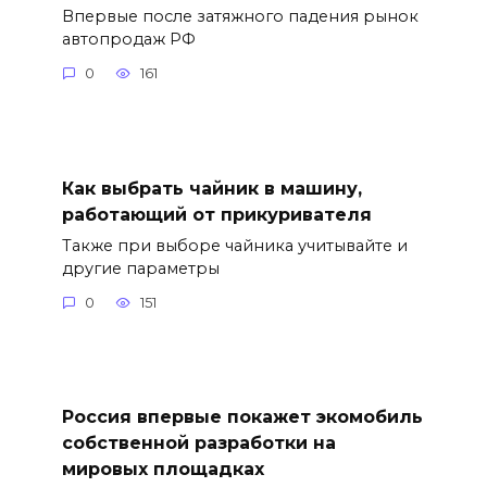
Впервые после затяжного падения рынок
автопродаж РФ
0
161
Как выбрать чайник в машину,
работающий от прикуривателя
Также при выборе чайника учитывайте и
другие параметры
0
151
Россия впервые покажет экомобиль
собственной разработки на
мировых площадках