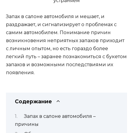
Запах в салоне автомобиля и мешает, и
раздражает, и сигнализирует о проблемах с
самим автомобилем. Понимание причин
возникновения неприятных запахов приходит
с личным опытом, но есть гораздо более
легкий путь – заранее познакомиться с букетом
запахов и возможными последствиями их
появления.
Содержание
Запах в салоне автомобиля –
причины