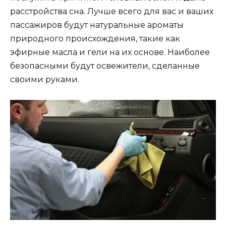
расстройства сна. Лучше всего для вас и ваших
пассажиров будут натуральные ароматы
природного происхождения, такие как
эфирные масла и гели на их основе. Наиболее
безопасными будут освежители, сделанные
своими руками.