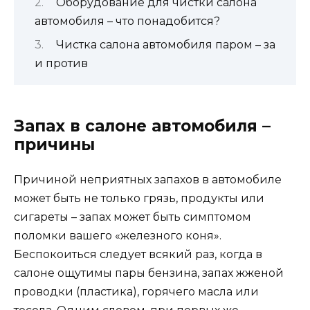
Оборудование для чистки салона
автомобиля – что понадобится?
Чистка салона автомобиля паром – за
и против
Запах в салоне автомобиля –
причины
Причиной неприятных запахов в автомобиле
может быть не только грязь, продукты или
сигареты – запах может быть симптомом
поломки вашего «железного коня».
Беспокоиться следует всякий раз, когда в
салоне ощутимы пары бензина, запах жженой
проводки (пластика), горячего масла или