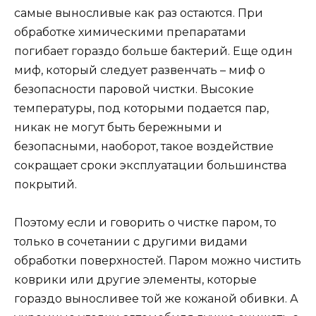
самые выносливые как раз остаются. При
обработке химическими препаратами
погибает гораздо больше бактерий. Еще один
миф, который следует развенчать – миф о
безопасности паровой чистки. Высокие
температуры, под которыми подается пар,
никак не могут быть бережными и
безопасными, наоборот, такое воздействие
сокращает сроки эксплуатации большинства
покрытий.
Поэтому если и говорить о чистке паром, то
только в сочетании с другими видами
обработки поверхностей. Паром можно чистить
коврики или другие элементы, которые
гораздо выносливее той же кожаной обивки. А