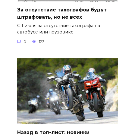
За отсутствие тахографов будут
штрафовать, но не всех
С 1 июля за отсутствие тахографа на
автобусе или грузовике
0
123
Назад в топ-лист: новинки