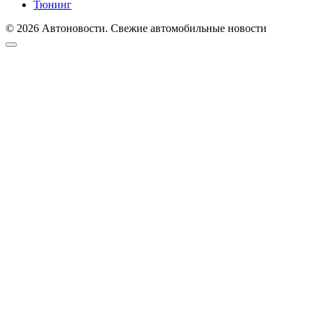
Тюнинг
© 2026 Автоновости. Свежие автомобильные новости