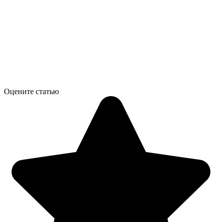
Оцените статью