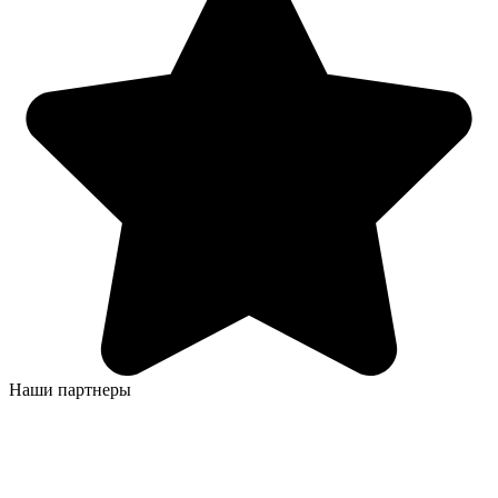
Наши партнеры