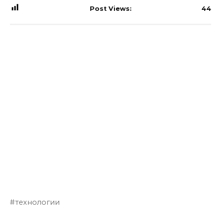
Post Views:
44
технологии