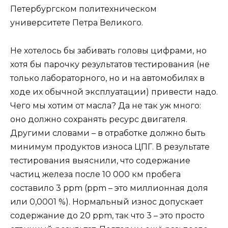
Петербургском политехническом
университете Петра Великого.
Не хотелось бы забивать головы цифрами, но
хотя бы парочку результатов тестирования (не
только лабораторного, но и на автомобилях в
ходе их обычной эксплуатации) привести надо.
Чего мы хотим от масла? Да не так уж много:
оно должно сохранять ресурс двигателя.
Другими словами – в отработке должно быть
минимум продуктов износа ЦПГ. В результате
тестирования выяснили, что содержание
частиц железа после 10 000 км пробега
составило 3 ppm (ppm – это миллионная доля
или 0,0001 %). Нормальный износ допускает
содержание до 20 ppm, так что 3 – это просто