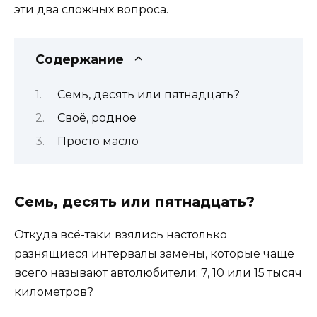
эти два сложных вопроса.
Содержание
Семь, десять или пятнадцать?
Своё, родное
Просто масло
Семь, десять или пятнадцать?
Откуда всё-таки взялись настолько
разнящиеся интервалы замены, которые чаще
всего называют автолюбители: 7, 10 или 15 тысяч
километров?