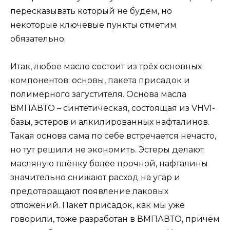
пересказывать который не будем, но
некоторые ключевые пункты отметим
обязательно.
Итак, любое масло состоит из трёх основных
компонентов: основы, пакета присадок и
полимерного загустителя. Основа масла
ВМПАВТО – синтетическая, состоящая из VHVI-
базы, эстеров и алкилированных нафталинов.
Такая основа сама по себе встречается нечасто,
но тут решили не экономить. Эстеры делают
масляную плёнку более прочной, нафталины
значительно снижают расход на угар и
предотвращают появление лаковых
отложений. Пакет присадок, как мы уже
говорили, тоже разработан в ВМПАВТО, причём