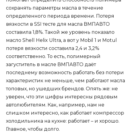
сохранять параметры масла в течение
определенного периода времени. Потеря
вязкости в SSI тесте для масла ВМПАВТО
составила 1,8%. Такой же уровень показало
масло Shell Helix Ultra, а вот у Mobil 1 и Motul
потеря вязкости составила 2,4 и 3,2%
соответственно. То есть, полимерный
загуститель в масле ВМПАВТО даёт
последнему возможность работать без потери
характеристик не меньше, чем работают масла
топовых, но ушедших брендов. Опять же: не
уверен, что эти цифры интересны рядовым
автолюбителям. Как, например, нам не
слишком интересно, как работает компрессор
холодильника на кухне: работает – и хорошо.
Главное, чтобы долго.