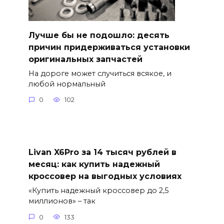
Лучше бы не подошло: десять
причин придерживаться установки
оригинальных запчастей
На дороге может случиться всякое, и
любой нормальный
0
102
Livan X6Pro за 14 тысяч рублей в
месяц: как купить надежный
кроссовер на выгодных условиях
«Купить надежный кроссовер до 2,5
миллионов» – так
0
133