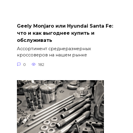
Geely Monjaro или Hyundai Santa Fe:
что и как выгоднее купить и
обслуживать
Ассортимент среднеразмерных
кроссоверов на нашем рынке
0
182