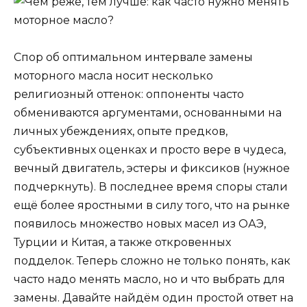
Спор об оптимальном интервале замены
моторного масла носит несколько
религиозный оттенок: оппоненты часто
обмениваются аргументами, основанными на
личных убеждениях, опыте предков,
субъективных оценках и просто вере в чудеса,
вечный двигатель, эстеры и фиксиков (нужное
подчеркнуть). В последнее время споры стали
ещё более яростными в силу того, что на рынке
появилось множество новых масел из ОАЭ,
Турции и Китая, а также откровенных
подделок. Теперь сложно не только понять, как
часто надо менять масло, но и что выбрать для
замены. Давайте найдём один простой ответ на