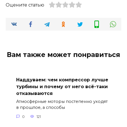
Оцените статью
Вам также может понравиться
Наддуваем: чем компрессор лучше
турбины и почему от него всё-таки
отказываются
Атмосферные моторы постепенно уходят
в прошлое, а способы
0
121