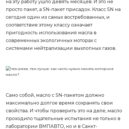
на эту работу ушло девять месяцев. И это не
просто пакет, а SN-пакет присадок. Класс SN на
сегодня один из самых востребованных, и
соответствие этому классу означает
пригодность использования масла в
современных экологичных моторах с
системами нейтрализации выхлопных газов.
Само собой, масло с SN-пакетом должно
максимально долгое время сохранять свои
свойства. И чтобы проверить это на деле, масло
проходило тщательные испытания не только в
лаборатории ВМПАВТО, но и в Санкт-