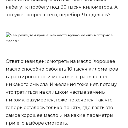
набегут к пробегу под 30 тысяч километров. А
это уже, скорее всего, перебор. Что делать?
Ответ очевиден: смотреть на масло. Хорошее
масло способно работать 10 тысяч километров
гарантированно, и менять его раньше нет
никакого смысла. И желания тоже нет, потому
что тратиться на слишком частые замены
никому, разумеется, тоже не хочется. Так что
теперь осталось только понять, где взять это
самое хорошее масло и на какие параметры
при его выборе смотреть.