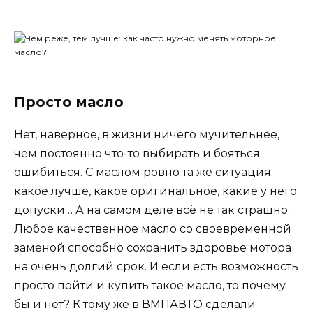
Просто масло
Нет, наверное, в жизни ничего мучительнее,
чем постоянно что-то выбирать и бояться
ошибиться. С маслом ровно та же ситуация:
какое лучше, какое оригинальное, какие у него
допуски… А на самом деле всё не так страшно.
Любое качественное масло со своевременной
заменой способно сохранить здоровье мотора
на очень долгий срок. И если есть возможность
просто пойти и купить такое масло, то почему
бы и нет? К тому же в ВМПАВТО сделали