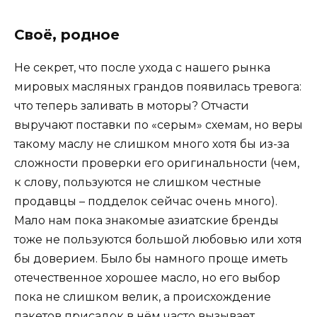
Своё, родное
Не секрет, что после ухода с нашего рынка
мировых масляных грандов появилась тревога:
что теперь заливать в моторы? Отчасти
выручают поставки по «серым» схемам, но веры
такому маслу не слишком много хотя бы из-за
сложности проверки его оригинальности (чем,
к слову, пользуются не слишком честные
продавцы – подделок сейчас очень много).
Мало нам пока знакомые азиатские бренды
тоже не пользуются большой любовью или хотя
бы доверием. Было бы намного проще иметь
отечественное хорошее масло, но его выбор
пока не слишком велик, а происхождение
пакетов присадок в нём часто вызывает