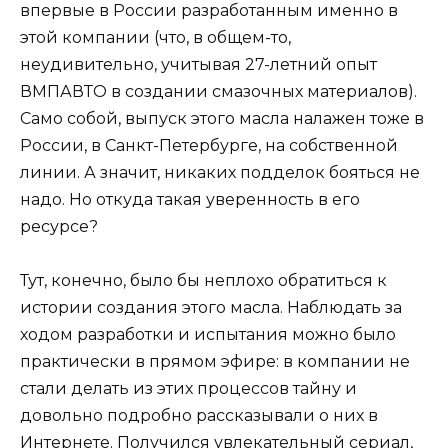
впервые в России разработанным именно в
этой компании (что, в общем-то,
неудивительно, учитывая 27-летний опыт
ВМПАВТО в создании смазочных материалов).
Само собой, выпуск этого масла налажен тоже в
России, в Санкт-Петербурге, на собственной
линии. А значит, никаких подделок бояться не
надо. Но откуда такая уверенность в его
ресурсе?
Тут, конечно, было бы неплохо обратиться к
истории создания этого масла. Наблюдать за
ходом разработки и испытания можно было
практически в прямом эфире: в компании не
стали делать из этих процессов тайну и
довольно подробно рассказывали о них в
Интернете. Получился увлекательный сериал,