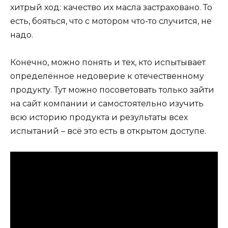
хитрый ход: качество их масла застраховано. То
есть, бояться, что с мотором что-то случится, не
надо.
Конечно, можно понять и тех, кто испытывает
определённое недоверие к отечественному
продукту. Тут можно посоветовать только зайти
на сайт компании и самостоятельно изучить
всю историю продукта и результаты всех
испытаний – всё это есть в открытом доступе.