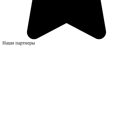
Наши партнеры