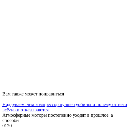
Вам также может понравиться
Наддуваем: чем компрессор лучше турбины и почему от него
всё-таки отказываются
Атмосферные моторы постепенно уходят в прошлое, а
способы
0
120