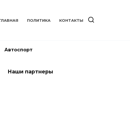
ГЛАВНАЯ
ПОЛИТИКА
КОНТАКТЫ
Автоспорт
Наши партнеры