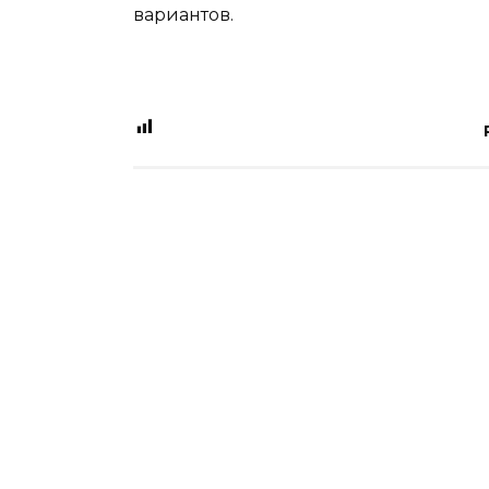
вариантов.