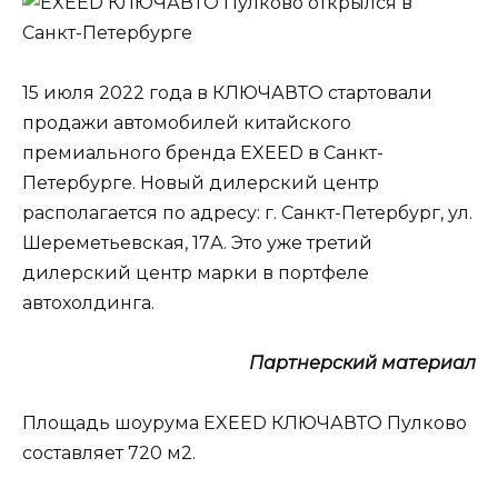
15 июля 2022 года в КЛЮЧАВТО стартовали
продажи автомобилей китайского
премиального бренда EXEED в Санкт-
Петербурге. Новый дилерский центр
располагается по адресу: г. Санкт-Петербург, ул.
Шереметьевская, 17А. Это уже третий
дилерский центр марки в портфеле
автохолдинга.
Партнерский материал​
Площадь шоурума EXEED КЛЮЧАВТО Пулково
составляет 720 м2.