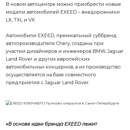
В новом автоцентре можно приобрести новые
модели автомобилей EXEED – внедорожники
LX, TXL и VX.
Автомобили EXEED, премиальный суббренд
автопроизводителя Chery, созданы при
участии дизайнеров и инженеров BMW, Jaguar
Land Rover и других европейских
автомобильных концернов, а их производство
осуществляется на базе совместного
предприятия с Jaguar Land Rover.
«В основе идеи бренда EXEED лежит