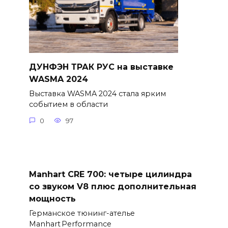
ДУНФЭН ТРАК РУС на выставке
WASMA 2024
Выставка WASMA 2024 стала ярким
событием в области
0
97
Manhart CRE 700: четыре цилиндра
со звуком V8 плюс дополнительная
мощность
Германское тюнинг-ателье
Manhart Performance