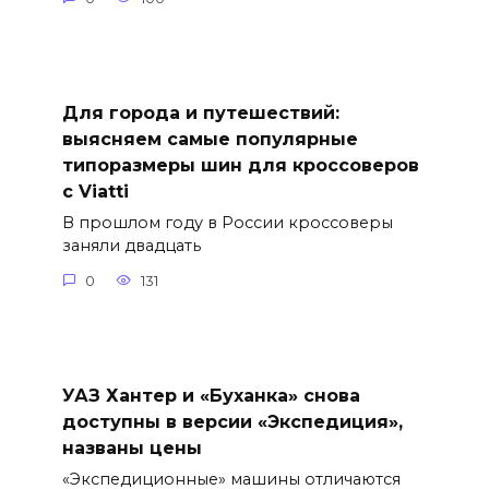
Для города и путешествий:
выясняем самые популярные
типоразмеры шин для кроссоверов
с Viatti
В прошлом году в России кроссоверы
заняли двадцать
0
131
УАЗ Хантер и «Буханка» снова
доступны в версии «Экспедиция»,
названы цены
«Экспедиционные» машины отличаются