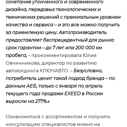
сочетание утонченного и современного
дизайна, передовых технологических и
технических решений с премиальным уровнем
качества и сервиса – и это все можно получить
за приемлемую цену. Автопроизводитель
предоставляет беспрецедентный для рынка
срок гарантии – до 7 лет или 200 000 км
пробега,
– прокомментировала Юлия
Овчинникова, директор по развитию
автохолдинга КЛЮЧАВТО. –
Безусловно,
потребитель ценит такой подход бренда – по
данным АЕБ, только с января по апрель
текущего года продажи EXEED в России
выросли на 277%.»
Ознакомиться с ассортиментом и получить
консультацию специалистов можно на