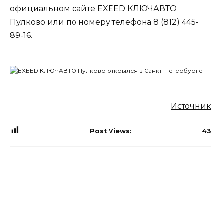
официальном сайте EXEED КЛЮЧАВТО
Пулково или по номеру телефона 8 (812) 445-
89-16.
Источник
Post Views:
43