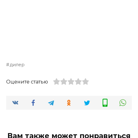
дилер
Оцените статью
Вам также может понравиться