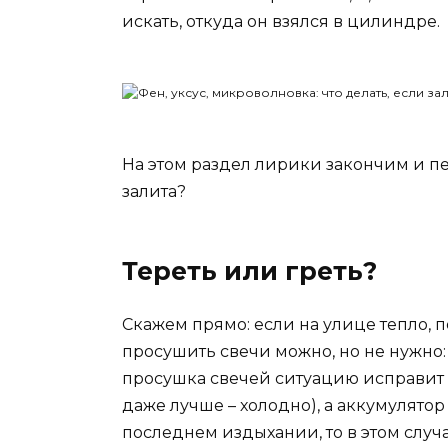
искать, откуда он взялся в цилиндре.
На этом раздел лирики закончим и пе
залита?
Тереть или греть?
Скажем прямо: если на улице тепло, по
просушить свечи можно, но не нужно: т
просушка свечей ситуацию исправит в
даже лучше – холодно), а аккумулятор
последнем издыхании, то в этом случ