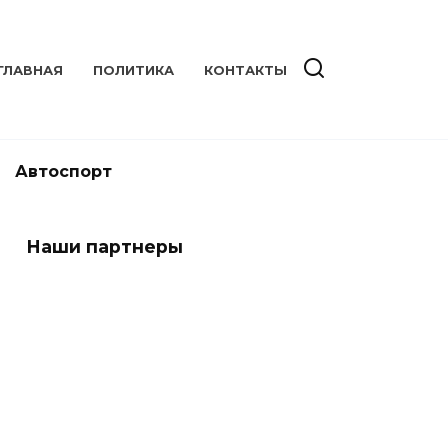
ГЛАВНАЯ
ПОЛИТИКА
КОНТАКТЫ
Автоспорт
Наши партнеры