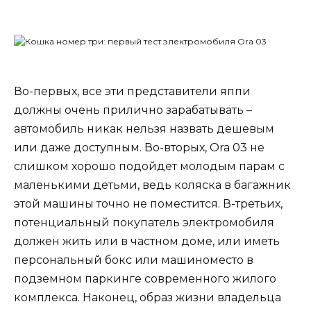
Во-первых, все эти представители яппи
должны очень прилично зарабатывать –
автомобиль никак нельзя назвать дешевым
или даже доступным. Во-вторых, Ora 03 не
слишком хорошо подойдет молодым парам с
маленькими детьми, ведь коляска в багажник
этой машины точно не поместится. В-третьих,
потенциальный покупатель электромобиля
должен жить или в частном доме, или иметь
персональный бокс или машиноместо в
подземном паркинге современного жилого
комплекса. Наконец, образ жизни владельца