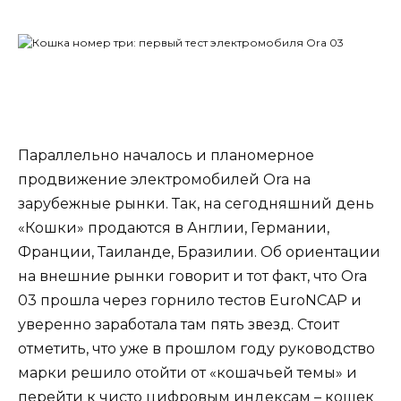
Параллельно началось и планомерное
продвижение электромобилей Ora на
зарубежные рынки. Так, на сегодняшний день
«Кошки» продаются в Англии, Германии,
Франции, Таиланде, Бразилии. Об ориентации
на внешние рынки говорит и тот факт, что Ora
03 прошла через горнило тестов EuroNCAP и
уверенно заработала там пять звезд. Стоит
отметить, что уже в прошлом году руководство
марки решило отойти от «кошачьей темы» и
перейти к чисто цифровым индексам – кошек