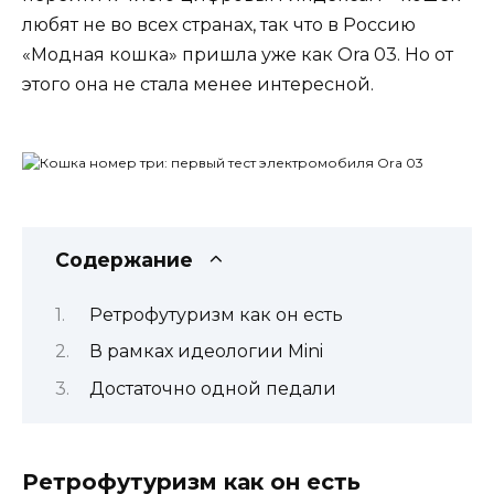
любят не во всех странах, так что в Россию
«Модная кошка» пришла уже как Ora 03. Но от
этого она не стала менее интересной.
Содержание
Ретрофутуризм как он есть
В рамках идеологии Mini
Достаточно одной педали
Ретрофутуризм как он есть