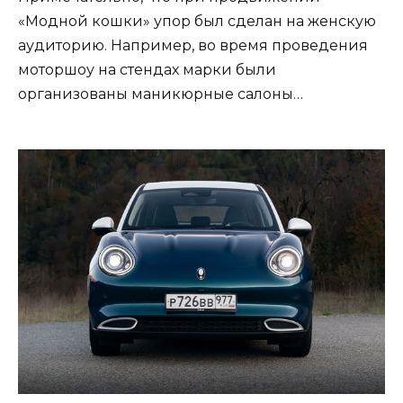
«Модной кошки» упор был сделан на женскую
аудиторию. Например, во время проведения
моторшоу на стендах марки были
организованы маникюрные салоны…