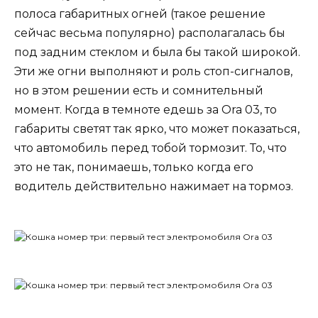
полоса габаритных огней (такое решение
сейчас весьма популярно) располагалась бы
под задним стеклом и была бы такой широкой.
Эти же огни выполняют и роль стоп-сигналов,
но в этом решении есть и сомнительный
момент. Когда в темноте едешь за Ora 03, то
габариты светят так ярко, что может показаться,
что автомобиль перед тобой тормозит. То, что
это не так, понимаешь, только когда его
водитель действительно нажимает на тормоз.