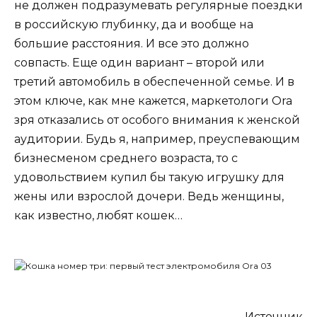
не должен подразумевать регулярные поездки
в российскую глубинку, да и вообще на
большие расстояния. И все это должно
совпасть. Еще один вариант – второй или
третий автомобиль в обеспеченной семье. И в
этом ключе, как мне кажется, маркетологи Ora
зря отказались от особого внимания к женской
аудитории. Будь я, например, преуспевающим
бизнесменом среднего возраста, то с
удовольствием купил бы такую игрушку для
жены или взрослой дочери. Ведь женщины,
как известно, любят кошек…
Источник