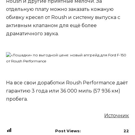
Roush и другие приятные мелочи. За
отдельную плату можно заказать кожаную
обивку кресел от Roush и систему выпуска с
активным клапаном для ещё более
драматичного звука.
На все свои доработки Roush Performance даёт
гарантию 3 года или 36 000 миль (57 936 км)
пробега.
Источник
Post Views:
22