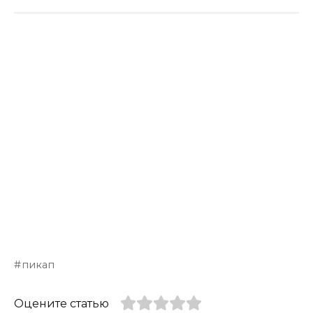
пикап
Оцените статью