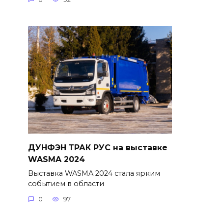
ДУНФЭН ТРАК РУС на выставке
WASMA 2024
Выставка WASMA 2024 стала ярким
событием в области
0
97