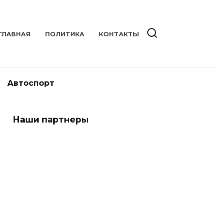
ГЛАВНАЯ
ПОЛИТИКА
КОНТАКТЫ
Автоспорт
Наши партнеры