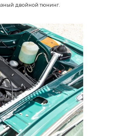
азный двойной тюнинг.