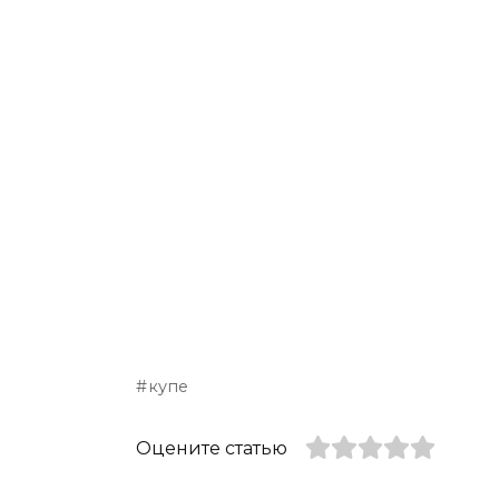
купе
Оцените статью