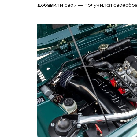
добавили свои — получился своеобр