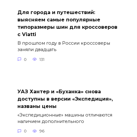
Для города и путешествий:
выясняем самые популярные
типоразмеры шин для кроссоверов
с Viatti
В прошлом году в России кроссоверы
заняли двадцать
0
131
УАЗ Хантер и «Буханка» снова
доступны в версии «Экспедиция»,
названы цены
«Экспедиционные» машины отличаются
наличием дополнительного
0
96