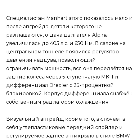
Специалистам Manhart этого показалось мало и
после апгрейда, детали которого не
разглашаются, отдача двигателя Alpina
увеличилась до 405 л.с. и 650 Нм. В салоне на
центральном тоннеле появился регулятор
давления наддува, позволяющий
ограничивать мощность, вся она передаётся на
задние колёса через 5-ступенчатую МКП и
дифференциал Drexler с 25-процентной
блокировкой. Корпус дифференциала снабжён
собственным радиатором охлаждения.
Визуальный апгрейд, кроме того, включает в
себя углепластиковые передний спойлер и
регулируемое заднее антикрыло в стиле BMW