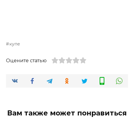
купе
Оцените статью
Вам также может понравиться