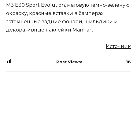
M3 E30 Sport Evolution, матовую тёмно-зелёную
окраску, красные вставки в бамперах,
затемнённые задние фонари, шильдики и
декоративные наклейки Manhart.
Источник
Post Views:
18