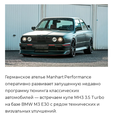
Германское ателье Manhart Performance
оперативно развивает запущенную недавно
программу тюнинга классических
автомобилей — встречаем купе MH3 3.5 Turbo
на базе BMW M3 E30 с рядом технических и
визуальных улучшений.