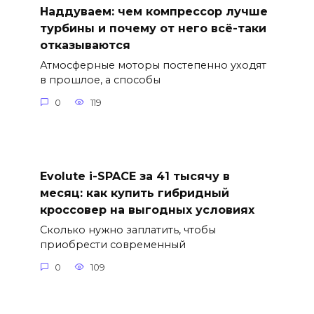
Наддуваем: чем компрессор лучше
турбины и почему от него всё-таки
отказываются
Атмосферные моторы постепенно уходят
в прошлое, а способы
0
119
Evolute i-SPACE за 41 тысячу в
месяц: как купить гибридный
кроссовер на выгодных условиях
Сколько нужно заплатить, чтобы
приобрести современный
0
109