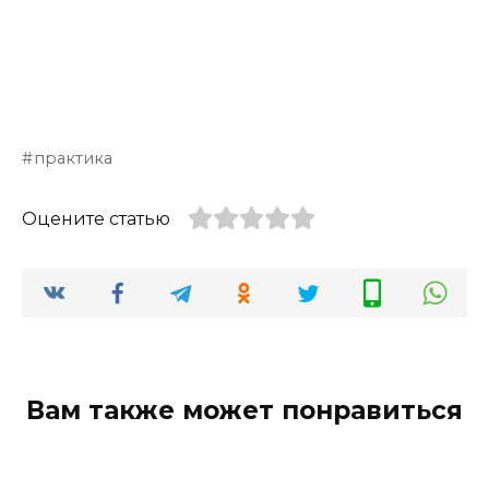
практика
Оцените статью
Вам также может понравиться