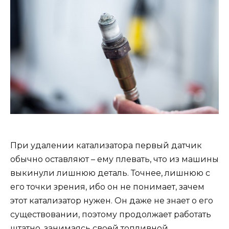
При удалении катализатора первый датчик
обычно оставляют – ему плевать, что из машины
выкинули лишнюю деталь. Точнее, лишнюю с
его точки зрения, ибо он не понимает, зачем
этот катализатор нужен. Он даже не знает о его
существовании, поэтому продолжает работать
штатно, занимаясь своей топливной