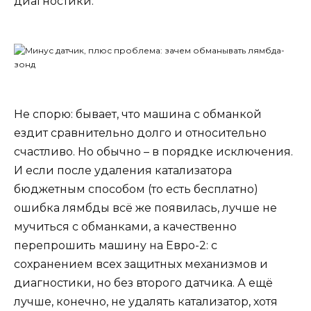
диагностики.
Не спорю: бывает, что машина с обманкой
ездит сравнительно долго и относительно
счастливо. Но обычно – в порядке исключения.
И если после удаления катализатора
бюджетным способом (то есть бесплатно)
ошибка лямбды всё же появилась, лучше не
мучиться с обманками, а качественно
перепрошить машину на Евро-2: с
сохранением всех защитных механизмов и
диагностики, но без второго датчика. А ещё
лучше, конечно, не удалять катализатор, хотя