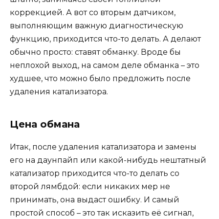
коррекцией. А вот со вторым датчиком,
выполняющим важную диагностическую
функцию, приходится что-то делать. А делают
обычно просто: ставят обманку. Вроде бы
неплохой выход, на самом деле обманка – это
худшее, что можно было предложить после
удаления катализатора.
Цена обмана
Итак, после удаления катализатора и замены
его на даунпайп или какой-нибудь нештатный
катализатор приходится что-то делать со
второй лямбдой: если никаких мер не
принимать, она выдаст ошибку. И самый
простой способ – это так исказить её сигнал,