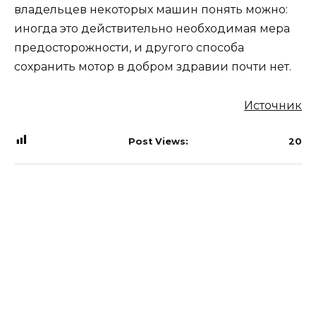
владельцев некоторых машин понять можно:
иногда это действительно необходимая мера
предосторожности, и другого способа
сохранить мотор в добром здравии почти нет.
Источник
Post Views:
20