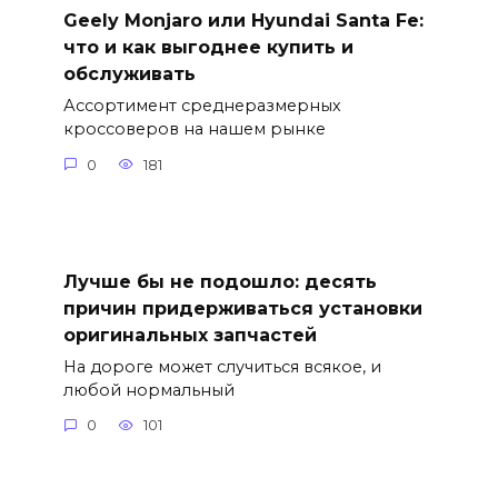
Geely Monjaro или Hyundai Santa Fe:
что и как выгоднее купить и
обслуживать
Ассортимент среднеразмерных
кроссоверов на нашем рынке
0
181
Лучше бы не подошло: десять
причин придерживаться установки
оригинальных запчастей
На дороге может случиться всякое, и
любой нормальный
0
101