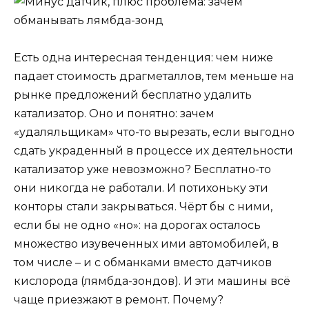
Есть одна интересная тенденция: чем ниже
падает стоимость драгметаллов, тем меньше на
рынке предложений бесплатно удалить
катализатор. Оно и понятно: зачем
«удаляльщикам» что-то вырезать, если выгодно
сдать украденный в процессе их деятельности
катализатор уже невозможно? Бесплатно-то
они никогда не работали. И потихоньку эти
конторы стали закрываться. Чёрт бы с ними,
если бы не одно «но»: на дорогах осталось
множество изувеченных ими автомобилей, в
том числе – и с обманками вместо датчиков
кислорода (лямбда-зондов). И эти машины всё
чаще приезжают в ремонт. Почему?