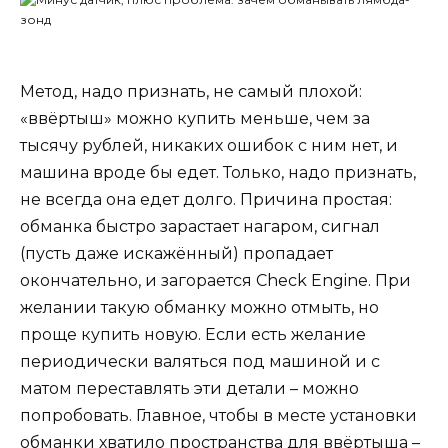
Метод, надо признать, не самый плохой:
«ввёртыш» можно купить меньше, чем за
тысячу рублей, никаких ошибок с ним нет, и
машина вроде бы едет. Только, надо признать,
не всегда она едет долго. Причина простая:
обманка быстро зарастает нагаром, сигнал
(пусть даже искажённый) пропадает
окончательно, и загорается Check Engine. При
желании такую обманку можно отмыть, но
проще купить новую. Если есть желание
периодически валяться под машиной и с
матом переставлять эти детали – можно
попробовать. Главное, чтобы в месте установки
обманки хватило пространства для ввёртыша –