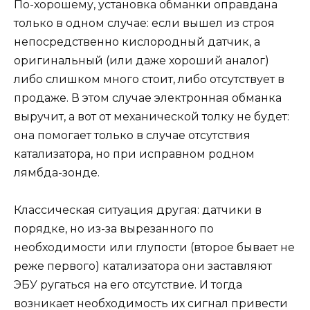
По-хорошему, установка обманки оправдана
только в одном случае: если вышел из строя
непосредственно кислородный датчик, а
оригинальный (или даже хороший аналог)
либо слишком много стоит, либо отсутствует в
продаже. В этом случае электронная обманка
выручит, а вот от механической толку не будет:
она помогает только в случае отсутствия
катализатора, но при исправном родном
лямбда-зонде.
Классическая ситуация другая: датчики в
порядке, но из-за вырезанного по
необходимости или глупости (второе бывает не
реже первого) катализатора они заставляют
ЭБУ ругаться на его отсутствие. И тогда
возникает необходимость их сигнал привести