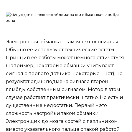
Электронная обманка – самая технологичная.
Обычно её используют технические эстеты.
Принцип её работы может немного отличаться
(например, некоторые обманки учитывают
сигнал с первого датчика, некоторые – нет), но
результат один: подмена сигнала второй
лямбды собственным сигналом. Мотор в этом
случае работает практически штатно. Но есть и
существенные недостатки. Первый – это
сложность настройки такой обманки.
Электронщик до мозга костей с паяльником
вместо указательного пальца с такой работой