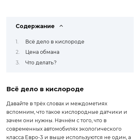
Содержание
Всё дело в кислороде
Цена обмана
Что делать?
Всё дело в кислороде
Давайте в трёх словах и междометиях
вспомним, что такое кислородные датчики и
зачем они нужны. Начнём с того, что в
современных автомобилях экологического
класса Евро-3 и выше используются не один, а