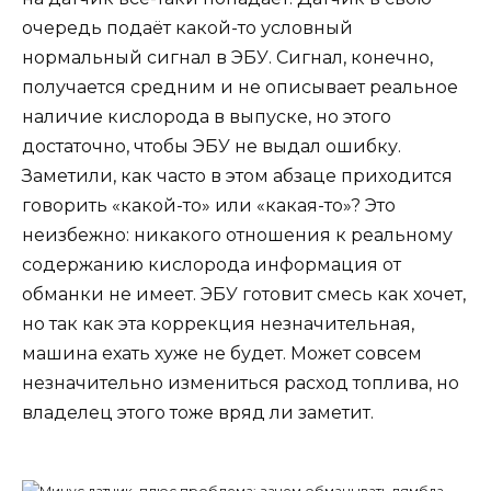
очередь подаёт какой-то условный
нормальный сигнал в ЭБУ. Сигнал, конечно,
получается средним и не описывает реальное
наличие кислорода в выпуске, но этого
достаточно, чтобы ЭБУ не выдал ошибку.
Заметили, как часто в этом абзаце приходится
говорить «какой-то» или «какая-то»? Это
неизбежно: никакого отношения к реальному
содержанию кислорода информация от
обманки не имеет. ЭБУ готовит смесь как хочет,
но так как эта коррекция незначительная,
машина ехать хуже не будет. Может совсем
незначительно измениться расход топлива, но
владелец этого тоже вряд ли заметит.