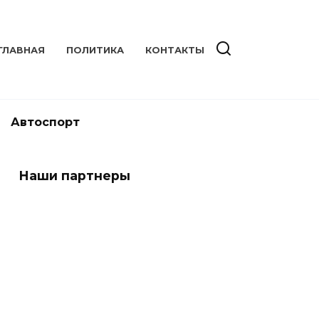
ГЛАВНАЯ
ПОЛИТИКА
КОНТАКТЫ
Автоспорт
Наши партнеры