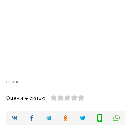
купе
Оцените статью